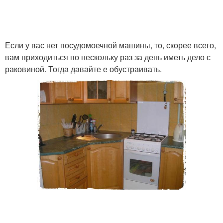
Если у вас нет посудомоечной машины, то, скорее всего,
вам приходиться по нескольку раз за день иметь дело с
раковиной. Тогда давайте е обустраивать.