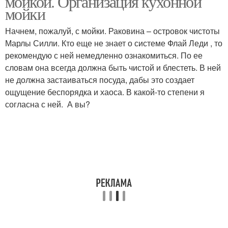
мойкой. Организация кухонной
мойки
Начнем, пожалуй, с мойки. Раковина – островок чистоты
Марлы Силли. Кто еще не знает о системе Флай Леди , то
рекомендую с ней немедленно ознакомиться. По ее
словам она всегда должна быть чистой и блестеть. В ней
не должна застаиваться посуда, дабы это создает
ощущение беспорядка и хаоса. В какой-то степени я
согласна с ней. А вы?