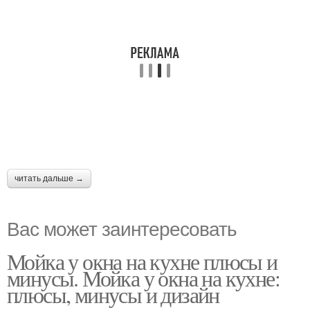
читать дальше →
Вас может заинтересовать
Мойка у окна на кухне плюсы и
минусы. Мойка у окна на кухне:
плюсы, минусы и дизайн