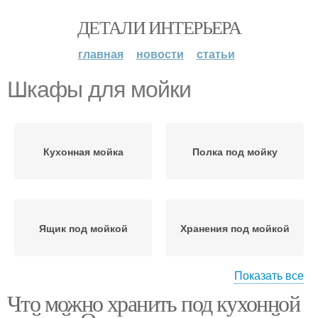
ДЕТАЛИ ИНТЕРЬЕРА
главная
новости
статьи
Шкафы для мойки
Кухонная мойка
Полка под мойку
Ящик под мойкой
Хранения под мойкой
Показать все
Что можно хранить под кухонной
Порядок под кухонной
мойкой