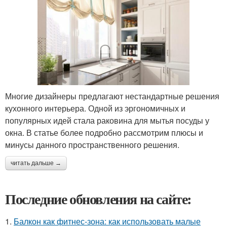
Многие дизайнеры предлагают нестандартные решения
кухонного интерьера. Одной из эргономичных и
популярных идей стала раковина для мытья посуды у
окна. В статье более подробно рассмотрим плюсы и
минусы данного пространственного решения.
читать дальше →
Последние обновления на сайте:
1.
Балкон как фитнес-зона: как использовать малые