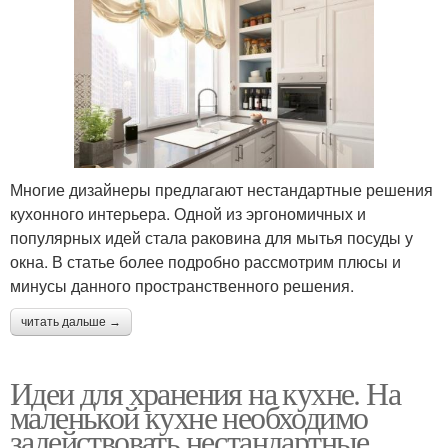
Многие дизайнеры предлагают нестандартные решения
кухонного интерьера. Одной из эргономичных и
популярных идей стала раковина для мытья посуды у
окна. В статье более подробно рассмотрим плюсы и
минусы данного пространственного решения.
читать дальше →
Идеи для хранения на кухне. На
маленькой кухне необходимо
задействовать нестандартные