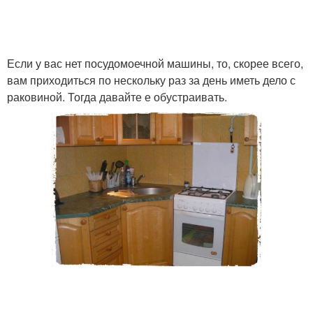
Если у вас нет посудомоечной машины, то, скорее всего,
вам приходиться по нескольку раз за день иметь дело с
раковиной. Тогда давайте е обустраивать.