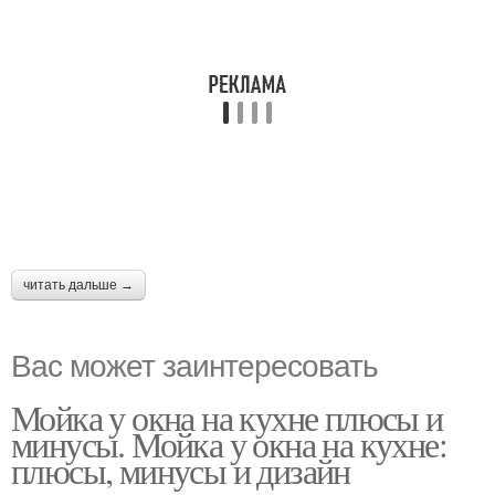
читать дальше →
Вас может заинтересовать
Мойка у окна на кухне плюсы и
минусы. Мойка у окна на кухне:
плюсы, минусы и дизайн