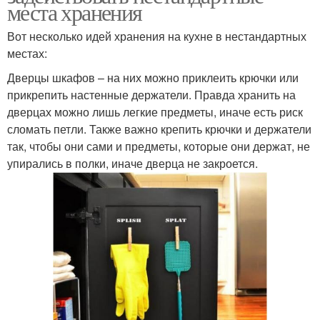
места хранения
Вот несколько идей хранения на кухне в нестандартных
местах:
Дверцы шкафов – на них можно приклеить крючки или
прикрепить настенные держатели. Правда хранить на
дверцах можно лишь легкие предметы, иначе есть риск
сломать петли. Также важно крепить крючки и держатели
так, чтобы они сами и предметы, которые они держат, не
упирались в полки, иначе дверца не закроется.