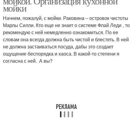
мойкой. Организация кухонной
мойки
Начнем, пожалуй, с мойки. Раковина – островок чистоты
Марлы Силли. Кто еще не знает о системе Флай Леди , то
рекомендую с ней немедленно ознакомиться. По ее
словам она всегда должна быть чистой и блестеть. В ней
не должна застаиваться посуда, дабы это создает
ощущение беспорядка и хаоса. В какой-то степени я
согласна с ней. А вы?