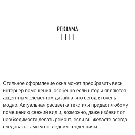
Стильное оформление окна может преобразить весь
интерьер помещения, особенно если шторы являются
акцентным элементом дизайна, что сегодня очень
модно. Актуальная расцветка текстиля придаст любому
помещению свежий вид и, возможно, даже избавит от
необходимости делать ремонт, если вы желаете всегда
следовать самым последним тенденциям.