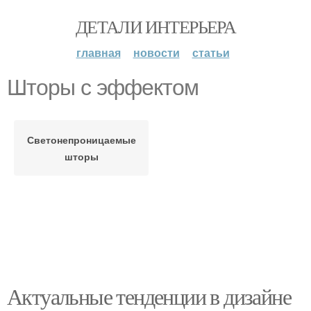
ДЕТАЛИ ИНТЕРЬЕРА
главная
новости
статьи
Шторы с эффектом
Светонепроницаемые
шторы
Актуальные тенденции в дизайне