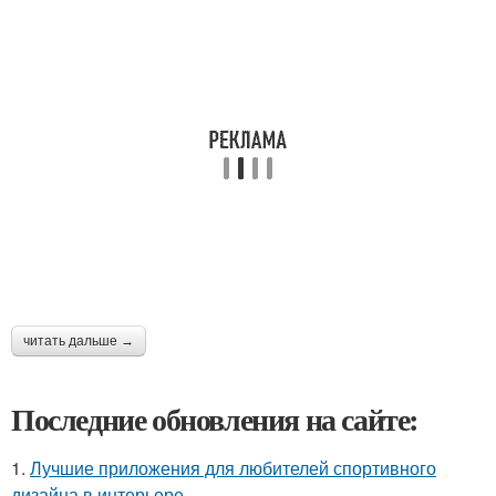
читать дальше →
Последние обновления на сайте:
1.
Лучшие приложения для любителей спортивного
дизайна в интерьере