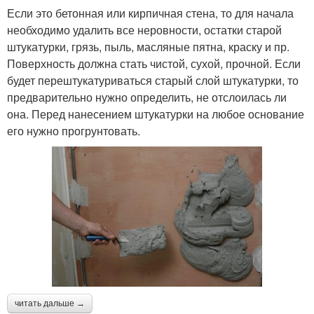
Если это бетонная или кирпичная стена, то для начала
необходимо удалить все неровности, остатки старой
штукатурки, грязь, пыль, масляные пятна, краску и пр.
Поверхность должна стать чистой, сухой, прочной. Если
будет перештукатуриваться старый слой штукатурки, то
предварительно нужно определить, не отслоилась ли
она. Перед нанесением штукатурки на любое основание
его нужно прогрунтовать.
читать дальше →