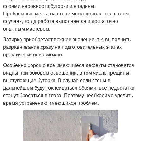
слоями;неровности;бугорки и впадины.
Проблемные места на стене могут появляться и в тех
случаях, когда работа выполняется и достаточно
опытным мастером.
Затирка приобретает важное значение, т.к. выполнить
разравнивание сразу на подготовительных этапах
практически невозможно.
Особенно хорошо все имеющиеся дефекты становятся
видны при боковом освещении, в том числе трещины,
выступающие бугорки. В случае если стены в
дальнейшем будут оклеиваться обоями, все недостатки
станут бросаться в глаза. Поэтому необходимо уделить
время устранению имеющихся проблем.