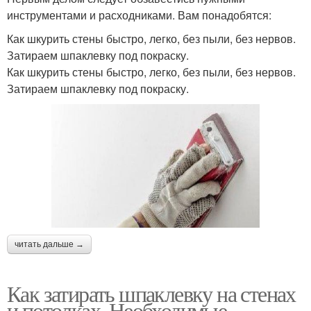
инструментами и расходниками. Вам понадобятся:
Как шкурить стены быстро, легко, без пыли, без нервов.
Затираем шпаклевку под покраску.
Как шкурить стены быстро, легко, без пыли, без нервов.
Затираем шпаклевку под покраску.
читать дальше →
Как затирать шпаклевку на стенах
и потолках. Необходимые