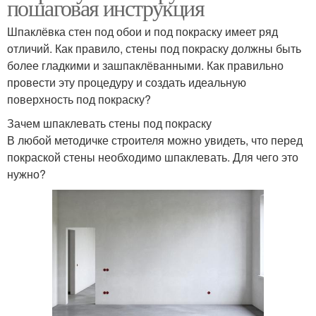
пошаговая инструкция
Шпаклёвка стен под обои и под покраску имеет ряд
отличий. Как правило, стены под покраску должны быть
более гладкими и зашпаклёванными. Как правильно
провести эту процедуру и создать идеальную
поверхность под покраску?
Зачем шпаклевать стены под покраску
В любой методичке строителя можно увидеть, что перед
покраской стены необходимо шпаклевать. Для чего это
нужно?