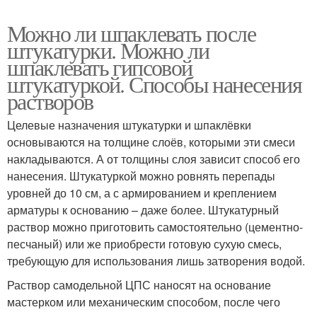
Можно ли шпаклевать после
штукатурки. Можно ли
шпаклевать гипсовой
штукатуркой. Способы нанесения
растворов
Целевые назначения штукатурки и шпаклёвки
основываются на толщине слоёв, которыми эти смеси
накладываются. А от толщины слоя зависит способ его
нанесения. Штукатуркой можно ровнять перепады
уровней до 10 см, а с армированием и креплением
арматуры к основанию – даже более. Штукатурный
раствор можно приготовить самостоятельно (цементно-
песчаный) или же приобрести готовую сухую смесь,
требующую для использования лишь затворения водой.
Раствор самодельной ЦПС наносят на основание
мастерком или механическим способом, после чего