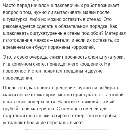
Часто перед началом шпаклевочных работ возникает
вопрос о том, нужно ли вытаскивать маяки после
штукатурки, либо их можно оставить в стенах. Это
рекомендуется сделать в обязательном порядке. Как
шпаклевать оштукатуренные стены под обои? Материал
изготовления маяков – металл, и если их оставить, со
временем они будут поражены коррозией.
Это, в свою очередь, снизит прочность слоя штукатурки,
и, в конечном счете, приведет к его крошению. На
поверхности стен появятся трещины и другие
повреждения.
После того, как принято решение, нужно ли выбирать
маяки после штукатурки, можно приступать к стартовой
шпатлевке поверхности. Наносится нижний, самый
грубый слой материала. С помощью смесей для
стартовой шпатлевки затирают отверстия и штробы,
устраняют большие перепады высот.