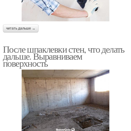
читать дальше →
После шпаклевки стен, что делать
дальше. Выравниваем
поверхность