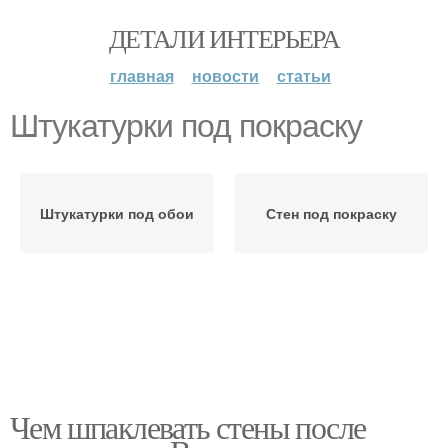
ДЕТАЛИ ИНТЕРЬЕРА
главная
новости
статьи
Штукатурки под покраску
Штукатурки под обои
Стен под покраску
Чем шпаклевать стены после