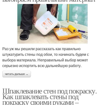
Раз уж мы решили рассказать как правильно
штукатурить стены под обои, то начинать будем с
выбора материала. Неправильный выбор может
серьезно испортить всю дальнейшую работу.
читать дальше →
Шпаклевание стен под покраску.
Как шпаклевать стены под
покраску своими руками –