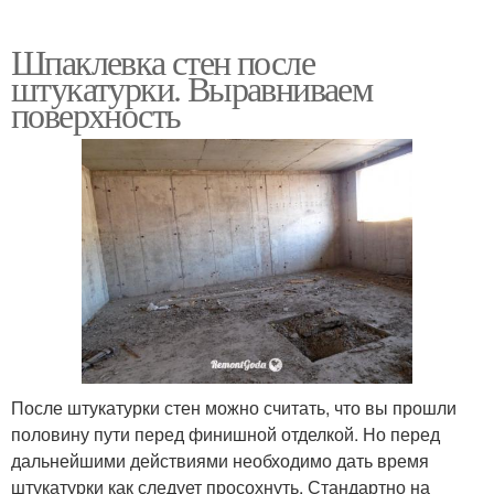
Шпаклевка стен после
штукатурки. Выравниваем
поверхность
После штукатурки стен можно считать, что вы прошли
половину пути перед финишной отделкой. Но перед
дальнейшими действиями необходимо дать время
штукатурки как следует просохнуть. Стандартно на