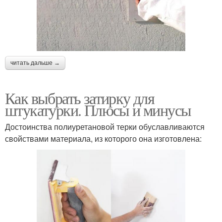
читать дальше →
Как выбрать затирку для
штукатурки. Плюсы и минусы
Достоинства полиуретановой терки обуславливаются
свойствами материала, из которого она изготовлена: