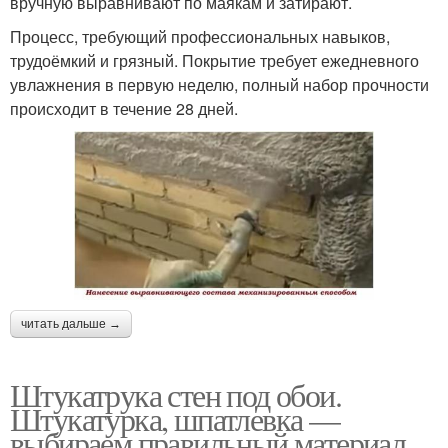
вручную выравнивают по маякам и затирают.
Процесс, требующий профессиональных навыков,
трудоёмкий и грязный. Покрытие требует ежедневного
увлажнения в первую неделю, полный набор прочности
происходит в течение 28 дней.
читать дальше →
Штукатрука стен под обои.
Штукатурка, шпатлевка —
выбираем правильный материал