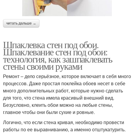
читать дальше →
Шпаклевка стен под обои.
Шпаклевание стен под обои:
технология, как зашпаклевать
стены своими руками
Ремонт – дело серьёзное, которое включает в себя много
процессов. Даже простая поклейка обоев несет в себе
много дополнительных работ, которые нужно сделать
для того, что стена имела красивый внешний вид.
Безусловно, клеить обои можно на любые стены,
главное чтобы они были сухие и ровные.
Логично, что если стена кривая, необходимо провести
работы по ее выравниванию, а именно отштукатурить.