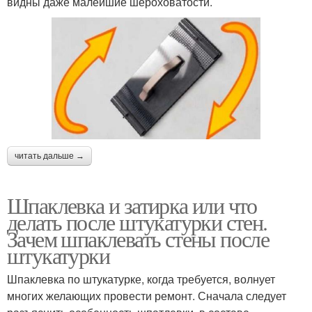
видны даже малейшие шероховатости.
читать дальше →
Шпаклевка и затирка или что
делать после штукатурки стен.
Зачем шпаклевать стены после
штукатурки
Шпаклевка по штукатурке, когда требуется, волнует
многих желающих провести ремонт. Сначала следует