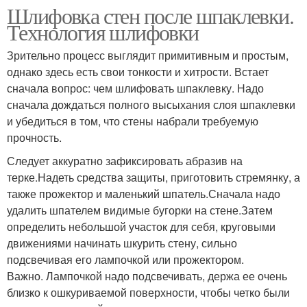
Шлифовка стен после шпаклевки.
Технология шлифовки
Зрительно процесс выглядит примитивным и простым,
однако здесь есть свои тонкости и хитрости. Встает
сначала вопрос: чем шлифовать шпаклевку. Надо
сначала дождаться полного высыхания слоя шпаклевки
и убедиться в том, что стены набрали требуемую
прочность.
Следует аккуратно зафиксировать абразив на
терке.Надеть средства защиты, приготовить стремянку, а
также прожектор и маленький шпатель.Сначала надо
удалить шпателем видимые бугорки на стене.Затем
определить небольшой участок для себя, круговыми
движениями начинать шкурить стену, сильно
подсвечивая его лампочкой или прожектором.
Важно. Лампочкой надо подсвечивать, держа ее очень
близко к ошкуриваемой поверхности, чтобы четко были