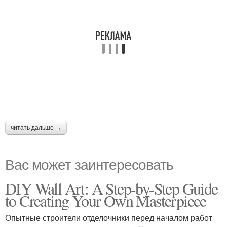
читать дальше →
Вас может заинтересовать
DIY Wall Art: A Step-by-Step Guide
to Creating Your Own Masterpiece
Опытные строители отделочники перед началом работ