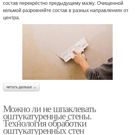
состав перекрёстно предыдущему мазку. Очищенной
кельмой разровняйте состав в разных направлениях от
центра.
читать дальше →
Можно ли не шпаклевать
оштукатуренные стены.
Технология обработки
оштукатуренных стен