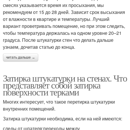
смесях указывается время их просыхания, мы
рекомендуем от 15 до 28 дней. Зависит срок высыхания
от влажности в квартире и температуры. Лучший
вариант проветривать помещение, но при этом следить,
чтобы температура держалась на одном уровне 20–21
градуса. После штукатурки стен что делать дальше
узнаем, дочитав статью до конца.
читать дальше →
Затирка штукатурки на стенах. Что
представляет собой затирка
поверхности терками
Многих интересует, что такое перетирка штукатурки
внутренних помещений.
Затирка штукатурки необходима, если на ней имеются:
следы от шпателя;переходы между