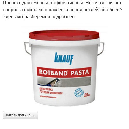
Процесс длительный и эффективный. Но тут возникает
вопрос, а нужна ли шпаклёвка перед поклейкой обоев?
Здесь мы разберёмся подробнее.
читать дальше →