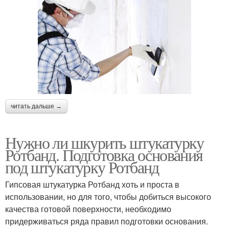
читать дальше →
Нужно ли шкурить штукатурку
Ротбанд. Подготовка основания
под штукатурку Ротбанд
Гипсовая штукатурка Ротбанд хоть и проста в
использовании, но для того, чтобы добиться высокого
качества готовой поверхности, необходимо
придерживаться ряда правил подготовки основания.