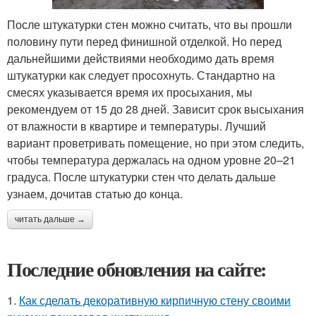
После штукатурки стен можно считать, что вы прошли
половину пути перед финишной отделкой. Но перед
дальнейшими действиями необходимо дать время
штукатурки как следует просохнуть. Стандартно на
смесях указывается время их просыхания, мы
рекомендуем от 15 до 28 дней. Зависит срок высыхания
от влажности в квартире и температуры. Лучший
вариант проветривать помещение, но при этом следить,
чтобы температура держалась на одном уровне 20–21
градуса. После штукатурки стен что делать дальше
узнаем, дочитав статью до конца.
читать дальше →
Последние обновления на сайте:
1.
Как сделать декоративную кирпичную стену своими