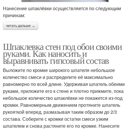
Нанесение шпаклёвки осуществляется по следующим
причинам:
читать дальше →
Шпаклевка стен под обои своими
руками. Как наносить и
выравнивать гипсовый состав
Выложите по кромке широкого шпателя небольшое
количество смеси и распределите её максимально
равномерно по всей длине. Удерживая шпатель обеими
руками, приложите его к стене и плотно прижмите, пока
небольшое количество шпаклёвки не покажется из-под
кромки. Равномерным движением протяните шпатель
рукояткой вперед, размазывая таким образом до 2/3
состава. Соберите с кромки остатки смеси узким
шпателем и снова растяните его по кромке. Нанесите