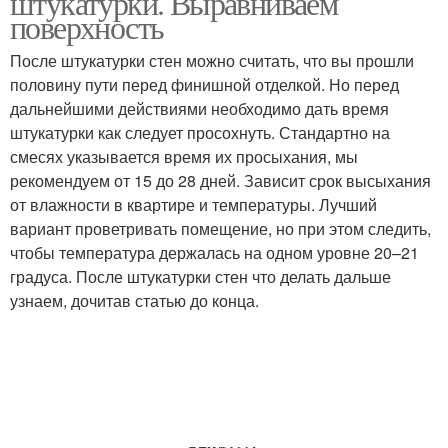
штукатурки. Выравниваем
поверхность
После штукатурки стен можно считать, что вы прошли
половину пути перед финишной отделкой. Но перед
дальнейшими действиями необходимо дать время
штукатурки как следует просохнуть. Стандартно на
смесях указывается время их просыхания, мы
рекомендуем от 15 до 28 дней. Зависит срок высыхания
от влажности в квартире и температуры. Лучший
вариант проветривать помещение, но при этом следить,
чтобы температура держалась на одном уровне 20–21
градуса. После штукатурки стен что делать дальше
узнаем, дочитав статью до конца.