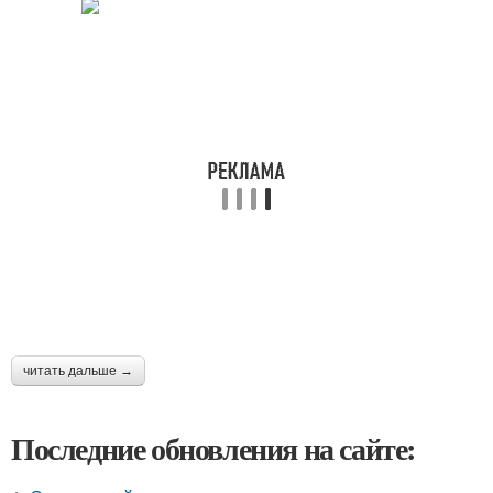
читать дальше →
Последние обновления на сайте: