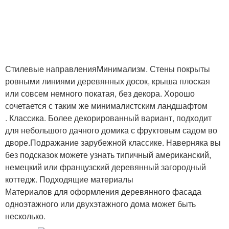
Стилевые направленияМинимализм. Стены покрыты
ровными линиями деревянных досок, крыша плоская
или совсем немного покатая, без декора. Хорошо
сочетается с таким же минималистским ландшафтом
. Классика. Более декорированный вариант, подходит
для небольшого дачного домика с фруктовым садом во
дворе.Подражание зарубежной классике. Наверняка вы
без подсказок можете узнать типичный американский,
немецкий или французский деревянный загородный
коттедж. Подходящие материалы
Материалов для оформления деревянного фасада
одноэтажного или двухэтажного дома может быть
несколько.