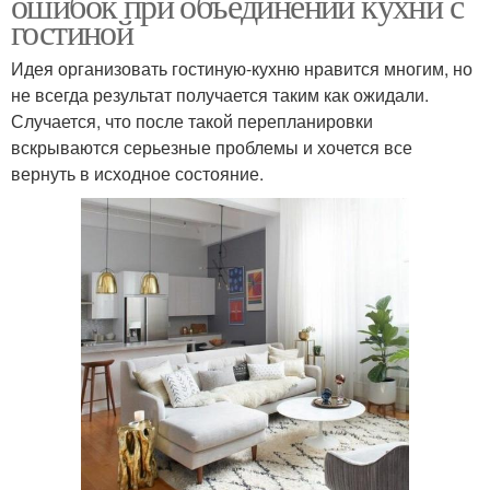
ошибок при объединении кухни с
гостиной
Идея организовать гостиную-кухню нравится многим, но
не всегда результат получается таким как ожидали.
Случается, что после такой перепланировки
вскрываются серьезные проблемы и хочется все
вернуть в исходное состояние.