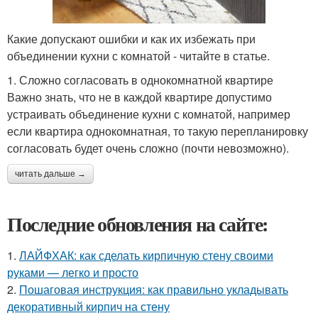
Какие допускают ошибки и как их избежать при
объединении кухни с комнатой - читайте в статье.
1. Сложно согласовать в однокомнатной квартире
Важно знать, что не в каждой квартире допустимо
устраивать объединение кухни с комнатой, например
если квартира однокомнатная, то такую перепланировку
согласовать будет очень сложно (почти невозможно).
читать дальше →
Последние обновления на сайте:
1.
ЛАЙФХАК: как сделать кирпичную стену своими
руками — легко и просто
2.
Пошаговая инструкция: как правильно укладывать
декоративный кирпич на стену