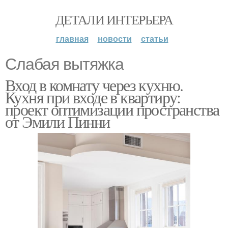
ДЕТАЛИ ИНТЕРЬЕРА
главная
новости
статьи
Слабая вытяжка
Вход в комнату через кухню.
Кухня при входе в квартиру:
проект оптимизации пространства
от Эмили Пинни