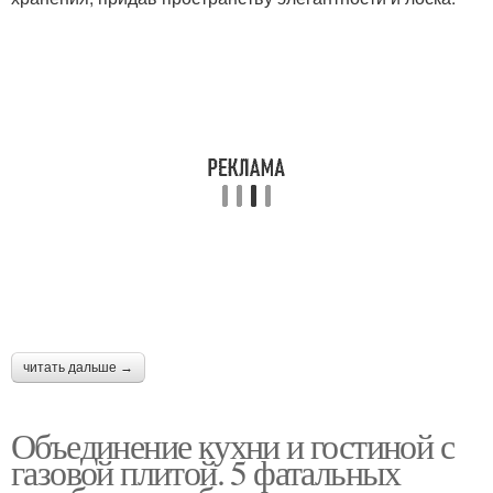
читать дальше →
Объединение кухни и гостиной с
газовой плитой. 5 фатальных