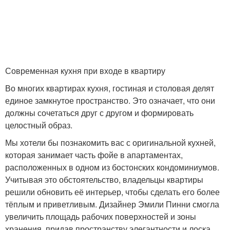
Современная кухня при входе в квартиру
Во многих квартирах кухня, гостиная и столовая делят
единое замкнутое пространство. Это означает, что они
должны сочетаться друг с другом и формировать
целостный образ.
Мы хотели бы познакомить вас с оригинальной кухней,
которая занимает часть фойе в апартаментах,
расположенных в одном из бостонских кондоминиумов.
Учитывая это обстоятельство, владельцы квартиры
решили обновить её интерьер, чтобы сделать его более
тёплым и приветливым. Дизайнер Эмили Пинни смогла
увеличить площадь рабочих поверхностей и зоны
хранения, придав пространству элегантности и лоска.