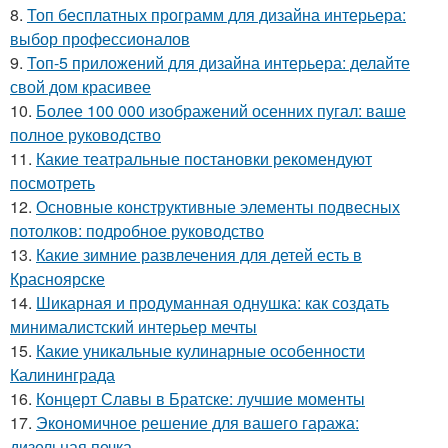
8.
Топ бесплатных программ для дизайна интерьера:
выбор профессионалов
9.
Топ-5 приложений для дизайна интерьера: делайте
свой дом красивее
10.
Более 100 000 изображений осенних пугал: ваше
полное руководство
11.
Какие театральные постановки рекомендуют
посмотреть
12.
Основные конструктивные элементы подвесных
потолков: подробное руководство
13.
Какие зимние развлечения для детей есть в
Красноярске
14.
Шикарная и продуманная однушка: как создать
минималистский интерьер мечты
15.
Какие уникальные кулинарные особенности
Калининграда
16.
Концерт Славы в Братске: лучшие моменты
17.
Экономичное решение для вашего гаража:
дизельная печка