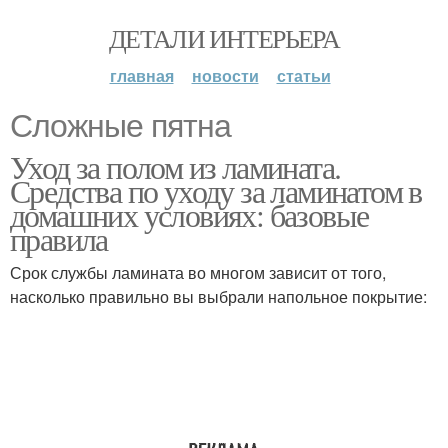
ДЕТАЛИ ИНТЕРЬЕРА
главная
новости
статьи
Сложные пятна
Уход за полом из ламината.
Средства по уходу за ламинатом в
домашних условиях: базовые
правила
Срок службы ламината во многом зависит от того,
насколько правильно вы выбрали напольное покрытие: