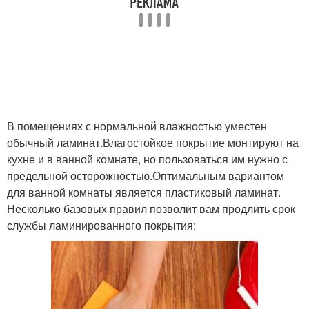
В помещениях с нормальной влажностью уместен
обычный ламинат.Влагостойкое покрытие монтируют на
кухне и в ванной комнате, но пользоваться им нужно с
предельной осторожностью.Оптимальным вариантом
для ванной комнаты является пластиковый ламинат.
Несколько базовых правил позволит вам продлить срок
службы ламинированного покрытия: