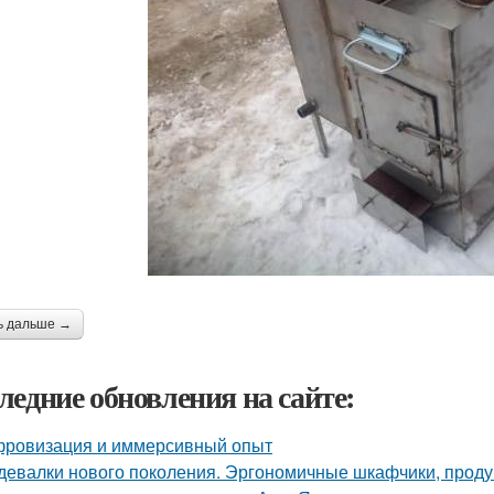
ь дальше →
ледние обновления на сайте:
ровизация и иммерсивный опыт
девалки нового поколения. Эргономичные шкафчики, прод