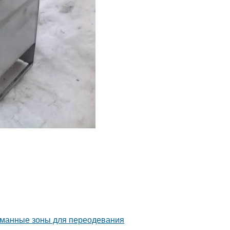
уманные зоны для переодевания