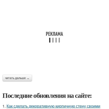
читать дальше →
Последние обновления на сайте:
1.
Как сделать декоративную кирпичную стену своими