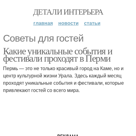
ДЕТАЛИ ИНТЕРЬЕРА
главная
новости
статьи
Советы для гостей
Какие уникальные события и
фестивали проходят в Перми
Пермь — это не только красивый город на Каме, но и
центр культурной жизни Урала. Здесь каждый месяц
проходят уникальные события и фестивали, которые
привлекают гостей со всего мира.