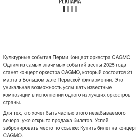
Культурные события Перми Концерт оркестра CAGMO
Одним из самых значимых событий весны 2025 года
станет концерт оркестра CAGMO, который состоится 21
марта в Большом зале Пермской филармонии. Это
уникальная возможность услышать известные
композиции в исполнении одного из лучших оркестров
страны.
Для тех, кто хочет быть частью этого незабываемого
вечера, уже открыта продажа билетов. Успей
забронировать место по ссылке: Купить билет на концерт
CAGMO.