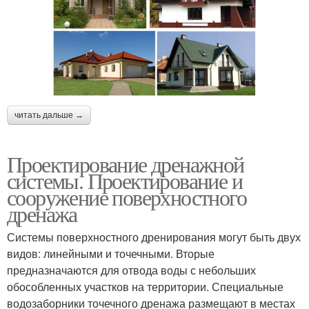
читать дальше →
Проектирование дренажной
системы. Проектирование и
сооружение поверхностного
дренажа
Системы поверхностного дренирования могут быть двух
видов: линейными и точечными. Вторые
предназначаются для отвода воды с небольших
обособленных участков на территории. Специальные
водозаборники точечного дренажа размещают в местах