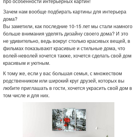
про особенности интерьерных картин!
Зачем нам вообще подбирать картины для интерьера
дома?
Вы заметили, как последние 10-15 лет мы стали намного
больше внимания уделять дизайну своего дома? И это
не удивительно, ведь вокруг столько красивых вещей, в
фильмах показывают красивые и стильные дома, что
волей-неволей хочется также, хочется сделать свой дом
красивым и уютным.
К тому же, если у вас большая семья, с множеством
родственником или широкий круг друзей, которых вы
любите приглашать в гости, хочется украсить свой дом в
том числе и для них.