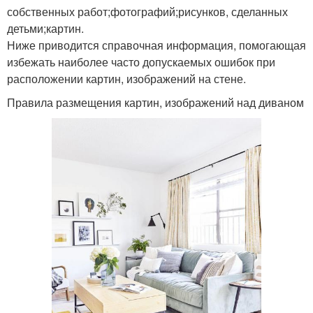
собственных работ;фотографий;рисунков, сделанных
детьми;картин.
Ниже приводится справочная информация, помогающая
избежать наиболее часто допускаемых ошибок при
расположении картин, изображений на стене.
Правила размещения картин, изображений над диваном