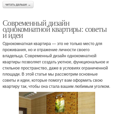
читать дальше →
Современный дизайн
однокомнатной квартиры: советы
и идеи
Однокомнатная квартира — это не только место для
проживания, но и отражение личности своего
владельца. Современный дизайн однокомнатной
квартиры позволяет создать уютное, функциональное и
стильное пространство, даже в условиях ограниченной
площади. В этой статье мы рассмотрим основные
советы и идеи, которые помогут вам оформить свою
квартиру так, чтобы она стала вашим любимым уголком.