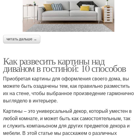
читать дальше →
Как развесить картины над
диваном в гостиной: 10 способов
Приобретая картины для оформления своего дома, вы
можете быть озадачены тем, как правильно разместить
их на стене, чтобы выбранное произведение гармонично
выглядело в интерьере.
Картины – это универсальный декор, который уместен в
любой комнате, и может быть как самостоятельным, так
и служить компаньоном для других предметов декора и
мебели. В этой статье мы расскажем о различных