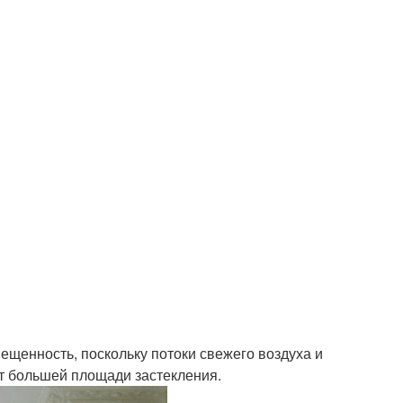
ещенность, поскольку потоки свежего воздуха и
ет большей площади застекления.