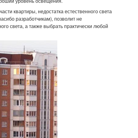
ороший уровень освещения.
части квартиры, недостатка естественного света
пасибо разработчикам), позволит не
ого света, а также выбрать практически любой