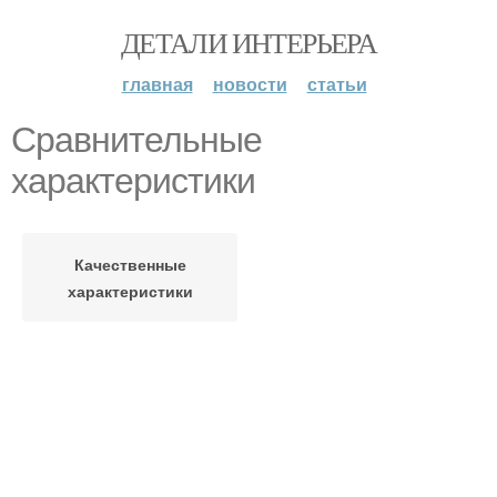
ДЕТАЛИ ИНТЕРЬЕРА
главная
новости
статьи
Сравнительные
характеристики
Качественные
характеристики