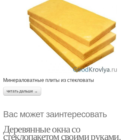
Минераловатные плиты из стекловаты
читать дальше →
Вас может заинтересовать
Деревянные окна со
стеклопакетом своими руками.