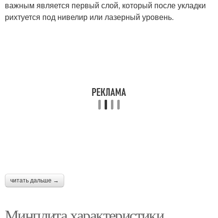
важным является первый слой, который после укладки
рихтуется под нивелир или лазерный уровень.
читать дальше →
Минплита характеристики