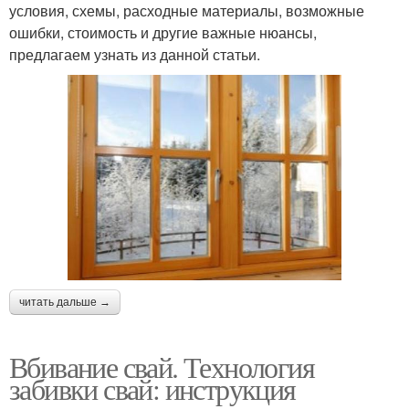
условия, схемы, расходные материалы, возможные
ошибки, стоимость и другие важные нюансы,
предлагаем узнать из данной статьи.
читать дальше →
Вбивание свай. Технология
забивки свай: инструкция