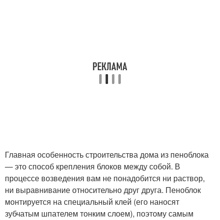
Главная особенность строительства дома из пеноблока
— это способ крепления блоков между собой. В
процессе возведения вам не понадобится ни раствор,
ни выравнивание относительно друг друга. Пеноблок
монтируется на специальный клей (его наносят
зубчатым шпателем тонким слоем), поэтому самым