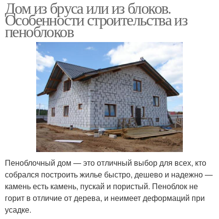
Дом из бруса или из блоков.
Особенности строительства из
пеноблоков
Пеноблочный дом — это отличный выбор для всех, кто
собрался построить жилье быстро, дешево и надежно —
камень есть камень, пускай и пористый. Пеноблок не
горит в отличие от дерева, и неимеет деформаций при
усадке.