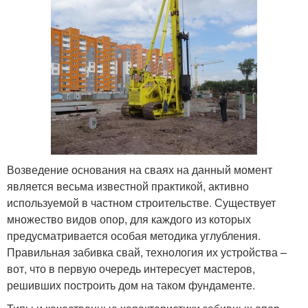
Возведение основания на сваях на данный момент
является весьма известной практикой, активно
используемой в частном строительстве. Существует
множество видов опор, для каждого из которых
предусматривается особая методика углубления.
Правильная забивка свай, технология их устройства –
вот, что в первую очередь интересует мастеров,
решивших построить дом на таком фундаменте.