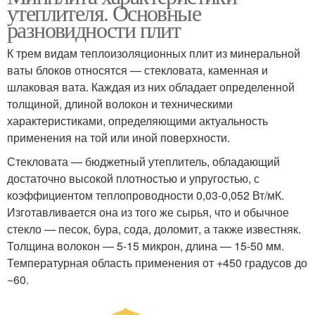
утеплителя. Основные
разновидности плит
К трем видам теплоизоляционных плит из минеральной
ваты блоков относятся — стекловата, каменная и
шлаковая вата. Каждая из них обладает определенной
толщиной, длиной волокон и техническими
характеристиками, определяющими актуальность
применения на той или иной поверхности.
Стекловата — бюджетный утеплитель, обладающий
достаточно высокой плотностью и упругостью, с
коэффициентом теплопроводности 0,03-0,052 Вт/мК.
Изготавливается она из того же сырья, что и обычное
стекло — песок, бура, сода, доломит, а также известняк.
Толщина волокон — 5-15 микрон, длина — 15-50 мм.
Температурная область применения от +450 градусов до
−60.