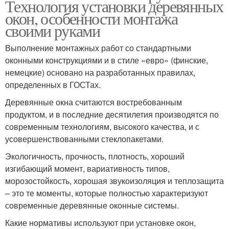
Технология установки деревянных
окон, особенности монтажа
своими руками
Выполнение монтажных работ со стандартными
оконными конструкциями и в стиле «евро» (финские,
немецкие) основано на разработанных правилах,
определенных в ГОСТах.
Деревянные окна считаются востребованным
продуктом, и в последние десятилетия производятся по
современным технологиям, высокого качества, и с
усовершенствованными стеклопакетами.
Экологичность, прочность, плотность, хороший
изгибающий момент, вариативность типов,
морозостойкость, хорошая звукоизоляция и теплозащита
– это те моменты, которые полностью характеризуют
современные деревянные оконные системы.
Какие нормативы используют при установке окон,