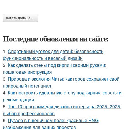
читать дальше →
Последние обновления на сайте:
1.
Спортивный уголок для детей: безопасность,
функциональность и веселый дизайн
2.
Как сделать стены под кирпич своими руками:
пошаговая инструкция
3.
Природа и экология Читы: как город сохраняет свой
природный потенциал
4.
Как построить идеальную стену под кирпич: советы и
рекомендации
5.
Топ-10 программ для дизайна интерьера 2025–2025:
выбор профессионалов
6.
Пугало в пшеничном поле: красивые PNG
изображения для ваших проектов