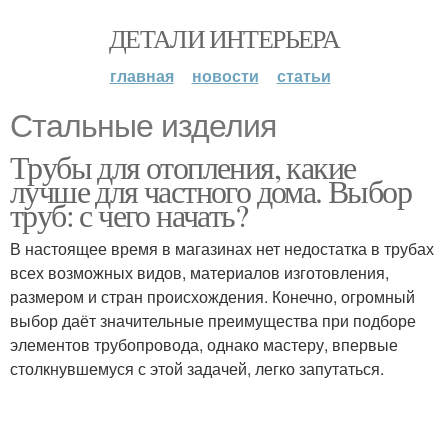
ДЕТАЛИ ИНТЕРЬЕРА
главная
новости
статьи
Стальные изделия
Трубы для отопления, какие
лучше для частного дома. Выбор
труб: с чего начать?
В настоящее время в магазинах нет недостатка в трубах
всех возможных видов, материалов изготовления,
размером и стран происхождения. Конечно, огромный
выбор даёт значительные преимущества при подборе
элементов трубопровода, однако мастеру, впервые
столкнувшемуся с этой задачей, легко запутаться.