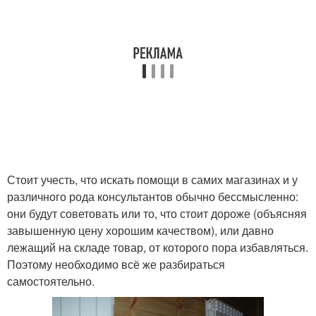
Стоит учесть, что искать помощи в самих магазинах и у
различного рода консультантов обычно бессмысленно:
они будут советовать или то, что стоит дороже (объясняя
завышенную цену хорошим качеством), или давно
лежащий на складе товар, от которого пора избавляться.
Поэтому необходимо всё же разбираться
самостоятельно.