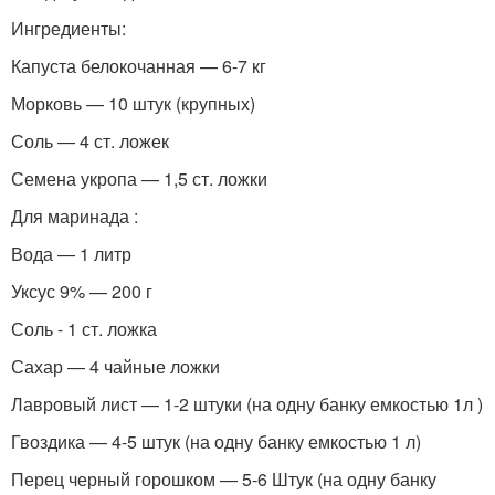
Ингредиенты:
Капуста белокочанная — 6-7 кг
Морковь — 10 штук (крупных)
Соль — 4 ст. ложек
Семена укропа — 1,5 ст. ложки
Для маринада :
Вода — 1 литр
Уксус 9% — 200 г
Соль - 1 ст. ложка
Сахар — 4 чайные ложки
Лавровый лист — 1-2 штуки (на одну банку емкостью 1л )
Гвоздика — 4-5 штук (на одну банку емкостью 1 л)
Перец черный горошком — 5-6 Штук (на одну банку