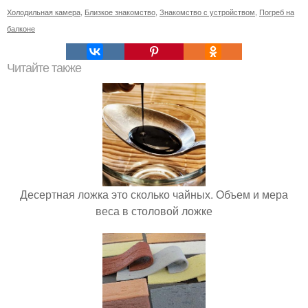
Холодильная камера
,
Близкое знакомство
,
Знакомство с устройством
,
Погреб на
балконе
Читайте также
Десертная ложка это сколько чайных. Объем и мера
веса в столовой ложке