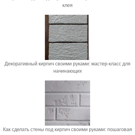
клея
Декоративный кирпич своими руками: мастер-класс для
начинающих
Как сделать стены под кирпич своими руками: пошаговая