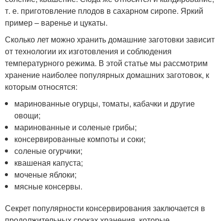
т. е. приготовление плодов в сахарном сиропе. Яркий
пример – варенье и цукаты.
Сколько лет можно хранить домашние заготовки зависит
от технологии их изготовления и соблюдения
температурного режима. В этой статье мы рассмотрим
хранение наиболее популярных домашних заготовок, к
которым относятся:
маринованные огурцы, томаты, кабачки и другие
овощи;
маринованные и соленые грибы;
консервированные компоты и соки;
соленые огурчики;
квашеная капуста;
моченые яблоки;
мясные консервы.
Секрет популярности консервирования заключается в
продолжительных сроках хранения, которые