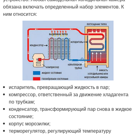
обязана включать определенный набор элементов. К
ним относится:
испаритель, превращающий жидкость в пар;
компрессор, ответственный за движение хладагента
по трубкам;
конденсатор, трансформирующий пар снова в жидкое
состояние;
корпус морозилки;
терморегулятор, регулирующий температуру