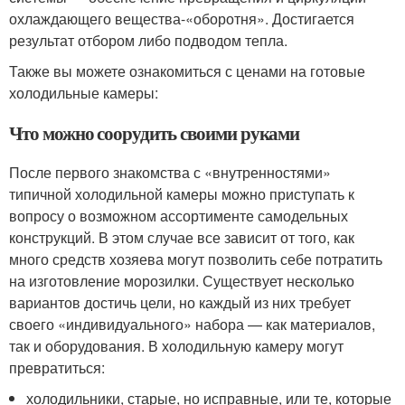
охлаждающего вещества-«оборотня». Достигается
результат отбором либо подводом тепла.
Также вы можете ознакомиться с ценами на готовые
холодильные камеры:
Что можно соорудить своими руками
После первого знакомства с «внутренностями»
типичной холодильной камеры можно приступать к
вопросу о возможном ассортименте самодельных
конструкций. В этом случае все зависит от того, как
много средств хозяева могут позволить себе потратить
на изготовление морозилки. Существует несколько
вариантов достичь цели, но каждый из них требует
своего «индивидуального» набора — как материалов,
так и оборудования. В холодильную камеру могут
превратиться:
холодильники, старые, но исправные, или те, которые