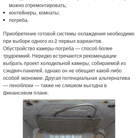
можно отремонтировать;
контейнеры, комнаты;
погреба.
Приобретение готовой системы охлаждения необходимо
при выборе одного из 2 первых вариантов.
Обустройство камеры-погреба — способ более
трудоемкий. Нередко встречаются рекомендации
выбрать проект холодильной камеры, собираемой из
сэндвич-панелей, однако он не обещает какой-либо
особой экономии. Другая потенциальная альтернатива
— пеноблоки — также не слишком выгодна в
финансовом плане.