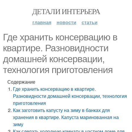
ДЕТАЛИ ИНТЕРЬЕРА
главная
новости
статьи
Где хранить консервацию в
квартире. Разновидности
домашней консервации,
технология приготовления
Содержание
Где хранить консервацию в квартире.
Разновидности домашней консервации, технология
приготовления
Как заготовить капусту на зиму в банках для
хранения в квартире. Капуста маринованная на
зиму
Как сделать холодную комнату в частном доме для