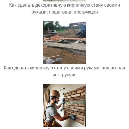
Как сделать декоративную кирпичную стену своими
руками: пошаговая инструкция
Как сделать кирпичную стену своими руками: пошаговая
инструкция