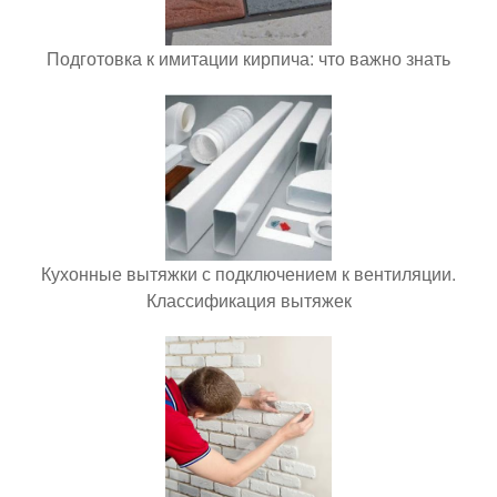
Подготовка к имитации кирпича: что важно знать
Кухонные вытяжки с подключением к вентиляции.
Классификация вытяжек