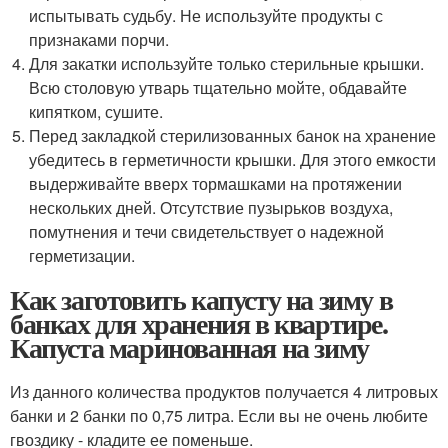
испытывать судьбу. Не используйте продукты с
признаками порчи.
Для закатки используйте только стерильные крышки.
Всю столовую утварь тщательно мойте, обдавайте
кипятком, сушите.
Перед закладкой стерилизованных банок на хранение
убедитесь в герметичности крышки. Для этого емкости
выдерживайте вверх тормашками на протяжении
нескольких дней. Отсутствие пузырьков воздуха,
помутнения и течи свидетельствует о надежной
герметизации.
Как заготовить капусту на зиму в
банках для хранения в квартире.
Капуста маринованная на зиму
Из данного количества продуктов получается 4 литровых
банки и 2 банки по 0,75 литра. Если вы не очень любите
гвоздику - кладите ее поменьше.