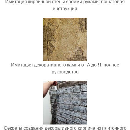
Имитация кирпичной стены своими руками: пошаговая
инструкция
Имитация декоративного камня от А до Я: полное
руководство
Секреты создания декоративного кирпича из плиточного