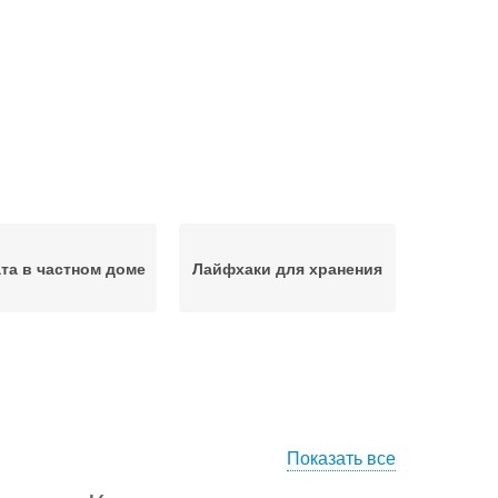
та в частном доме
Лайфхаки для хранения
Показать все