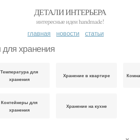
ДЕТАЛИ ИНТЕРЬЕРА
интересные идеи handmade!
главная
новости
статьи
 для хранения
Температура для
Хранение в квартире
Комна
хранения
Контейнеры для
Хранение на кухне
хранения