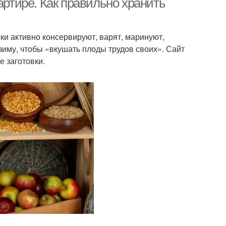
артире. Как правильно хранить
ки активно консервируют, варят, маринуют,
зиму, чтобы «вкушать плоды трудов своих». Сайт
е заготовки.