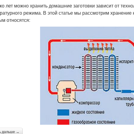
ко лет можно хранить домашние заготовки зависит от техно
ратурного режима. В этой статье мы рассмотрим хранение 
ым относятся:
ь дальше →