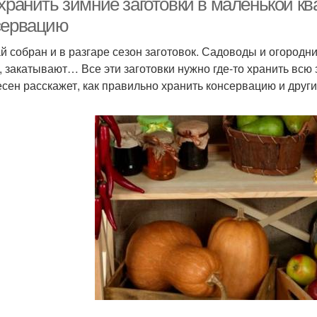
хранить зимние заготовки в маленькой кв
сервацию
й собран и в разгаре сезон заготовок. Садоводы и огородни
, закатывают… Все эти заготовки нужно где-то хранить всю 
сен расскажет, как правильно хранить консервацию и други