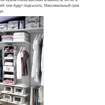
ей: они будут подсыхать. Максимальный срок
ца.