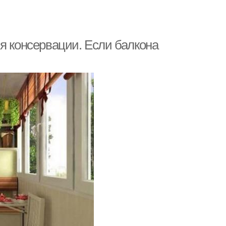
я консервации. Если балкона