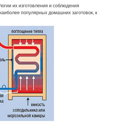
логии их изготовления и соблюдения
наиболее популярных домашних заготовок, к