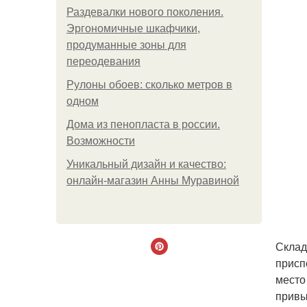
Раздевалки нового поколения.
Эргономичные шкафчики,
продуманные зоны для
переодевания
Рулоны обоев: сколько метров в
одном
Дома из пенопласта в россии.
Возможности
Уникальный дизайн и качество:
онлайн-магазин Анны Муравиной
Склад
присп
место
привы