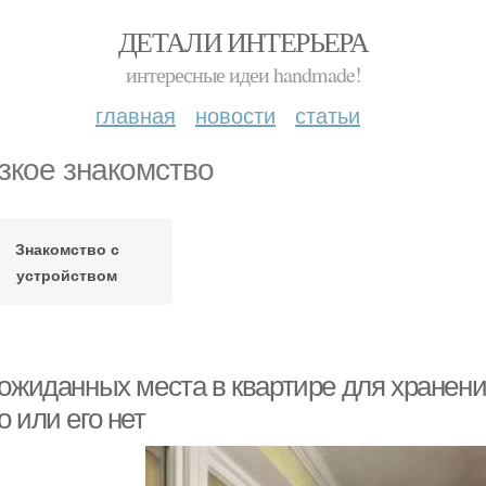
ДЕТАЛИ ИНТЕРЬЕРА
интересные идеи handmade!
главная
новости
статьи
зкое знакомство
Знакомство с
устройством
еожиданных места в квартире для хранени
 или его нет