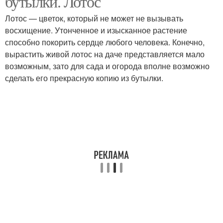
бутылки. Лотос
Лотос — цветок, который не может не вызывать
восхищение. Утонченное и изысканное растение
способно покорить сердце любого человека. Конечно,
вырастить живой лотос на даче представляется мало
возможным, зато для сада и огорода вполне возможно
сделать его прекрасную копию из бутылки.