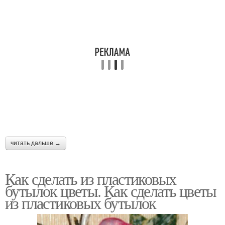
читать дальше →
Как сделать из пластиковых
бутылок цветы. Как сделать цветы
из пластиковых бутылок