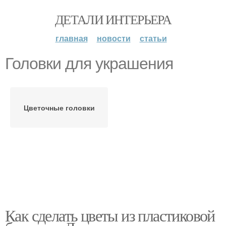
ДЕТАЛИ ИНТЕРЬЕРА
главная
новости
статьи
Головки для украшения
Цветочные головки
Как сделать цветы из пластиковой