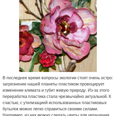
В последнее время вопросы экологии стоят очень остро:
загрязнение нашей планеты пластиком провоцирует
изменение климата и губит живую природу. Из-за этого
переработка пластика стала чрезвычайно актуальной. К
счастью, с утилизацией использованных пластиковых
бутылок можно легко справиться своими силами.
Например, из них можно сделать цветы для украшения