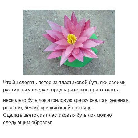
Чтобы сделать лотос из пластиковой бутылки своими
руками, вам следует предварительно приготовить:
несколько бутылок;акриловую краску (желтая, зеленая,
розовая, белая);крепкий клей;ножницы.
Сделать цветок из пластиковых бутылок можно
следующим образом: