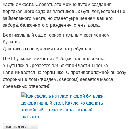
части емкости. Сделать это можно путем создания
вертикального сада из пластиковых бутылок, который не
займет много места, но станет украшением вашего
забора, балконного ограждения, стены дома.
Вертикальный сад с горизонтальным креплением
бутылок
Для такого сооружения вам потребуются:
ПЭТ бутылки, емкостью 2 -5л;мягкая проволока.
У бутылки вырезается 1/3 боковой части. Пробка
навинчивается на горлышко. С противоположной вырезу
стороны шилом (гвоздем, сверлом) делается масса
дренажных отверстий.
читать дальше →