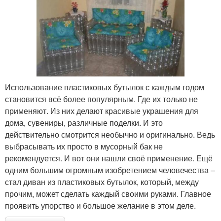
Цвета из пластиковых
Цвета из бутылок
бутылок
Бутылки для сада
Использование пластиковых бутылок с каждым годом
становится всё более популярным. Где их только не
применяют. Из них делают красивые украшения для
дома, сувениры, различные поделки. И это
действительно смотрится необычно и оригинально. Ведь
выбрасывать их просто в мусорный бак не
рекомендуется. И вот они нашли своё применение. Ещё
одним большим огромным изобретением человечества –
стал диван из пластиковых бутылок, который, между
прочим, может сделать каждый своими руками. Главное
проявить упорство и большое желание в этом деле.