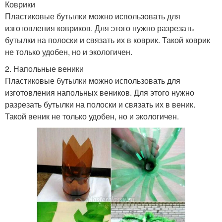
Коврики
Пластиковые бутылки можно использовать для
изготовления ковриков. Для этого нужно разрезать
бутылки на полоски и связать их в коврик. Такой коврик
не только удобен, но и экологичен.
2. Напольные веники
Пластиковые бутылки можно использовать для
изготовления напольных веников. Для этого нужно
разрезать бутылки на полоски и связать их в веник.
Такой веник не только удобен, но и экологичен.