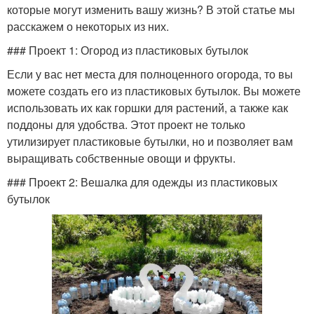
которые могут изменить вашу жизнь? В этой статье мы
расскажем о некоторых из них.
### Проект 1: Огород из пластиковых бутылок
Если у вас нет места для полноценного огорода, то вы
можете создать его из пластиковых бутылок. Вы можете
использовать их как горшки для растений, а также как
поддоны для удобства. Этот проект не только
утилизирует пластиковые бутылки, но и позволяет вам
выращивать собственные овощи и фрукты.
### Проект 2: Вешалка для одежды из пластиковых
бутылок