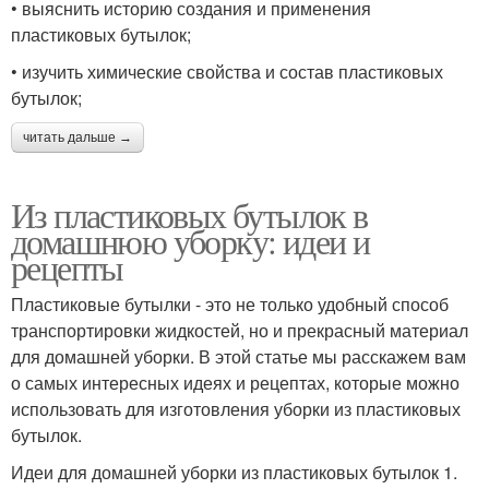
• выяснить историю создания и применения
пластиковых бутылок;
• изучить химические свойства и состав пластиковых
бутылок;
читать дальше →
Из пластиковых бутылок в
домашнюю уборку: идеи и
рецепты
Пластиковые бутылки - это не только удобный способ
транспортировки жидкостей, но и прекрасный материал
для домашней уборки. В этой статье мы расскажем вам
о самых интересных идеях и рецептах, которые можно
использовать для изготовления уборки из пластиковых
бутылок.
Идеи для домашней уборки из пластиковых бутылок 1.