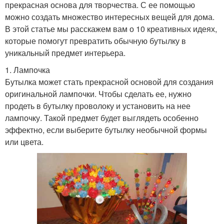
прекрасная основа для творчества. С ее помощью
можно создать множество интересных вещей для дома.
В этой статье мы расскажем вам о 10 креативных идеях,
которые помогут превратить обычную бутылку в
уникальный предмет интерьера.
1. Лампочка
Бутылка может стать прекрасной основой для создания
оригинальной лампочки. Чтобы сделать ее, нужно
продеть в бутылку проволоку и установить на нее
лампочку. Такой предмет будет выглядеть особенно
эффектно, если выберите бутылку необычной формы
или цвета.