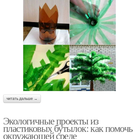
читать дальше →
Экологичные проекты из
пластиковых бутылок: как помочь
окружающей среде