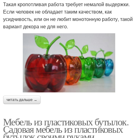
Такая кропотливая работа требует немалой выдержки.
Если человек не обладает таким качеством, как
усидчивость, или он не любит монотонную работу, такой
вариант декора не для него.
читать дальше →
Мебель из пластиковых бутылок.
Садовая мебель из пластиковых
бутылок своими руками