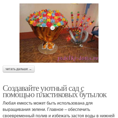
читать дальше →
Создавайте уютный сад с
помощью пластиковых бутылок
Любая емкость может быть использована для
выращивания зелени. Главное – обеспечить
своевременный полив и избежать застоя воды в нижней