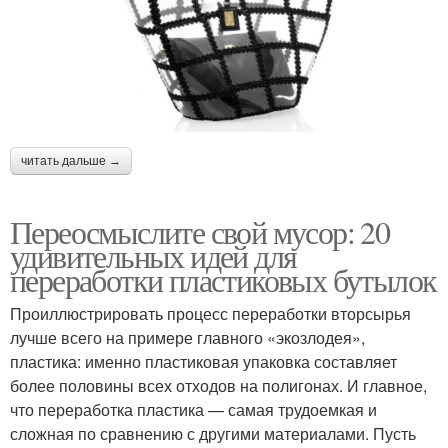
читать дальше →
Переосмыслите свой мусор: 20
удивительных идей для
переработки пластиковых бутылок
Проиллюстрировать процесс переработки вторсырья
лучше всего на примере главного «экозлодея»,
пластика: именно пластиковая упаковка составляет
более половины всех отходов на полигонах. И главное,
что переработка пластика — самая трудоемкая и
сложная по сравнению с другими материалами. Пусть