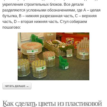
укрепления строительных блоков. Все детали
разделяются условными обозначениями, где А – целая
бутылка, В – нижняя разрезанная часть, С – верхняя
часть, D – вторая нижняя часть. Стул собираем
пошагово:
читать дальше →
Как сделать цветы из пластиковой