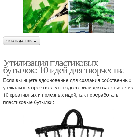
читать дальше →
Утилизация пластиковых
бутылок: 10 идей для творчества
Если вы ищете вдохновение для создания собственных
уникальных проектов, мы подготовили для вас список из
10 креативных и полезных идей, как переработать
пластиковые бутылки: