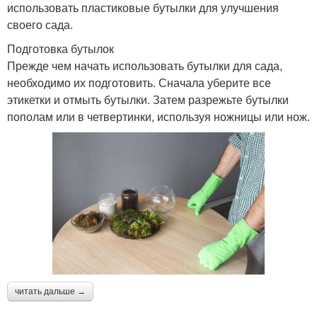
использовать пластиковые бутылки для улучшения
своего сада.
Подготовка бутылок
Прежде чем начать использовать бутылки для сада,
необходимо их подготовить. Сначала уберите все
этикетки и отмыть бутылки. Затем разрежьте бутылки
пополам или в четвертинки, используя ножницы или нож.
читать дальше →