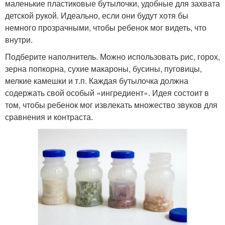
маленькие пластиковые бутылочки, удобные для захвата
детской рукой. Идеально, если они будут хотя бы
немного прозрачными, чтобы ребенок мог видеть, что
внутри.
Подберите наполнитель. Можно использовать рис, горох,
зерна попкорна, сухие макароны, бусины, пуговицы,
мелкие камешки и т.п. Каждая бутылочка должна
содержать свой особый «ингредиент». Идея состоит в
том, чтобы ребенок мог извлекать множество звуков для
сравнения и контраста.