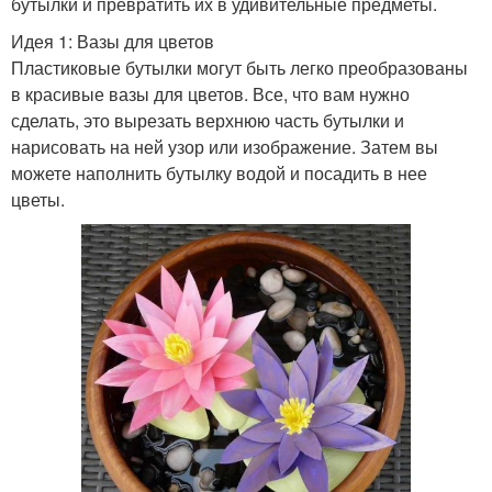
бутылки и превратить их в удивительные предметы.
Идея 1: Вазы для цветов
Пластиковые бутылки могут быть легко преобразованы
в красивые вазы для цветов. Все, что вам нужно
сделать, это вырезать верхнюю часть бутылки и
нарисовать на ней узор или изображение. Затем вы
можете наполнить бутылку водой и посадить в нее
цветы.