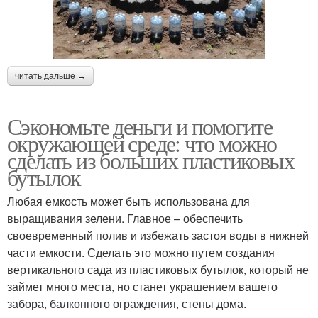
читать дальше →
Сэкономьте деньги и помогите
окружающей среде: что можно
сделать из больших пластиковых
бутылок
Любая емкость может быть использована для
выращивания зелени. Главное – обеспечить
своевременный полив и избежать застоя воды в нижней
части емкости. Сделать это можно путем создания
вертикального сада из пластиковых бутылок, который не
займет много места, но станет украшением вашего
забора, балконного ограждения, стены дома.