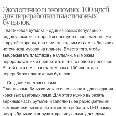
Экологично и экономно: 100 идей
для переработки пластиковых
бутылок
Пластиковая бутылка – один из самых популярных
видов упаковки, который используется повсеместно. Но
с другой стороны, она является одним из самых больших
источников мусора на планете. Вместо того, чтобы
выбрасывать пластиковые бутылки, мы можем
переработать их и превратить в что-то новое и полезное.
В этой статье мы расскажем вам о 100 идеях для
переработки пластиковых бутылок.
1. Создание цветовых ламп
Пластиковые бутылки можно использовать для создания
красивых цветовых ламп. Для этого нужно вырезать
верхнюю часть бутылки и заполнить ее разноцветными
камнями или песком. Затем можно добавить LED-лампу
внутрь бутылки и получить красивую лампу для дома.