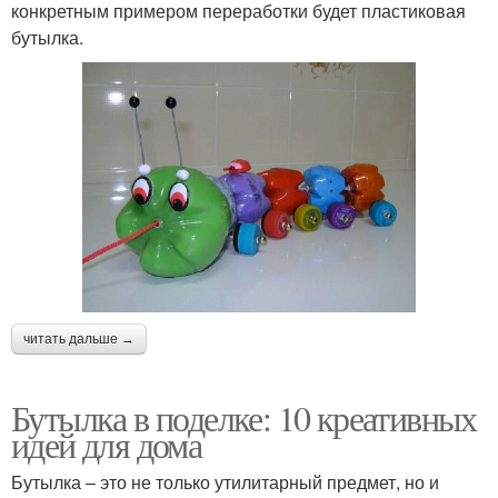
конкретным примером переработки будет пластиковая
бутылка.
читать дальше →
Бутылка в поделке: 10 креативных
идей для дома
Бутылка – это не только утилитарный предмет, но и