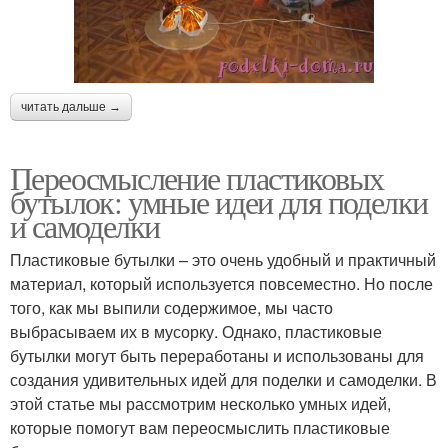
читать дальше →
Переосмысление пластиковых
бутылок: умные идеи для поделки
и самоделки
Пластиковые бутылки – это очень удобный и практичный
материал, который используется повсеместно. Но после
того, как мы выпили содержимое, мы часто
выбрасываем их в мусорку. Однако, пластиковые
бутылки могут быть переработаны и использованы для
создания удивительных идей для поделки и самоделки. В
этой статье мы рассмотрим несколько умных идей,
которые помогут вам переосмыслить пластиковые