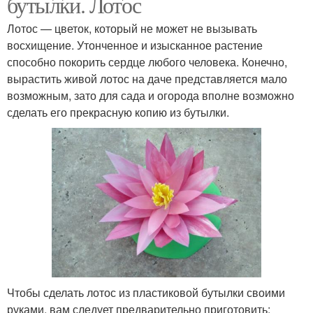
бутылки. Лотос
Лотос — цветок, который не может не вызывать
восхищение. Утонченное и изысканное растение
способно покорить сердце любого человека. Конечно,
вырастить живой лотос на даче представляется мало
возможным, зато для сада и огорода вполне возможно
сделать его прекрасную копию из бутылки.
Чтобы сделать лотос из пластиковой бутылки своими
руками, вам следует предварительно приготовить: