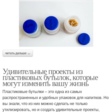
читать дальше →
Удивительные проекты из
пластиковых бутылок, которые
могут изменить вашу жизнь
Пластиковые бутылки – это одна из самых
распространенных и удобных упаковок для напитков. Но
вы знали, что из них можно сделать не только
утилизировать, но и создать удивительные проекты,