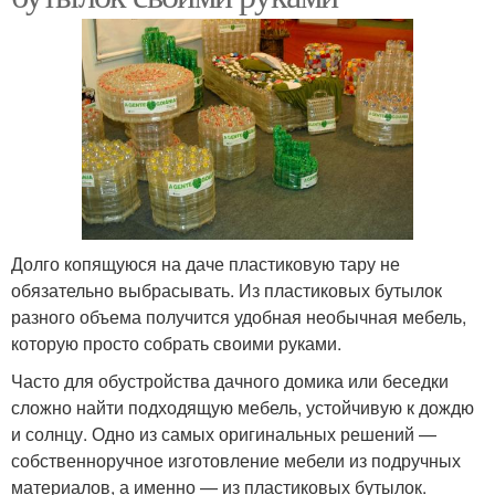
Долго копящуюся на даче пластиковую тару не
обязательно выбрасывать. Из пластиковых бутылок
разного объема получится удобная необычная мебель,
которую просто собрать своими руками.
Часто для обустройства дачного домика или беседки
сложно найти подходящую мебель, устойчивую к дождю
и солнцу. Одно из самых оригинальных решений —
собственноручное изготовление мебели из подручных
материалов, а именно — из пластиковых бутылок.