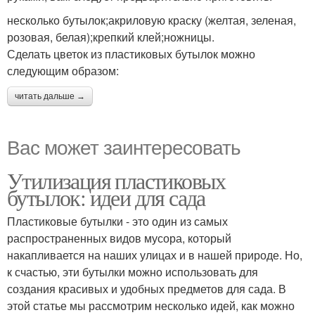
несколько бутылок;акриловую краску (желтая, зеленая,
розовая, белая);крепкий клей;ножницы.
Сделать цветок из пластиковых бутылок можно
следующим образом:
читать дальше →
Вас может заинтересовать
Утилизация пластиковых
бутылок: идеи для сада
Пластиковые бутылки - это один из самых
распространенных видов мусора, который
накапливается на наших улицах и в нашей природе. Но,
к счастью, эти бутылки можно использовать для
создания красивых и удобных предметов для сада. В
этой статье мы рассмотрим несколько идей, как можно