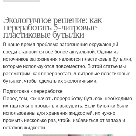
Экологичное решение: как
переработать 5-литровые
пластиковые бутылки
В наше время проблема загрязнения окружающей
среды становится всё более актуальной. Одним из
источников загрязнения являются пластиковые бутылки,
которые используются повсеместно. В этой статье мы
рассмотрим, как переработать 5-литровые пластиковые
бутылки, чтобы сделать их экологичными.
Подготовка к переработке
Перед тем, как начать переработку бутылок, необходимо
их тщательно промыть и высушить. Если бутылки были
использованы для хранения жидкостей, их нужно
промыть несколько раз, чтобы избавиться от запаха и
остатков жидкости.