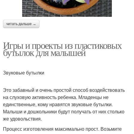
читать дальше →
Игры и проекты из пластиковых
бутылок для малышей
Звуковые бутылки
Это забавный и очень простой способ воздействовать
на слуховую активность ребенка. Младенцы не
единственные, кому нравятся звуковые бутылки.
Малыши и дошкольники будут получать от них столько
же удовольствия.
Процесс изготовления максимально прост. Возьмите