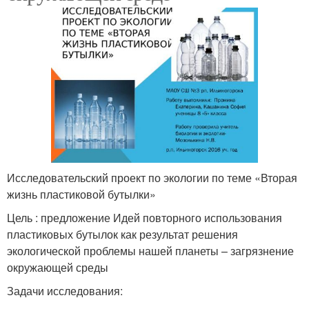
Исследовательский проект по экологии по теме «Вторая
жизнь пластиковой бутылки»
Цель : предложение Идей повторного использования
пластиковых бутылок как результат решения
экологической проблемы нашей планеты – загрязнение
окружающей среды
Задачи исследования: