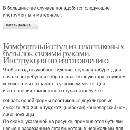
В большинстве случаев понадобятся следующие
инструменты и материалы:
читать дальше →
Комфортный стул из пластиковых
бутылок своими руками.
Инструкция по изготовлению
Чтобы создать удобное сидение, стул или табурет, для
начала потребуется собрать пластиковую тару в нужном
количестве и сохранить в укромном месте. Для
изготовления комфортного стула потребуется:
собрать одной формы пластиковые двухлитровые
емкости 200-250 штук;скотч (широкий);канцелярский нож,
либо ножницы.
По схеме, указанной на рисунке, применяются бутылки
целые и разрезанные детали, которые необходимы для