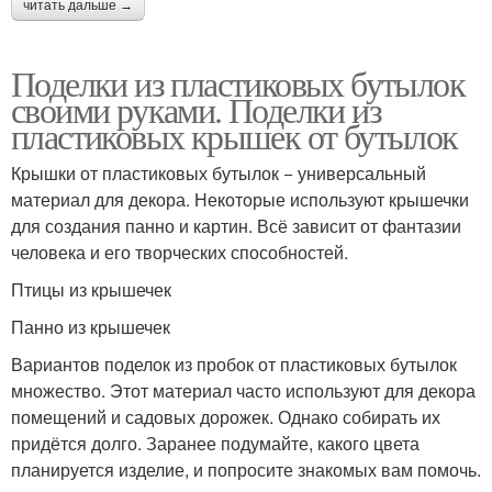
читать дальше →
Поделки из пластиковых бутылок
своими руками. Поделки из
пластиковых крышек от бутылок
Крышки от пластиковых бутылок − универсальный
материал для декора. Некоторые используют крышечки
для создания панно и картин. Всё зависит от фантазии
человека и его творческих способностей.
Птицы из крышечек
Панно из крышечек
Вариантов поделок из пробок от пластиковых бутылок
множество. Этот материал часто используют для декора
помещений и садовых дорожек. Однако собирать их
придётся долго. Заранее подумайте, какого цвета
планируется изделие, и попросите знакомых вам помочь.