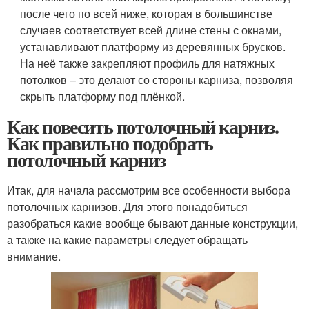
после чего по всей ниже, которая в большинстве
случаев соответствует всей длине стены с окнами,
устанавливают платформу из деревянных брусков.
На неё также закрепляют профиль для натяжных
потолков – это делают со стороны карниза, позволяя
скрыть платформу под плёнкой.
Как повесить потолочный карниз.
Как правильно подобрать
потолочный карниз
Итак, для начала рассмотрим все особенности выбора
потолочных карнизов. Для этого понадобиться
разобраться какие вообще бывают данные конструкции,
а также на какие параметры следует обращать
внимание.