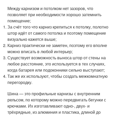
Между карнизом и потолком нет зазоров, что
позволяет при необходимости хорошо затемнить
помещение;
За счёт того что карниз крепиться к потолку, полотно
штор идёт от самого потолка и поэтому помещение
визуально кажется выше;
Карниз практически не заметен, поэтому его вполне
можно вписать в любой интерьер;
Существует возможность выноса штор от стены на
любое расстояние, это используется в тех случаях,
когда батарея или подоконники сильно выступают;
Так же их используют, чтобы создать межкомнатную
перегородку.
Шина — это профильные карнизы с внутренним
рельсом, по которому можно передвигать бегунки с
крючками. Их изготавливают одно-, двух- и
трёхрядные, из алюминия и пластика, длиной до