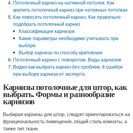
Потолочный карниз на натяжной потолок. Как
крепить потолочный карниз при натяжных потолках
Как повесить потолочный карниз. Как правильно
подобрать потолочный карниз
Классификация карнизов
Какие параметры необходимо учитывать при
выборе
Выбор карниза по способу крепления
Потолочный карниз с поворотом. Виды карнизов
Видео как выбрать карниз без проблем. 8 ошибок
при выборе карниза от эксперта.
Карнизы потолочные для штор, как
выбрать. Формы и разнообразие
карнизов
Выбирая карнизы для штор, следует ориентироваться на
функциональность помещения, общий стиль комнаты, а
также тип ткани.