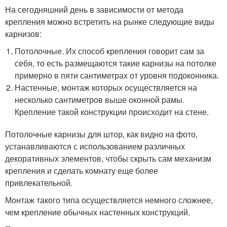
На сегодняшний день в зависимости от метода
крепления можно встретить на рынке следующие виды
карнизов:
Потолочные. Их способ крепления говорит сам за
себя, то есть размещаются такие карнизы на потолке
примерно в пяти сантиметрах от уровня подоконника.
Настенные, монтаж которых осуществляется на
несколько сантиметров выше оконной рамы.
Крепление такой конструкции происходит на стене.
Потолочные карнизы для штор, как видно на фото,
устанавливаются с использованием различных
декоративных элементов, чтобы скрыть сам механизм
крепления и сделать комнату еще более
привлекательной.
Монтаж такого типа осуществляется немного сложнее,
чем крепление обычных настенных конструкций.