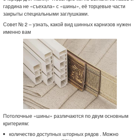
гардина не «съехала» с «шины», её торцевые части
закрыты специальными заглушками.
Совет № 2 – узнать, какой вид шинных карнизов нужен
именно вам
Потолочные «шины» различаются по двум основным
критериям:
количество доступных шторных рядов . Можно