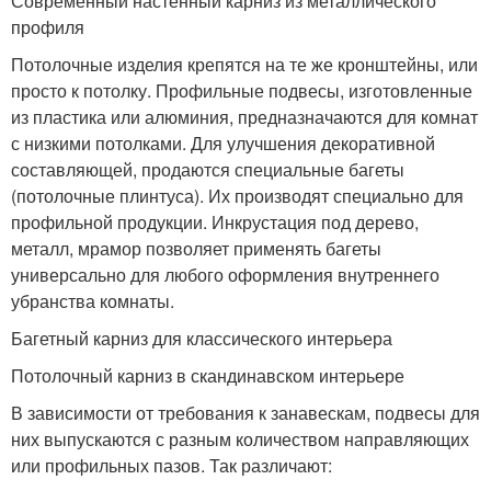
Современный настенный карниз из металлического
профиля
Потолочные изделия крепятся на те же кронштейны, или
просто к потолку. Профильные подвесы, изготовленные
из пластика или алюминия, предназначаются для комнат
с низкими потолками. Для улучшения декоративной
составляющей, продаются специальные багеты
(потолочные плинтуса). Их производят специально для
профильной продукции. Инкрустация под дерево,
металл, мрамор позволяет применять багеты
универсально для любого оформления внутреннего
убранства комнаты.
Багетный карниз для классического интерьера
Потолочный карниз в скандинавском интерьере
В зависимости от требования к занавескам, подвесы для
них выпускаются с разным количеством направляющих
или профильных пазов. Так различают: