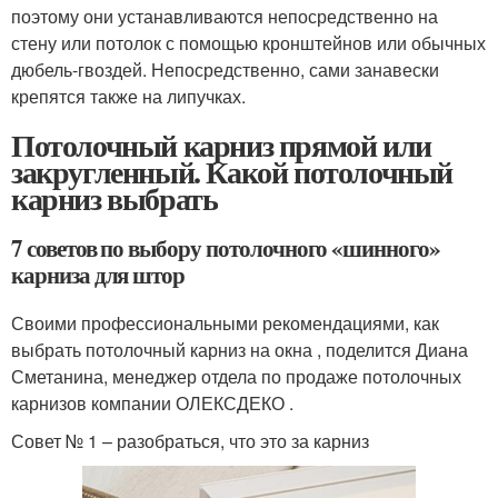
поэтому они устанавливаются непосредственно на
стену или потолок с помощью кронштейнов или обычных
дюбель-гвоздей. Непосредственно, сами занавески
крепятся также на липучках.
Потолочный карниз прямой или
закругленный. Какой потолочный
карниз выбрать
7 советов по выбору потолочного «шинного»
карниза для штор
Своими профессиональными рекомендациями, как
выбрать потолочный карниз на окна , поделится Диана
Сметанина, менеджер отдела по продаже потолочных
карнизов компании ОЛЕКСДЕКО .
Совет № 1 – разобраться, что это за карниз