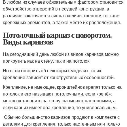
В любом из случаев обязательным фактором становится
обустройство отверстий в несущей конструкции, а
различие заключается лишь в количественном составе
крепежных элементов, а также месте их расположения.
Потолочный карниз с поворотом.
Виды карнизов
На сегодняшний день любой из видов карнизов можно
прикрутить как на стену, так и на потолок.
Но если говорить об некоторых моделях, то их
крепление зависит от конструктивных особенностей.
Крепление, не имеющее, кронштейнов крепят только на
потолок и его называют потолочными, если крепёж
можно установить на стену, называют настенными, а
если карниз имеет оба крепления, то универсальным.
Обычно большинство карнизов продают в комплекте с
деталями для крепления, только настенным или только