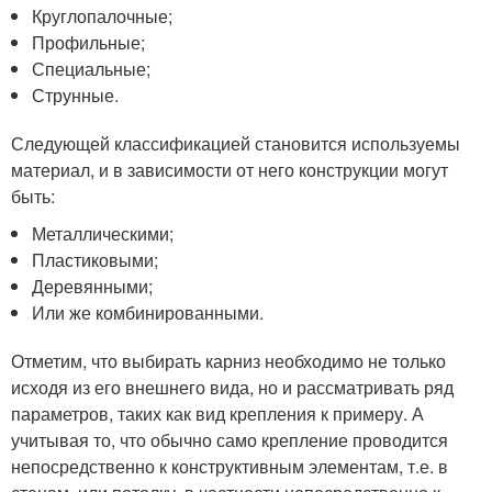
Круглопалочные;
Профильные;
Специальные;
Струнные.
Следующей классификацией становится используемы
материал, и в зависимости от него конструкции могут
быть:
Металлическими;
Пластиковыми;
Деревянными;
Или же комбинированными.
Отметим, что выбирать карниз необходимо не только
исходя из его внешнего вида, но и рассматривать ряд
параметров, таких как вид крепления к примеру. А
учитывая то, что обычно само крепление проводится
непосредственно к конструктивным элементам, т.е. в