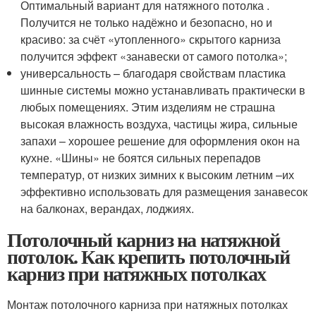
Оптимальный вариант для натяжного потолка .
Получится не только надёжно и безопасно, но и
красиво: за счёт «утопленного» скрытого карниза
получится эффект «занавески от самого потолка»;
универсальность – благодаря свойствам пластика
шинные системы можно устанавливать практически в
любых помещениях. Этим изделиям не страшна
высокая влажность воздуха, частицы жира, сильные
запахи – хорошее решение для оформления окон на
кухне. «Шины» не боятся сильных перепадов
температур, от низких зимних к высоким летним –их
эффективно использовать для размещения занавесок
на балконах, верандах, лоджиях.
Потолочный карниз на натяжной
потолок. Как крепить потолочный
карниз при натяжных потолках
Монтаж потолочного карниза при натяжных потолках