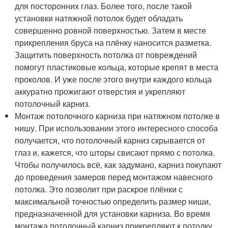
для посторонних глаз. Более того, после такой
установки натяжной потолок будет обладать
совершенно ровной поверхностью. Затем в месте
прикрепления бруса на плёнку наносится разметка.
Защитить поверхность потолка от повреждений
помогут пластиковые кольца, которые крепят в места
проколов. И уже после этого внутри каждого кольца
аккуратно прожигают отверстия и укрепляют
потолочный карниз.
Монтаж потолочного карниза при натяжном потолке в
нишу. При использовании этого интересного способа
получается, что потолочный карниз скрывается от
глаз и, кажется, что шторы свисают прямо с потолка.
Чтобы получилось всё, как задумано, карниз покупают
до проведения замеров перед монтажом навесного
потолка. Это позволит при раскрое плёнки с
максимальной точностью определить размер ниши,
предназначенной для установки карниза. Во время
монтажа потолочный карниз прикрепляют к потолку,