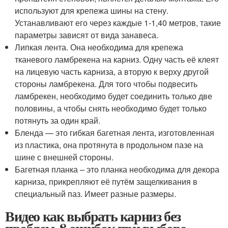
используют для крепежа шины на стену.
Устанавливают его через каждые 1-1,40 метров, такие
параметры зависят от вида занавеса.
Липкая лента. Она необходима для крепежа
тканевого ламбрекена на карниз. Одну часть её клеят
на лицевую часть карниза, а вторую к верху другой
стороны ламбрекена. Для того чтобы подвесить
ламбрекен, необходимо будет соединить только две
половины, а чтобы снять необходимо будет только
потянуть за один край.
Бленда — это гибкая багетная лента, изготовленная
из пластика, она протянута в продольном пазе на
шине с внешней стороны.
Багетная планка – это планка необходима для декора
карниза, прикрепляют её путём защелкивания в
специальный паз. Имеет разные размеры.
Видео как выбрать карниз без