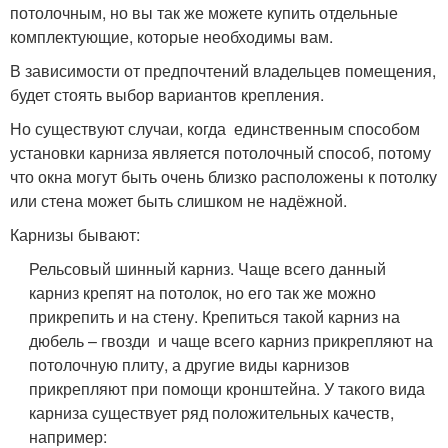
потолочным, но вы так же можете купить отдельные
комплектующие, которые необходимы вам.
В зависимости от предпочтений владельцев помещения,
будет стоять выбор вариантов крепления.
Но существуют случаи, когда единственным способом
установки карниза является потолочный способ, потому
что окна могут быть очень близко расположены к потолку
или стена может быть слишком не надёжной.
Карнизы бывают:
Рельсовый шинный карниз. Чаще всего данный
карниз крепят на потолок, но его так же можно
прикрепить и на стену. Крепиться такой карниз на
дюбель – гвозди и чаще всего карниз прикрепляют на
потолочную плиту, а другие виды карнизов
прикрепляют при помощи кронштейна. У такого вида
карниза существует ряд положительных качеств,
например: