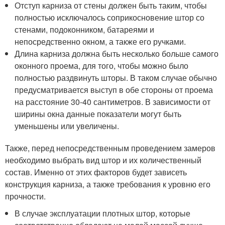
Отступ карниза от стены должен быть таким, чтобы
полностью исключалось соприкосновение штор со
стенами, подоконником, батареями и
непосредственно окном, а также его ручками.
Длина карниза должна быть несколько больше самого
оконного проема, для того, чтобы можно было
полностью раздвинуть шторы. В таком случае обычно
предусматривается выступ в обе стороны от проема
на расстояние 30-40 сантиметров. В зависимости от
ширины окна данные показатели могут быть
уменьшены или увеличены.
Также, перед непосредственным проведением замеров
необходимо выбрать вид штор и их количественный
состав. Именно от этих факторов будет зависеть
конструкция карниза, а также требования к уровню его
прочности.
В случае эксплуатации плотных штор, которые