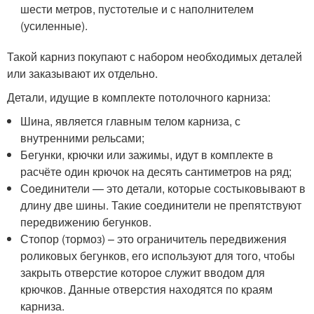
шести метров, пустотелые и с наполнителем
(усиленные).
Такой карниз покупают с набором необходимых деталей
или заказывают их отдельно.
Детали, идущие в комплекте потолочного карниза:
Шина, является главным телом карниза, с
внутренними рельсами;
Бегунки, крючки или зажимы, идут в комплекте в
расчёте один крючок на десять сантиметров на ряд;
Соединители — это детали, которые состыковывают в
длину две шины. Такие соединители не препятствуют
передвижению бегунков.
Стопор (тормоз) – это ограничитель передвижения
роликовых бегунков, его используют для того, чтобы
закрыть отверстие которое служит вводом для
крючков. Данные отверстия находятся по краям
карниза.