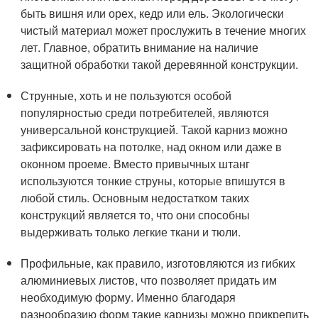
быть вишня или орех, кедр или ель. Экологически
чистый материал может прослужить в течение многих
лет. Главное, обратить внимание на наличие
защитной обработки такой деревянной конструкции.
Струнные, хоть и не пользуются особой
популярностью среди потребителей, являются
универсальной конструкцией. Такой карниз можно
зафиксировать на потолке, над окном или даже в
оконном проеме. Вместо привычных штанг
используются тонкие струны, которые впишутся в
любой стиль. Основным недостатком таких
конструкций является то, что они способны
выдерживать только легкие ткани и тюли.
Профильные, как правило, изготовляются из гибких
алюминиевых листов, что позволяет придать им
необходимую форму. Именно благодаря
разнообразию форм такие карнизы можно прикрепить