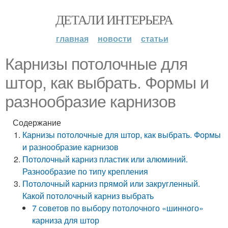
ДЕТАЛИ ИНТЕРЬЕРА
главная
новости
статьи
Карнизы потолочные для
штор, как выбрать. Формы и
разнообразие карнизов
Содержание
Карнизы потолочные для штор, как выбрать. Формы
и разнообразие карнизов
Потолочный карниз пластик или алюминий.
Разнообразие по типу крепления
Потолочный карниз прямой или закругленный.
Какой потолочный карниз выбрать
7 советов по выбору потолочного «шинного»
карниза для штор