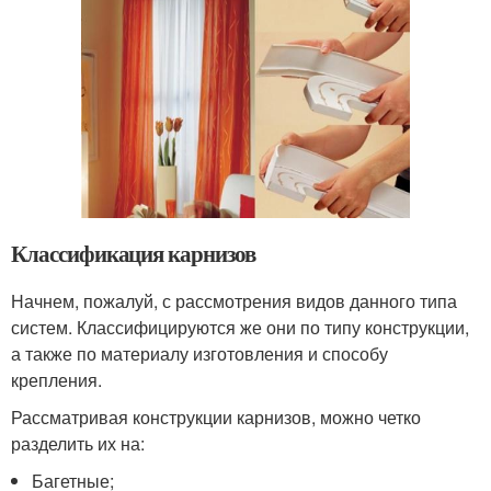
Классификация карнизов
Начнем, пожалуй, с рассмотрения видов данного типа
систем. Классифицируются же они по типу конструкции,
а также по материалу изготовления и способу
крепления.
Рассматривая конструкции карнизов, можно четко
разделить их на:
Багетные;