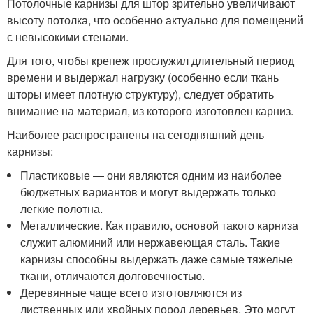
Потолочные карнизы для штор зрительно увеличивают
высоту потолка, что особенно актуально для помещений
с невысокими стенами.
Для того, чтобы крепеж прослужил длительный период
времени и выдержал нагрузку (особенно если ткань
шторы имеет плотную структуру), следует обратить
внимание на материал, из которого изготовлен карниз.
Наиболее распространены на сегодняшний день
карнизы:
Пластиковые — они являются одним из наиболее
бюджетных вариантов и могут выдержать только
легкие полотна.
Металлические. Как правило, основой такого карниза
служит алюминий или нержавеющая сталь. Такие
карнизы способны выдержать даже самые тяжелые
ткани, отличаются долговечностью.
Деревянные чаще всего изготовляются из
лиственных или хвойных пород деревьев. Это могут