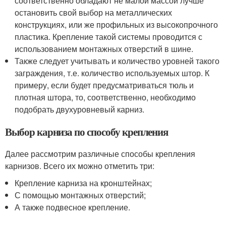
соответственно обладают не малой массой лучше
остановить свой выбор на металлических
конструкциях, или же профильных из высокопрочного
пластика. Крепление такой системы проводится с
использованием монтажных отверстий в шине.
Также следует учитывать и количество уровней такого
заграждения, т.е. количество используемых штор. К
примеру, если будет предусматриваться тюль и
плотная штора, то, соответственно, необходимо
подобрать двухуровневый карниз.
Выбор карниза по способу крепления
Далее рассмотрим различные способы крепления
карнизов. Всего их можно отметить три:
Крепление карниза на кронштейнах;
С помощью монтажных отверстий;
А также подвесное крепление.