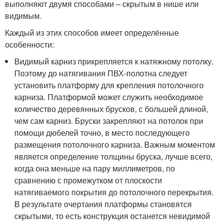
выполняют двумя способами – скрытым в нише или
видимым.
Каждый из этих способов имеет определённые
особенности:
Видимый карниз прикрепляется к натяжному потолку.
Поэтому до натягивания ПВХ-полотна следует
установить платформу для крепления потолочного
карниза. Платформой может служить необходимое
количество деревянных брусков, с большей длиной,
чем сам карниз. Бруски закрепляют на потолок при
помощи дюбелей точно, в место последующего
размещения потолочного карниза. Важным моментом
является определение толщины бруска, лучше всего,
когда она меньше на пару миллиметров, по
сравнению с промежутком от плоскости
натягиваемого покрытия до потолочного перекрытия.
В результате очертания платформы становятся
скрытыми, то есть конструкция останется невидимой