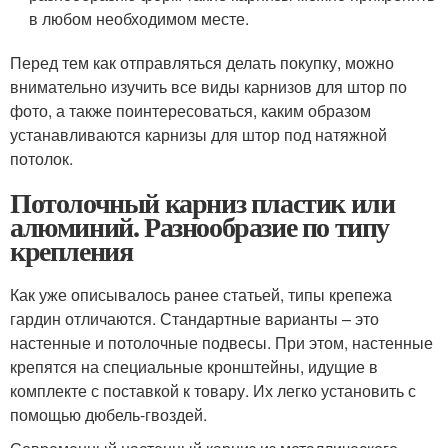
в любом необходимом месте.
Перед тем как отправляться делать покупку, можно
внимательно изучить все виды карнизов для штор по
фото, а также поинтересоваться, каким образом
устанавливаются карнизы для штор под натяжной
потолок.
Потолочный карниз пластик или
алюминий. Разнообразие по типу
крепления
Как уже описывалось ранее статьей, типы крепежа
гардин отличаются. Стандартные варианты – это
настенные и потолочные подвесы. При этом, настенные
крепятся на специальные кронштейны, идущие в
комплекте с поставкой к товару. Их легко установить с
помощью дюбель-гвоздей.