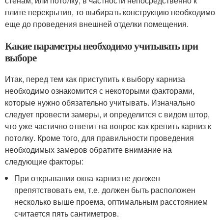
стенам, или потолку, в частности непосредственно к
плите перекрытия, то выбирать конструкцию необходимо
еще до проведения внешней отделки помещения.
Какие параметры необходимо учитывать при
выборе
Итак, перед тем как приступить к выбору карниза
необходимо ознакомится с некоторыми факторами,
которые нужно обязательно учитывать. Изначально
следует провести замеры, и определится с видом штор,
что уже частично ответит на вопрос как крепить карниз к
потолку. Кроме того, для правильности проведения
необходимых замеров обратите внимание на
следующие факторы:
При открывании окна карниз не должен
препятствовать ем, т.е. должен быть расположен
несколько выше проема, оптимальным расстоянием
считается пять сантиметров.