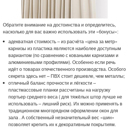
Обратите внимание на достоинства и определитесь,
насколько для вас важно использовать эти «бонусы»:
адекватная стоимость – из расчёта «цена за метр»
карнизы из пластика являются наиболее доступным
вариантом (по сравнению с коваными карнизами и
алюминиевыми профилями). Особенно если речь
идёт о товарах отечественного производства. Особого
секрета здесь нет – ПВХ стоит дешевле, чем металлы;
отличный баланс прочности и лёгкости –
пластмассовые планки рассчитаны на нагрузку
портьер среднего веса ( для тяжёлых штор лучше не
использовать – лишний риск). Их можно применять в
традиционном многорядном оформлении окон для
зала . А собственный незначительный вес «шин»
позволяет крепить их к декоративным покрытиям.