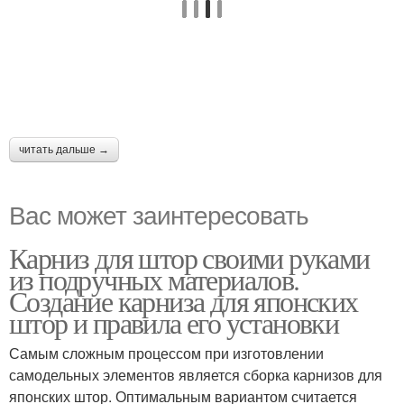
читать дальше →
Вас может заинтересовать
Карниз для штор своими руками
из подручных материалов.
Создание карниза для японских
штор и правила его установки
Самым сложным процессом при изготовлении
самодельных элементов является сборка карнизов для
японских штор. Оптимальным вариантом считается