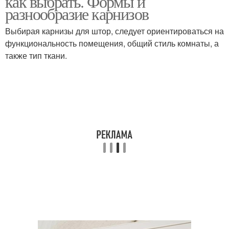
как выбрать. Формы и
разнообразие карнизов
Выбирая карнизы для штор, следует ориентироваться на
функциональность помещения, общий стиль комнаты, а
Карниз от эксперта
также тип ткани.