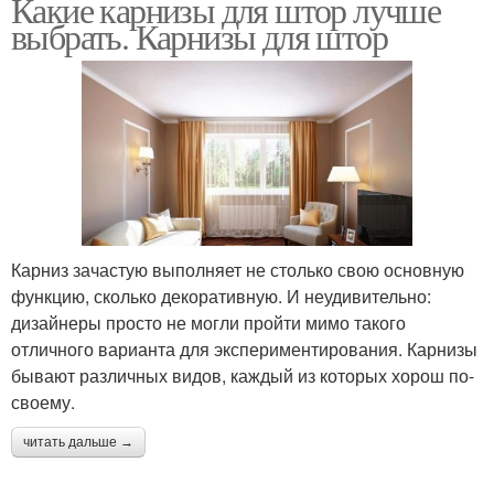
Какие карнизы для штор лучше
выбрать. Карнизы для штор
Карниз зачастую выполняет не столько свою основную
функцию, сколько декоративную. И неудивительно:
дизайнеры просто не могли пройти мимо такого
отличного варианта для экспериментирования. Карнизы
бывают различных видов, каждый из которых хорош по-
своему.
читать дальше →