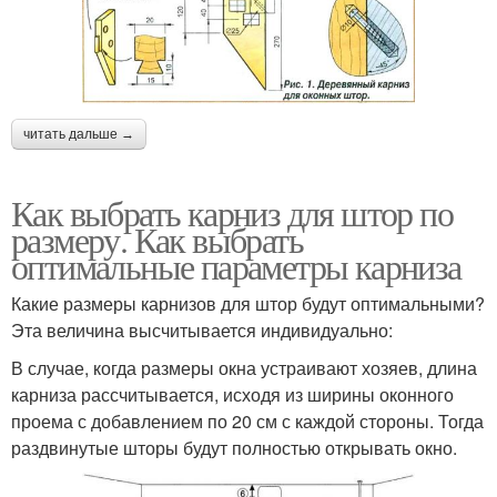
читать дальше →
Как выбрать карниз для штор по
размеру. Как выбрать
оптимальные параметры карниза
Какие размеры карнизов для штор будут оптимальными?
Эта величина высчитывается индивидуально:
В случае, когда размеры окна устраивают хозяев, длина
карниза рассчитывается, исходя из ширины оконного
проема с добавлением по 20 см с каждой стороны. Тогда
раздвинутые шторы будут полностью открывать окно.