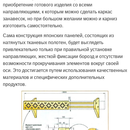
приобретение готового изделия со всеми
направляющими, к которым можно сделать каркас
занавесок, но при большом желании можно и карниз
изготовить самостоятельно.
Сама конструкция японских панелей, состоящих из
натянутых тканевых полотен, будет выглядеть
привлекательно только при правильной установке
направляющих, жесткой фиксации борозд и отсутствии
возможности прокручивания элементов вокруг своей
оси. Это достигается путем использования качественных
материалов и специфических дополнительных
продуктов.