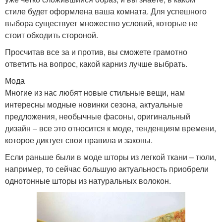
стиле будет оформлена ваша комната. Для успешного
выбора существует множество условий, которые не
стоит обходить стороной.
Просчитав все за и против, вы сможете грамотно
ответить на вопрос, какой карниз лучше выбрать.
Мода
Многие из нас любят новые стильные вещи, нам
интересны модные новинки сезона, актуальные
предложения, необычные фасоны, оригинальный
дизайн – все это относится к моде, тенденциям времени,
которое диктует свои правила и законы.
Если раньше были в моде шторы из легкой ткани – тюли,
например, то сейчас большую актуальность приобрели
однотонные шторы из натуральных волокон.