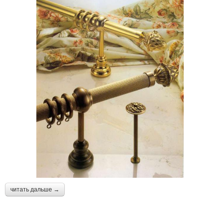
читать дальше →