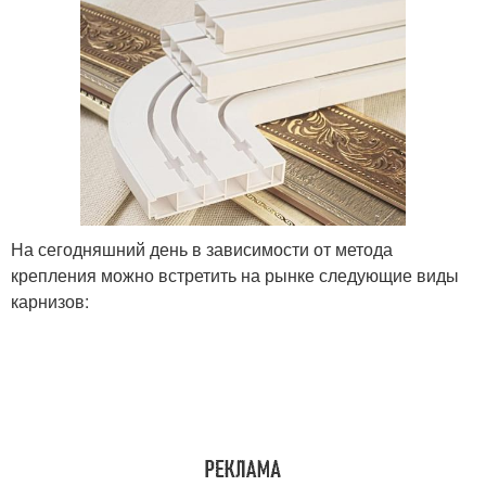
На сегодняшний день в зависимости от метода
крепления можно встретить на рынке следующие виды
карнизов: