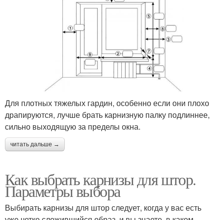
Для плотных тяжелых гардин, особенно если они плохо
драпируются, лучше брать карнизную палку подлиннее,
сильно выходящую за пределы окна.
читать дальше →
Как выбрать карнизы для штор.
Параметры выбора
Выбирать карнизы для штор следует, когда у вас есть
уже четко сложившийся образ, и вы знаете, в каком