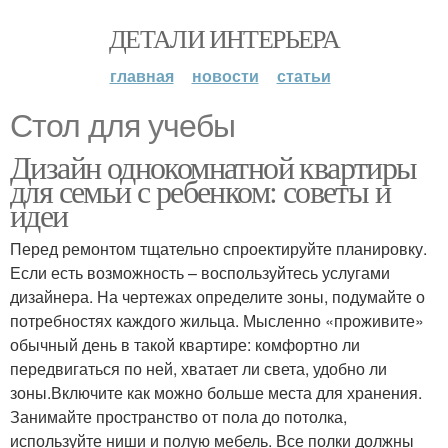
ДЕТАЛИ ИНТЕРЬЕРА
главная
новости
статьи
Стол для учебы
Дизайн однокомнатной квартиры
для семьи с ребенком: советы и
идеи
Перед ремонтом тщательно спроектируйте планировку.
Если есть возможность – воспользуйтесь услугами
дизайнера. На чертежах определите зоны, подумайте о
потребностях каждого жильца. Мысленно «проживите»
обычный день в такой квартире: комфортно ли
передвигаться по ней, хватает ли света, удобно ли
зоны.Включите как можно больше места для хранения.
Занимайте пространство от пола до потолка,
используйте ниши и полую мебель. Все полки должны