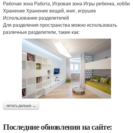
Рабочая зона Работа, Игровая зона Игры ребенка, хобби
Хранение Хранение вещей, книг, игрушек
Использование разделителей
Для разделения пространства можно использовать
различные разделители, такие как:
читать дальше →
Последние обновления на сайте: