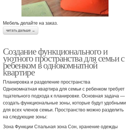
Мебель делайте на заказ.
читать дальше →
Создание функционального и
уютного пространства для семьи с
ребенком в однокомнатной
квартире
Планировка и разделение пространства
Однокомнатная квартира для семьи с ребенком требует
тщательного подхода к планировке. Основная задача —
создать функциональные зоны, которые будут удобными
для всех членов семьи. Пространство можно разделить
на следующие зоны:
Зона Функции Спальная зона Сон, хранение одежды