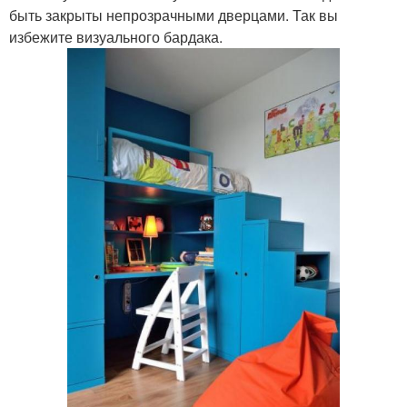
быть закрыты непрозрачными дверцами. Так вы
избежите визуального бардака.