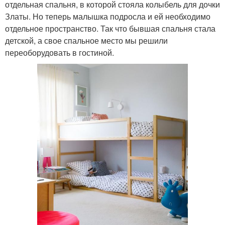
отдельная спальня, в которой стояла колыбель для дочки
Златы. Но теперь малышка подросла и ей необходимо
отдельное пространство. Так что бывшая спальня стала
детской, а свое спальное место мы решили
переоборудовать в гостиной.