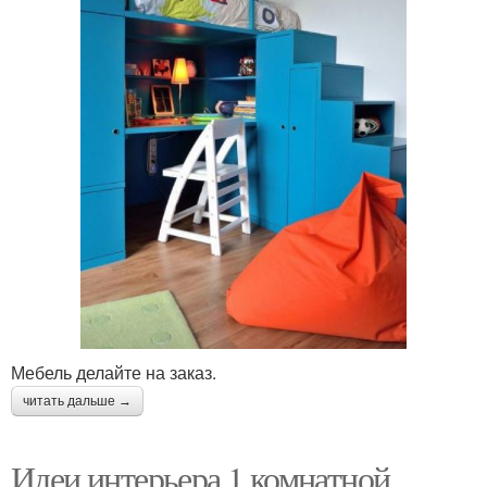
Мебель делайте на заказ.
читать дальше →
Идеи интерьера 1 комнатной