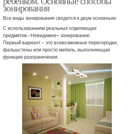
ребенком. Основные способы
зонирования
Все виды зонирования сводятся к двум основным:
С использованием реальных отделяющих
предметов.«Невидимое» зонирование.
Первый вариант – это всевозможные перегородки,
фальшстены или просто мебель, выполняющая
функцию разграничения.