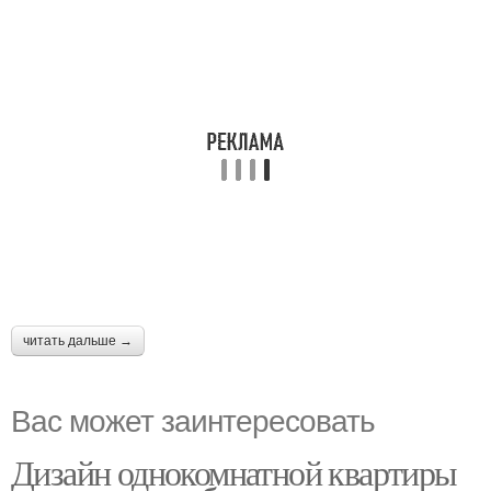
читать дальше →
Вас может заинтересовать
Дизайн однокомнатной квартиры