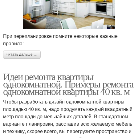
При перепланировке помните некоторые важные
правила:
читать дальше →
Идеи ремонта квартиры
однокомнатной. Примеры ремонта
однокомнатной квартиры 40 кв. м
Чтобы разработать дизайн однокомнатной квартиры
площадью 40 кв. м, надо продумать каждый квадратный
метр площади до мельчайших деталей. В стандартном
варианте планировки, расставив всю желаемую мебель
и технику, скорее всего, вы перегрузите пространство и