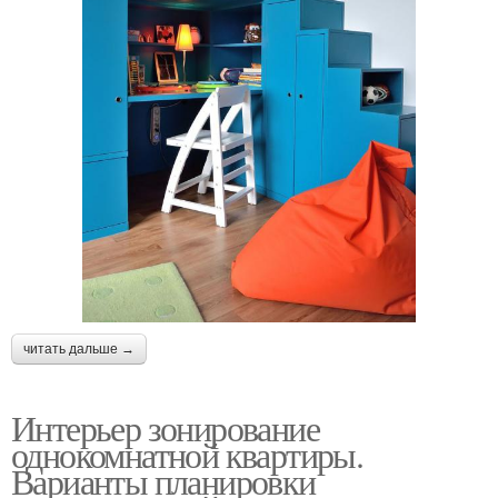
читать дальше →
Интерьер зонирование
однокомнатной квартиры.
Варианты планировки