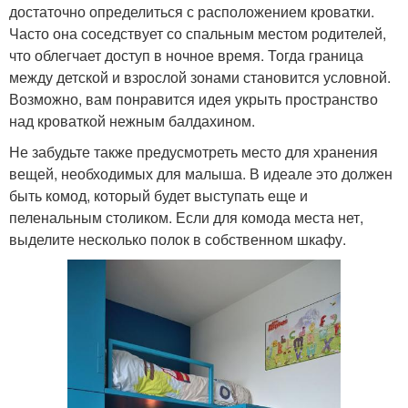
достаточно определиться с расположением кроватки.
Часто она соседствует со спальным местом родителей,
что облегчает доступ в ночное время. Тогда граница
между детской и взрослой зонами становится условной.
Возможно, вам понравится идея укрыть пространство
над кроваткой нежным балдахином.
Не забудьте также предусмотреть место для хранения
вещей, необходимых для малыша. В идеале это должен
быть комод, который будет выступать еще и
пеленальным столиком. Если для комода места нет,
выделите несколько полок в собственном шкафу.