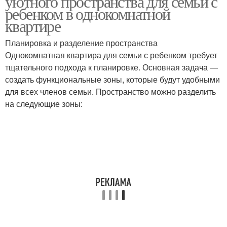
уютного пространства для семьи с
ребенком в однокомнатной
квартире
Планировка и разделение пространства
Однокомнатная квартира для семьи с ребенком требует
тщательного подхода к планировке. Основная задача —
создать функциональные зоны, которые будут удобными
для всех членов семьи. Пространство можно разделить
на следующие зоны: