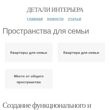
ДЕТАЛИ ИНТЕРЬЕРА
главная
новости
статьи
Пространства для семьи
Квартиры для семьи
Квартира для семьи
Место от общего
пространства
Создание функционального и