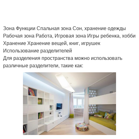
Зона Функции Спальная зона Сон, хранение одежды
Рабочая зона Работа, Игровая зона Игры ребенка, хобби
Хранение Хранение вещей, книг, игрушек
Использование разделителей
Для разделения пространства можно использовать
различные разделители, такие как: