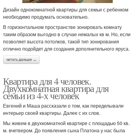
Дизайн однокомнатной квартиры для семьи с ребенком
необходимо продумать основательно.
В горизонтальном пространстве зонировать комнату
таким образом выгодно в случае немалых кв м. Но, если
позволяет высота потолков, такой тип зонирования
отлично подойдет для создания дополнительного яруса.
читать дальше →
Квартира для 4 человек.
Двухкомнатная квартира для
семьи из 4-х человек
Евгений и Маша рассказали о том, как переделывали
интерьер своей квартиры. Далее с их слов.
Мы живем в двухкомнатной квартире с площадью 50 кв.
м. вчетвером. До появления сына Платона у нас была