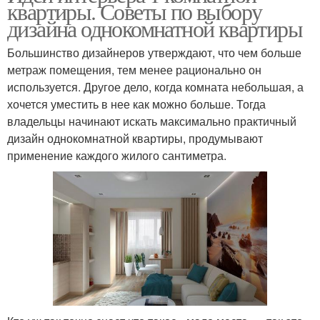
квартиры. Советы по выбору
дизайна однокомнатной квартиры
Большинство дизайнеров утверждают, что чем больше
метраж помещения, тем менее рационально он
используется. Другое дело, когда комната небольшая, а
хочется уместить в нее как можно больше. Тогда
владельцы начинают искать максимально практичный
дизайн однокомнатной квартиры, продумывают
применение каждого жилого сантиметра.