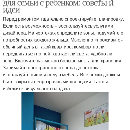
для семьи с ребенком: советы и
идеи
Перед ремонтом тщательно спроектируйте планировку.
Если есть возможность – воспользуйтесь услугами
дизайнера. На чертежах определите зоны, подумайте о
потребностях каждого жильца. Мысленно «проживите»
обычный день в такой квартире: комфортно ли
передвигаться по ней, хватает ли света, удобно ли
зоны.Включите как можно больше места для хранения.
Занимайте пространство от пола до потолка,
используйте ниши и полую мебель. Все полки должны
быть закрыты непрозрачными дверцами. Так вы
избежите визуального бардака.