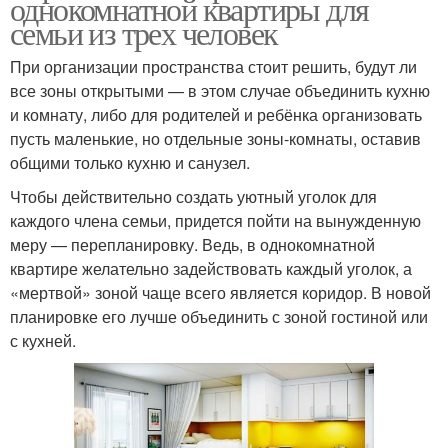
однокомнатной квартиры для
семьи из трех человек
При организации пространства стоит решить, будут ли
все зоны открытыми — в этом случае объединить кухню
и комнату, либо для родителей и ребёнка организовать
пусть маленькие, но отдельные зоны-комнаты, оставив
общими только кухню и санузел.
Чтобы действительно создать уютный уголок для
каждого члена семьи, придется пойти на вынужденную
меру — перепланировку. Ведь, в однокомнатной
квартире желательно задействовать каждый уголок, а
«мертвой» зоной чаще всего является коридор. В новой
планировке его лучше объединить с зоной гостиной или
с кухней.