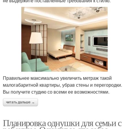
не выдержите поставленные требования к стилю.
Правильнее максимально увеличить метраж такой
малогабаритной квартиры, убрав стены и перегородки.
Вы получите студию со всеми ее возможностями.
читать дальше →
Планировка однушки для семьи с