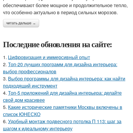
обеспечивают более мощное и продолжительное тепло,
что особенно актуально в период сильных морозов.
читать дальше →
Последние обновления на сайте:
1.
Цифровизация и иммерсивный опыт
2.
Топ-20 лучших программ для дизайна интерьера:
выбор профессионалов
3.
Выбор программы для дизайна интерьера: как найти
подходящий инструмент
4.
Топ-5 приложений для дизайна интерьера: делайте
свой дом красивее
5.
Какие исторические памятники Москвы включены в
список ЮНЕСКО
6.
Удобный монтаж подвесного потолка П 113: шаг за
шагом к идеальному интерьеру