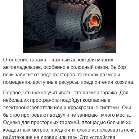
Отопление гаража – важный аспект для многих
автовладельцев, особенно в холодный сезон. Выбор
печи зависит от ряда факторов, таких как размеры
помещения, доступные ресурсы, предпочтения хозяина.
Первое, что нужно учитывать, это размер гаража. Для
небольших пространств подойдут компактные
электрообогреватели или инфракрасные системы. Они
быстро прогревают воздух и не занимают много места.
Однако для просторных гаражей, площадью больше 30
квадратных метров, предпочтительно использовать печи,
работающие на дровах или газу. Эти устройства