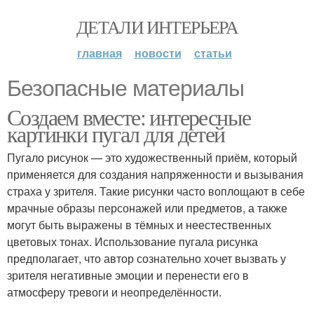
ДЕТАЛИ ИНТЕРЬЕРА
главная
новости
статьи
Безопасные материалы
Создаем вместе: интересные
картинки пугал для детей
Пугало рисунок — это художественный приём, который
применяется для создания напряженности и вызывания
страха у зрителя. Такие рисунки часто воплощают в себе
мрачные образы персонажей или предметов, а также
могут быть выражены в тёмных и неестественных
цветовых тонах. Использование пугала рисунка
предполагает, что автор сознательно хочет вызвать у
зрителя негативные эмоции и перенести его в
атмосферу тревоги и неопределённости.