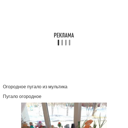
Огородное пугало из мультика
Пугало огородное