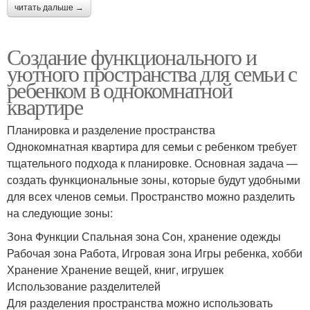
читать дальше →
Создание функционального и
уютного пространства для семьи с
ребенком в однокомнатной
квартире
Планировка и разделение пространства
Однокомнатная квартира для семьи с ребенком требует
тщательного подхода к планировке. Основная задача —
создать функциональные зоны, которые будут удобными
для всех членов семьи. Пространство можно разделить
на следующие зоны:
Зона Функции Спальная зона Сон, хранение одежды
Рабочая зона Работа, Игровая зона Игры ребенка, хобби
Хранение Хранение вещей, книг, игрушек
Использование разделителей
Для разделения пространства можно использовать