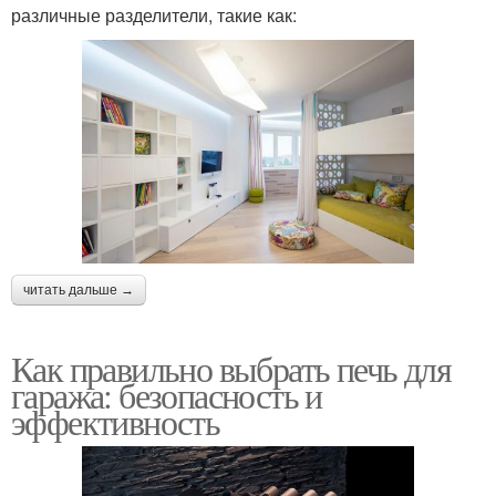
различные разделители, такие как:
читать дальше →
Как правильно выбрать печь для
гаража: безопасность и
эффективность