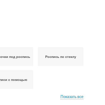
очки под роспись
Роспись по стеклу
писи с помощью
Показать все