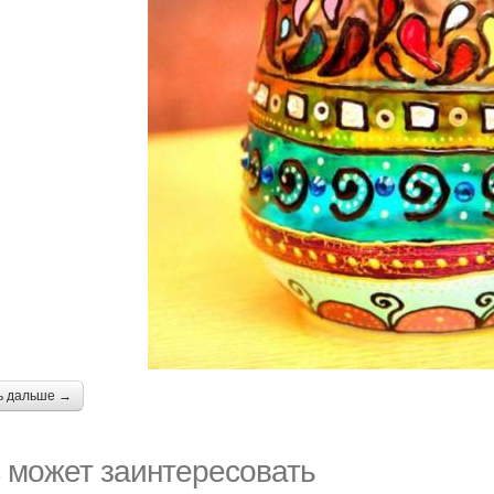
ь дальше →
 может заинтересовать