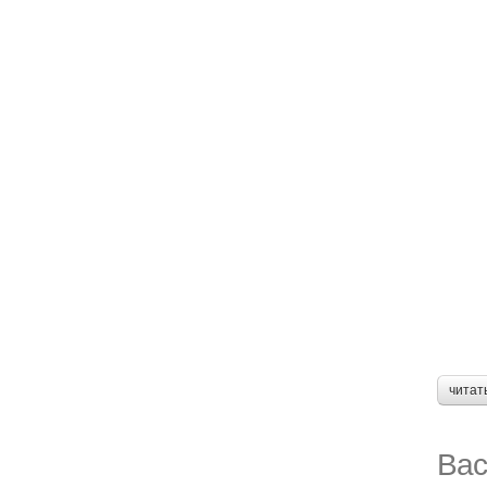
читат
Вас