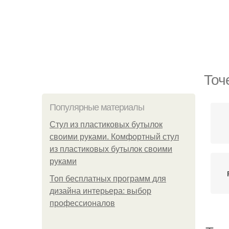
Точ
Популярные материалы
Стул из пластиковых бутылок
своими руками. Комфортный стул
из пластиковых бутылок своими
руками
Топ бесплатных программ для
дизайна интерьера: выбор
профессионалов