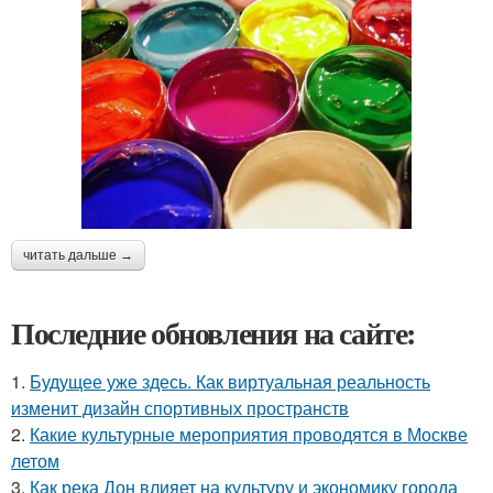
читать дальше →
Последние обновления на сайте:
1.
Будущее уже здесь. Как виртуальная реальность
изменит дизайн спортивных пространств
2.
Какие культурные мероприятия проводятся в Москве
летом
3.
Как река Дон влияет на культуру и экономику города