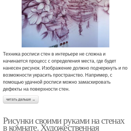
Техника росписи стен в интерьере не сложна и
начинается процесс с определения места, где будет
нанесен рисунок. Изображение должно подчеркнуть и по
возможности украсить пространство. Например, с
помощью удачной росписи можно замаскировать
дефекты на поверхности стен.
читать дальше →
Рисунки своими руками на стенах
в комнате. Художественная