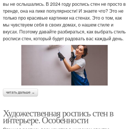
вы не ослышались. В 2024 году роспись стен не просто в
тренде, она на пике популярности! И знаете что? Это не
только про красивые картинки на стенах. Это о том, как
мы чувствуем себя в своих домах, о нашем стиле и
вкусах. Поэтому давайте разбираться, как выбрать стиль
росписи стен, который будет радовать вас каждый день.
читать дальше →
Художественная роспись стен в
интерьере. Особенности