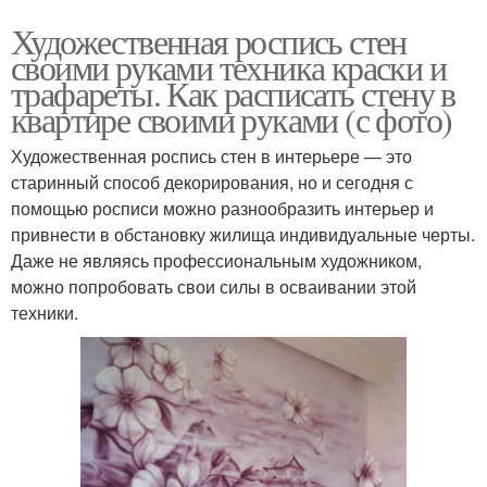
Художественная роспись стен
своими руками техника краски и
трафареты. Как расписать стену в
квартире своими руками (с фото)
Художественная роспись стен в интерьере — это
старинный способ декорирования, но и сегодня с
помощью росписи можно разнообразить интерьер и
привнести в обстановку жилища индивидуальные черты.
Даже не являясь профессиональным художником,
можно попробовать свои силы в осваивании этой
техники.