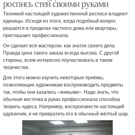
роспись стен своими руками
Техникой настоящей художественной росписи владеют
единицы. Исходя из этого, когда подобный вопрос
решается в пределах частного дома или квартиры,
приглашают профессионала.
Он сделает всё мастерски, как знаток своего дела.
Правда цена такого заказа всегда высока. С другой
стороны, всем интересно поучаствовать в таком
творчестве.
Для этого можно изучить некоторые приёмы,
позволяющие художникам воспроизводить предметы
так, чтобы они казались «живыми». Надо знать, что
обычная кисточка в руках профессионала способна
творить чудеса. Например, воспроизвести настоящий
одуванчик, и не превратить его в обычный жёлтый шар.