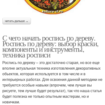
читать дальше →
С чего начать роспись по дереву.
Роспись по дереву: выбор краски,
компоненты и инструменты,
техника росписи
Роспись по дереву – это достаточно старая, но все еще
вполне актуальная техника изготовления декоративных
объектов, которая используется в том числе и в
интерьерных работах. Для освоения данной методики не
требуются особые навыки (впрочем, чем лучше вы
рисуете, тем лучше будет результат), так что наша статья
будет полезна не только опытным мастерам, но и
новичкам.