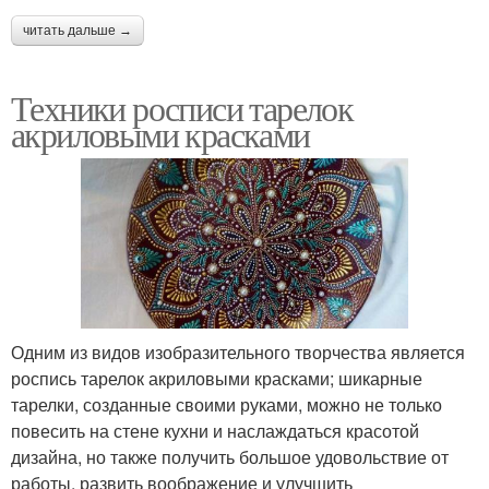
читать дальше →
Техники росписи тарелок
акриловыми красками
Одним из видов изобразительного творчества является
роспись тарелок акриловыми красками; шикарные
тарелки, созданные своими руками, можно не только
повесить на стене кухни и наслаждаться красотой
дизайна, но также получить большое удовольствие от
работы, развить воображение и улучшить