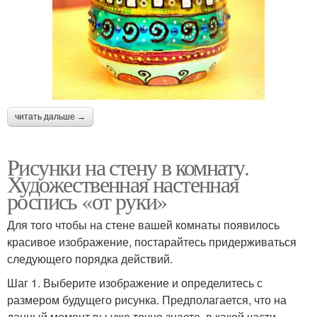
читать дальше →
Рисунки на стену в комнату.
Художественная настенная
роспись «от руки»
Для того чтобы на стене вашей комнаты появилось
красивое изображение, постарайтесь придерживаться
следующего порядка действий.
Шаг 1. Выберите изображение и определитесь с
размером будущего рисунка. Предполагается, что на
данный момент вы уже точно знаете, в какой части