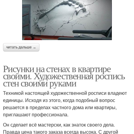
читать дальше →
Рисунки на стенах в квартире
своими. Художественная роспись
стен своими руками
Техникой настоящей художественной росписи владеют
единицы. Исходя из этого, когда подобный вопрос
решается в пределах частного дома или квартиры,
приглашают профессионала.
Он сделает всё мастерски, как знаток своего дела.
Правда цена такого заказа всегда высока. С другой