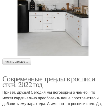
читать дальше →
Современные тренды в росписи
стен: 2022 год
Привет, друзья! Сегодня мы поговорим о чем-то, что
может кардинально преобразить ваше пространство и
добавить ему характера. А именно – о росписи стен. Да,