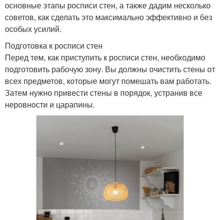
основные этапы росписи стен, а также дадим несколько
советов, как сделать это максимально эффективно и без
особых усилий.
Подготовка к росписи стен
Перед тем, как приступить к росписи стен, необходимо
подготовить рабочую зону. Вы должны очистить стены от
всех предметов, которые могут помешать вам работать.
Затем нужно привести стены в порядок, устранив все
неровности и царапины.