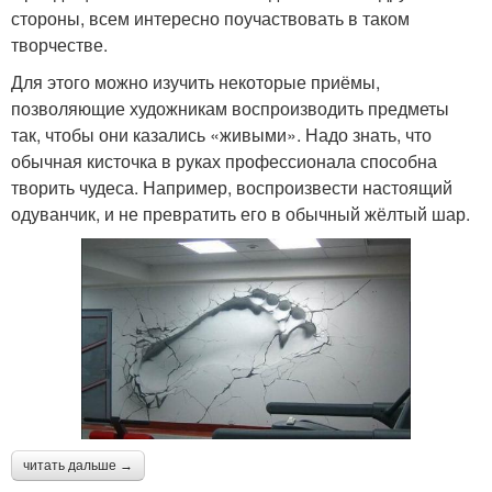
стороны, всем интересно поучаствовать в таком
творчестве.
Для этого можно изучить некоторые приёмы,
позволяющие художникам воспроизводить предметы
так, чтобы они казались «живыми». Надо знать, что
обычная кисточка в руках профессионала способна
творить чудеса. Например, воспроизвести настоящий
одуванчик, и не превратить его в обычный жёлтый шар.
читать дальше →