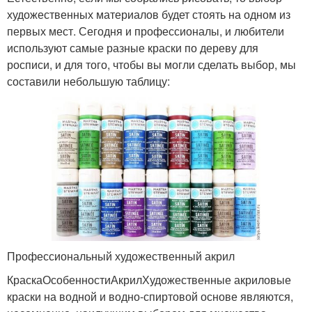
художественных материалов будет стоять на одном из
первых мест. Сегодня и профессионалы, и любители
используют самые разные краски по дереву для
росписи, и для того, чтобы вы могли сделать выбор, мы
составили небольшую таблицу:
Профессиональный художественный акрил
КраскаОсобенностиАкрилХудожественные акриловые
краски на водной и водно-спиртовой основе являются,