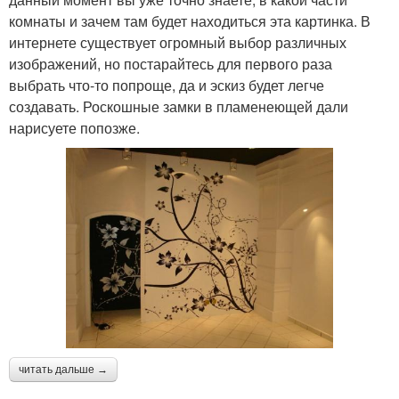
комнаты и зачем там будет находиться эта картинка. В
интернете существует огромный выбор различных
изображений, но постарайтесь для первого раза
выбрать что-то попроще, да и эскиз будет легче
создавать. Роскошные замки в пламенеющей дали
нарисуете попозже.
читать дальше →