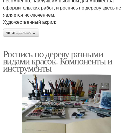
несомненно, наилучшим выбором для множества
оформительских работ, и роспись по дереву здесь не
является исключением.
Художественный акрил:
читать дальше →
Роспись по дереву разными
видами красок. Компоненты и
инструменты