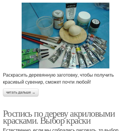
Раскрасить деревянную заготовку, чтобы получить
красивый сувенир, сможет почти любой!
читать дальше →
Роспись по дереву акриловыми
красками. Выбор краски
Естественно, если мы собрались рисовать, то выбор