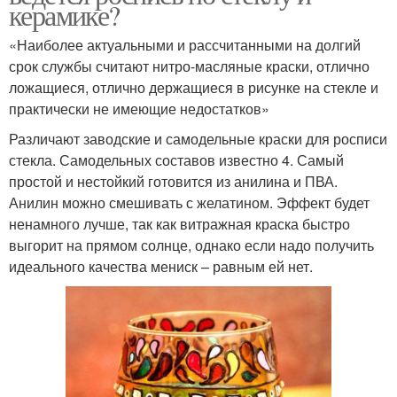
керамике?
«Наиболее актуальными и рассчитанными на долгий
срок службы считают нитро-масляные краски, отлично
ложащиеся, отлично держащиеся в рисунке на стекле и
практически не имеющие недостатков»
Различают заводские и самодельные краски для росписи
стекла. Самодельных составов известно 4. Самый
простой и нестойкий готовится из анилина и ПВА.
Анилин можно смешивать с желатином. Эффект будет
ненамного лучше, так как витражная краска быстро
выгорит на прямом солнце, однако если надо получить
идеального качества мениск – равным ей нет.