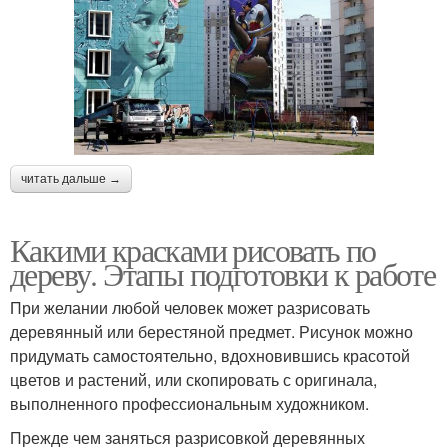
читать дальше →
Какими красками рисовать по
дереву. Этапы подготовки к работе
При желании любой человек может разрисовать
деревянный или берестяной предмет. Рисунок можно
придумать самостоятельно, вдохновившись красотой
цветов и растений, или скопировать с оригинала,
выполненного профессиональным художником.
Прежде чем заняться разрисовкой деревянных