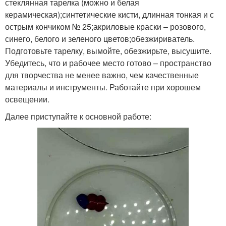
стеклянная тарелка (можно и белая
керамическая);синтетические кисти, длинная тонкая и с
острым кончиком № 25;акриловые краски – розового,
синего, белого и зеленого цветов;обезжириватель.
Подготовьте тарелку, вымойте, обезжирьте, высушите.
Убедитесь, что и рабочее место готово – пространство
для творчества не менее важно, чем качественные
материалы и инструменты. Работайте при хорошем
освещении.
Далее приступайте к основной работе: