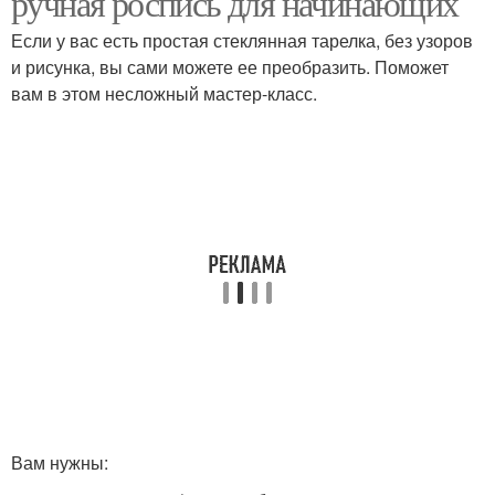
ручная роспись для начинающих
Если у вас есть простая стеклянная тарелка, без узоров
и рисунка, вы сами можете ее преобразить. Поможет
вам в этом несложный мастер-класс.
Тарелочки под роспись
Вам нужны: