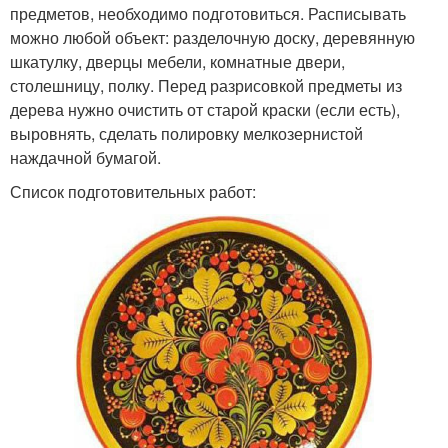
предметов, необходимо подготовиться. Расписывать
можно любой объект: разделочную доску, деревянную
шкатулку, дверцы мебели, комнатные двери,
столешницу, полку. Перед разрисовкой предметы из
дерева нужно очистить от старой краски (если есть),
выровнять, сделать полировку мелкозернистой
наждачной бумагой.
Список подготовительных работ: