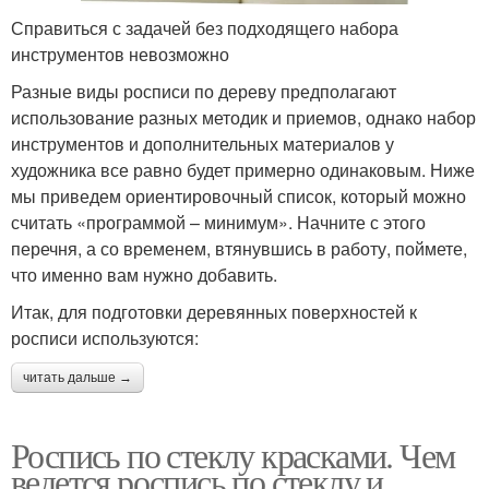
Справиться с задачей без подходящего набора
инструментов невозможно
Разные виды росписи по дереву предполагают
использование разных методик и приемов, однако набор
инструментов и дополнительных материалов у
художника все равно будет примерно одинаковым. Ниже
мы приведем ориентировочный список, который можно
считать «программой – минимум». Начните с этого
перечня, а со временем, втянувшись в работу, поймете,
что именно вам нужно добавить.
Итак, для подготовки деревянных поверхностей к
росписи используются:
читать дальше →
Роспись по стеклу красками. Чем
ведется роспись по стеклу и