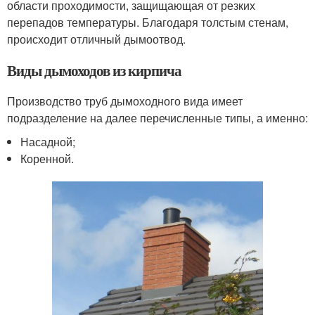
области проходимости, защищающая от резких
перепадов температуры. Благодаря толстым стенам,
происходит отличный дымоотвод.
Виды дымоходов из кирпича
Производство труб дымоходного вида имеет
подразделение на далее перечисленные типы, а именно:
Насадной;
Коренной.