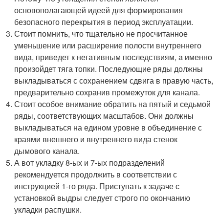
основополагающей идеей для формирования
безопасного перекрытия в период эксплуатации.
Стоит помнить, что тщательно не просчитанное
уменьшение или расширение полости внутреннего
вида, приведет к негативным последствиям, а именно
произойдет тяга топки. Последующие ряды должны
выкладываться с сохранением сдвига в правую часть,
предварительно сохранив промежуток для канала.
Стоит особое внимание обратить на пятый и седьмой
ряды, соответствующих масштабов. Они должны
выкладываться на едином уровне в объединение с
краями внешнего и внутреннего вида стенок
дымового канала.
А вот укладку 8-ых и 7-ых подразделений
рекомендуется продолжить в соответствии с
инструкцией 1-го ряда. Приступать к задаче с
установкой выдры следует строго по окончанию
укладки распушки.