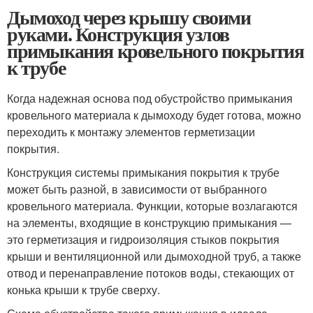
Дымоход через крышу своими
руками. Конструкция узлов
примыкания кровельного покрытия
к трубе
Когда надежная основа под обустройство примыкания
кровельного материала к дымоходу будет готова, можно
переходить к монтажу элементов герметизации
покрытия.
Конструкция системы примыкания покрытия к трубе
может быть разной, в зависимости от выбранного
кровельного материала. Функции, которые возлагаются
на элементы, входящие в конструкцию примыкания —
это герметизация и гидроизоляция стыков покрытия
крыши и вентиляционной или дымоходной труб, а также
отвод и перенаправление потоков воды, стекающих от
конька крыши к трубе сверху.