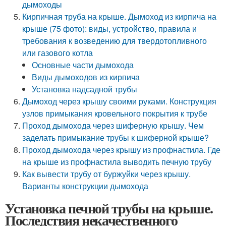
дымоходы
Кирпичная труба на крыше. Дымоход из кирпича на
крыше (75 фото): виды, устройство, правила и
требования к возведению для твердотопливного
или газового котла
Основные части дымохода
Виды дымоходов из кирпича
Установка надсадной трубы
Дымоход через крышу своими руками. Конструкция
узлов примыкания кровельного покрытия к трубе
Проход дымохода через шиферную крышу. Чем
заделать примыкание трубы к шиферной крыше?
Проход дымохода через крышу из профнастила. Где
на крыше из профнастила выводить печную трубу
Как вывести трубу от буржуйки через крышу.
Варианты конструкции дымохода
Установка печной трубы на крыше.
Последствия некачественного