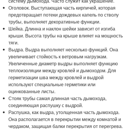
систему дымохода. Часто служит как украшение.
Оголовок. Выступающая часть кирпичей, которая
предотвращает потеки дождевых капель по стволу
трубы, выполняет декоративные функции.
Шейка. Длинна и наклон шейки зависит от изгиба
крыши. Высота трубы на крыше влияет на мощность
тяги.
Выдра. Выдра выполняет несколько функций. Она
увеличивает стойкость к ветровым нагрузкам.
Увеличенные диаметр выдры выполняет функцию
теплоизоляции между кровлей и дымоходом. Для
герметизации шва между кровлей и выдрой
используют специальные герметики или
оцинкованные листы.
Стояк трубы самая длинная часть дымохода,
соединяющая распушку с выдрой.
Распушка, как выдра, утолщенная часть дымохода.
Она располагается в перекрытии между комнатой и
чердаком, защищая балки перекрытия от перегрева.