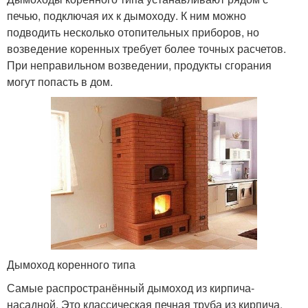
печью, подключая их к дымоходу. К ним можно
подводить несколько отопительных приборов, но
возведение коренных требует более точных расчетов.
При неправильном возведении, продукты сгорания
могут попасть в дом.
Дымоход коренного типа
Самые распространённый дымоход из кирпича-
насадной. Это классическая печная труба из кирпича.