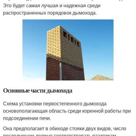
Это будет самая лучшая и надежная среди
распространенных порядовок дымохода.
Основные части дымохода
Схема установки первостепенного дымохода
основополагающая область среди коренной работы при
подсоединении печи.
Она предполагает в обиходе стояки двух видов, число
последующих должно соответствовать разделкам.