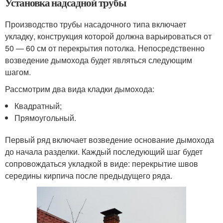
Установка надсадной трубы
Производство трубы насадочного типа включает
укладку, конструкция которой должна варьироваться от
50 — 60 см от перекрытия потолка. Непосредственно
возведение дымохода будет являться следующим
шагом.
Рассмотрим два вида кладки дымохода:
Квадратный;
Прямоугольный.
Первый ряд включает возведение основание дымохода
до начала разделки. Каждый последующий шаг будет
сопровождаться укладкой в виде: перекрытие швов
середины кирпича после предыдущего ряда.