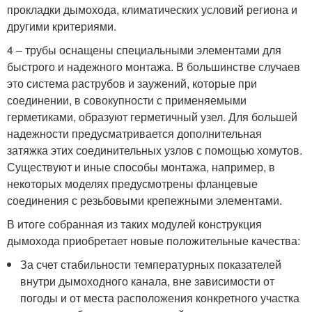
прокладки дымохода, климатических условий региона и
другими критериями.
4 – трубы оснащены специальными элементами для
быстрого и надежного монтажа. В большинстве случаев
это система раструбов и заужений, которые при
соединении, в совокупности с применяемыми
герметиками, образуют герметичный узел. Для большей
надежности предусматривается дополнительная
затяжка этих соединительных узлов с помощью хомутов.
Существуют и иные способы монтажа, например, в
некоторых моделях предусмотрены фланцевые
соединения с резьбовыми крепежными элементами.
В итоге собранная из таких модулей конструкция
дымохода приобретает новые положительные качества:
За счет стабильности температурных показателей
внутри дымоходного канала, вне зависимости от
погоды и от места расположения конкретного участка