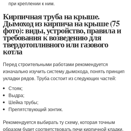
при креплении к ним.
Кирпичная труба на крыше.
Дымоход из кирпича на крыше (75
фото): виды, устройство, правила и
требования к возведению для
твердотопливного или газового
котла
Перед строительными работами рекомендуется
изначально изучить систему дымохода, понять принцип
укладки рядов. Труба состоит из следующих частей:
Стояк;
Выдра;
Шейка трубы;
Препятствующий зонтик.
Рекомендуется выбирать ту схему, которая точным
образом будет соответствовать печи кирпичной кладки.