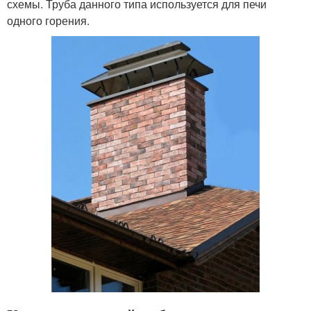
схемы. Труба данного типа используется для печи
одного горения.