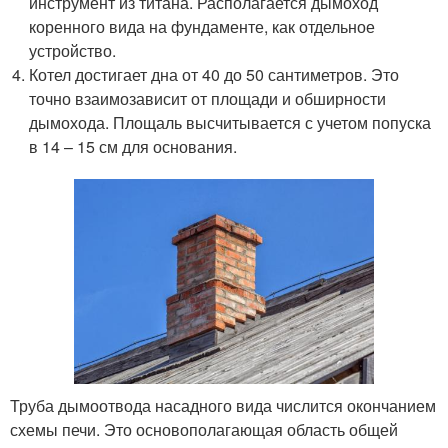
инструмент из титана. Располагается дымоход
коренного вида на фундаменте, как отдельное
устройство.
Котел достигает дна от 40 до 50 сантиметров. Это
точно взаимозависит от площади и обширности
дымохода. Площаль высчитывается с учетом попуска
в 14 – 15 см для основания.
Труба дымоотвода насадного вида числится окончанием
схемы печи. Это основополагающая область общей