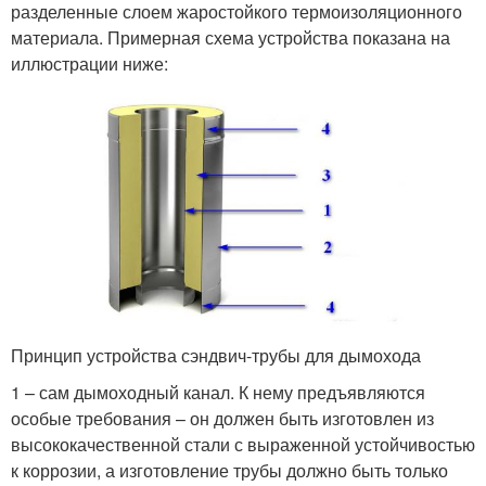
разделенные слоем жаростойкого термоизоляционного
материала. Примерная схема устройства показана на
иллюстрации ниже:
Принцип устройства сэндвич-трубы для дымохода
1 – сам дымоходный канал. К нему предъявляются
особые требования – он должен быть изготовлен из
высококачественной стали с выраженной устойчивостью
к коррозии, а изготовление трубы должно быть только