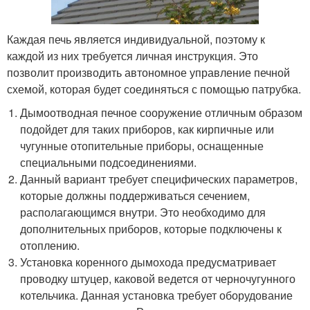
Каждая печь является индивидуальной, поэтому к
каждой из них требуется личная инструкция. Это
позволит производить автономное управление печной
схемой, которая будет соединяться с помощью патрубка.
Дымоотводная печное сооружение отличным образом
подойдет для таких приборов, как кирпичные или
чугунные отопительные приборы, оснащенные
специальными подсоединениями.
Данный вариант требует специфических параметров,
которые должны поддерживаться сечением,
располагающимся внутри. Это необходимо для
дополнительных приборов, которые подключены к
отоплению.
Установка коренного дымохода предусматривает
проводку штуцер, каковой ведется от черночугунного
котельчика. Данная установка требует оборудование