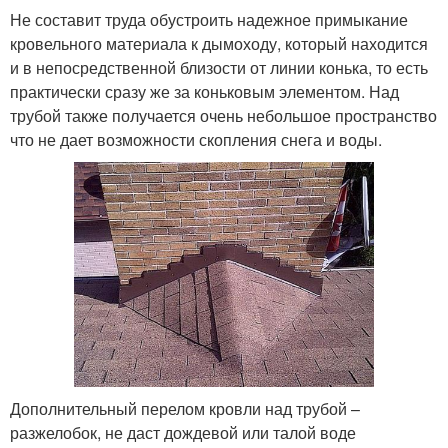
Не составит труда обустроить надежное примыкание
кровельного материала к дымоходу, который находится
и в непосредственной близости от линии конька, то есть
практически сразу же за коньковым элементом. Над
трубой также получается очень небольшое пространство
что не дает возможности скопления снега и воды.
Дополнительный перелом кровли над трубой –
разжелобок, не даст дождевой или талой воде