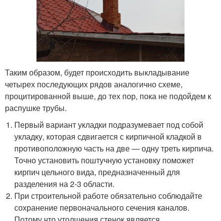
Таким образом, будет происходить выкладывание
четырех последующих рядов аналогично схеме,
процитированной выше, до тех пор, пока не подойдем к
распушке трубы.
Первый вариант укладки подразумевает под собой
укладку, которая сдвигается с кирпичной кладкой в
противоположную часть на две — одну треть кирпича.
Точно установить поштучную установку поможет
кирпич цельного вида, предназначенный для
разделения на 2-3 области.
При строительной работе обязательно соблюдайте
сохранение первоначального сечения каналов.
Потому что утолщения стенок является