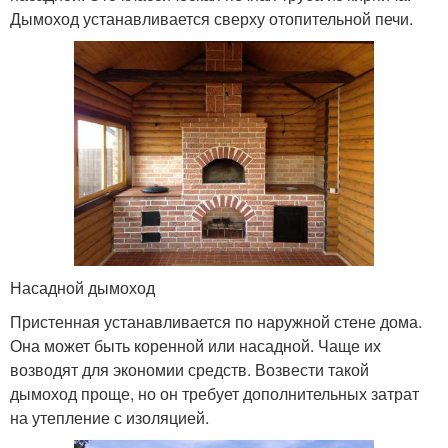
Дымоход устанавливается сверху отопительной печи.
Насадной дымоход
Пристенная устанавливается по наружной стене дома.
Она может быть коренной или насадной. Чаще их
возводят для экономии средств. Возвести такой
дымоход проще, но он требует дополнительных затрат
на утепление с изоляцией.