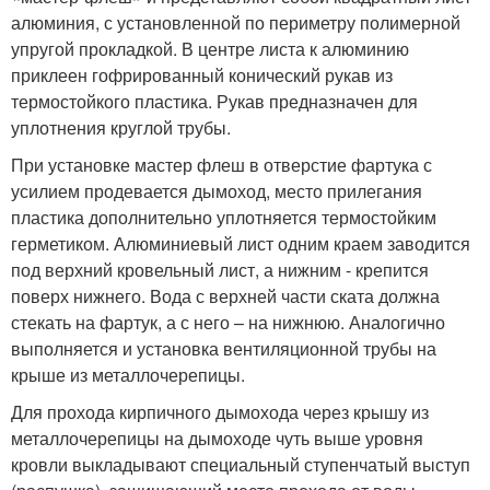
алюминия, с установленной по периметру полимерной
упругой прокладкой. В центре листа к алюминию
приклеен гофрированный конический рукав из
термостойкого пластика. Рукав предназначен для
уплотнения круглой трубы.
При установке мастер флеш в отверстие фартука с
усилием продевается дымоход, место прилегания
пластика дополнительно уплотняется термостойким
герметиком. Алюминиевый лист одним краем заводится
под верхний кровельный лист, а нижним - крепится
поверх нижнего. Вода с верхней части ската должна
стекать на фартук, а с него – на нижнюю. Аналогично
выполняется и установка вентиляционной трубы на
крыше из металлочерепицы.
Для прохода кирпичного дымохода через крышу из
металлочерепицы на дымоходе чуть выше уровня
кровли выкладывают специальный ступенчатый выступ