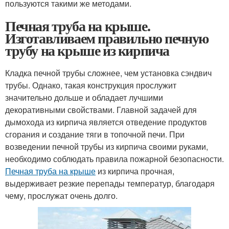
пользуются такими же методами.
Печная труба на крыше.
Изготавливаем правильно печную
трубу на крыше из кирпича
Кладка печной трубы сложнее, чем установка сэндвич
трубы. Однако, такая конструкция прослужит
значительно дольше и обладает лучшими
декоративными свойствами. Главной задачей для
дымохода из кирпича является отведение продуктов
сгорания и создание тяги в топочной печи. При
возведении печной трубы из кирпича своими руками,
необходимо соблюдать правила пожарной безопасности.
Печная труба на крыше
из кирпича прочная,
выдерживает резкие перепады температур, благодаря
чему, прослужат очень долго.