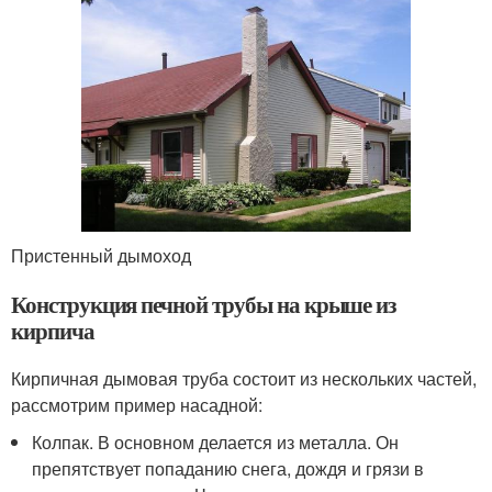
Пристенный дымоход
Конструкция печной трубы на крыше из
кирпича
Кирпичная дымовая труба состоит из нескольких частей,
рассмотрим пример насадной:
Колпак. В основном делается из металла. Он
препятствует попаданию снега, дождя и грязи в