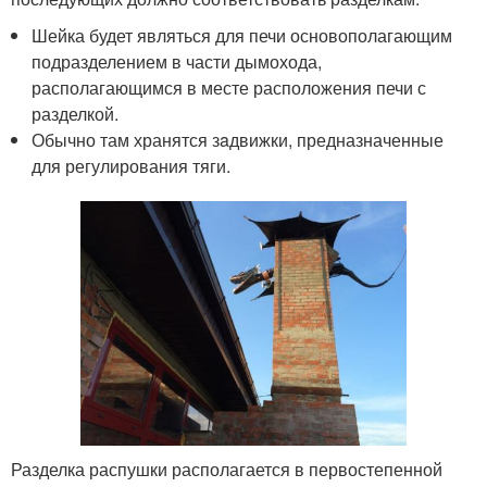
Шейка будет являться для печи основополагающим
подразделением в части дымохода,
располагающимся в месте расположения печи с
разделкой.
Обычно там хранятся зaдвижки, предназначенные
для регулирования тяги.
Разделка распушки располагается в первостепенной