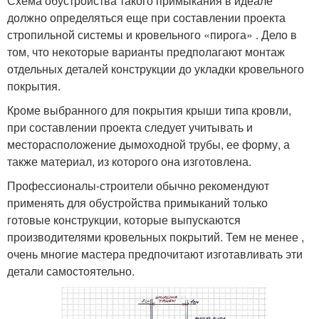
Схема обустройства такого примыкания в идеале
должно определяться еще при составлении проекта
стропильной системы и кровельного «пирога» . Дело в
том, что некоторые варианты предполагают монтаж
отдельных деталей конструкции до укладки кровельного
покрытия.
Кроме выбранного для покрытия крыши типа кровли,
при составлении проекта следует учитывать и
месторасположение дымоходной трубы, ее форму, а
также материал, из которого она изготовлена.
Профессионалы-строители обычно рекомендуют
применять для обустройства примыканий только
готовые конструкции, которые выпускаются
производителями кровельных покрытий. Тем не менее ,
очень многие мастера предпочитают изготавливать эти
детали самостоятельно.