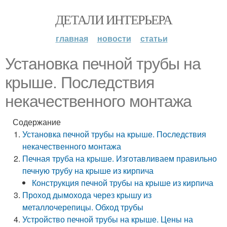
ДЕТАЛИ ИНТЕРЬЕРА
главная
новости
статьи
Установка печной трубы на
крыше. Последствия
некачественного монтажа
Содержание
Установка печной трубы на крыше. Последствия
некачественного монтажа
Печная труба на крыше. Изготавливаем правильно
печную трубу на крыше из кирпича
Конструкция печной трубы на крыше из кирпича
Проход дымохода через крышу из
металлочерепицы. Обход трубы
Устройство печной трубы на крыше. Цены на