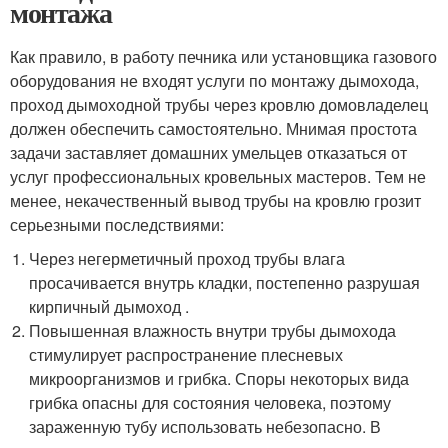
монтажа
Как правило, в работу печника или установщика газового
оборудования не входят услуги по монтажу дымохода,
проход дымоходной трубы через кровлю домовладелец
должен обеспечить самостоятельно. Мнимая простота
задачи заставляет домашних умельцев отказаться от
услуг профессиональных кровельных мастеров. Тем не
менее, некачественный вывод трубы на кровлю грозит
серьезными последствиями:
Через негерметичный проход трубы влага
просачивается внутрь кладки, постепенно разрушая
кирпичный дымоход .
Повышенная влажность внутри трубы дымохода
стимулирует распространение плесневых
микроорганизмов и грибка. Споры некоторых вида
грибка опасны для состояния человека, поэтому
зараженную тубу использовать небезопасно. В