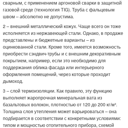
сварным, с применением аргоновой сварки в защитной
газовой среде (технология ТIG). Труба с фальцевым
швом – абсолютно не допустима.
2 – внешний металлический кожух. Чаще всего он тоже
исполняется из нержавеющей стали. Однако, в продаже
представлены и бюджетные варианты – из
оцинкованной стали. Кроме того, имеется возможность
приобрести сэндвич-трубы и с внешним декоративным
покрытием, например, если это необходимо для
поддержания облика фасада или интерьерного
оформления помещений, через которые проходит
дымоход.
3 – слой термоизоляции. Как правило, эту функцию
выполняет жаропрочная минеральная вата из
базальтовых волокон, плотностью от 120 до 200 кг/м³.
Толщина слоя утепления может варьироваться – она
подбирается в соответствии с конкретными условиями:
типом и мощностью отопительного прибора, схемой