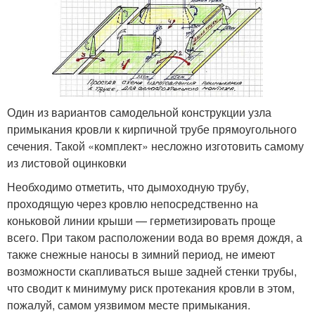
Один из вариантов самодельной конструкции узла
примыкания кровли к кирпичной трубе прямоугольного
сечения. Такой «комплект» несложно изготовить самому
из листовой оцинковки
Необходимо отметить, что дымоходную трубу,
проходящую через кровлю непосредственно на
коньковой линии крыши — герметизировать проще
всего. При таком расположении вода во время дождя, а
также снежные наносы в зимний период, не имеют
возможности скапливаться выше задней стенки трубы,
что сводит к минимуму риск протекания кровли в этом,
пожалуй, самом уязвимом месте примыкания.