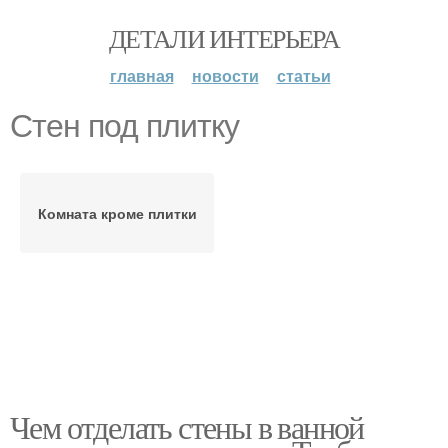
ДЕТАЛИ ИНТЕРЬЕРА
главная
новости
статьи
Стен под плитку
Комната кроме плитки
Чем отделать стены в ванной