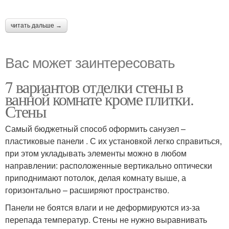
читать дальше →
Вас может заинтересовать
7 вариантов отделки стены в
ванной комнате кроме плитки.
Стены
Самый бюджетный способ оформить санузел –
пластиковые панели . С их установкой легко справиться,
при этом укладывать элементы можно в любом
направлении: расположенные вертикально оптически
приподнимают потолок, делая комнату выше, а
горизонтально – расширяют пространство.
Панели не боятся влаги и не деформируются из-за
перепада температур. Стены не нужно выравнивать