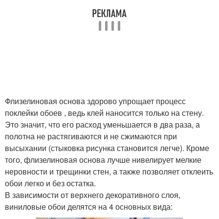
Флизелиновая основа здорово упрощает процесс
поклейки обоев , ведь клей наносится только на стену.
Это значит, что его расход уменьшается в два раза, а
полотна не растягиваются и не сжимаются при
высыхании (стыковка рисунка становится легче). Кроме
того, флизелиновая основа лучше нивелирует мелкие
неровности и трещинки стен, а также позволяет отклеить
обои легко и без остатка.
В зависимости от верхнего декоративного слоя,
виниловые обои делятся на 4 основных вида: