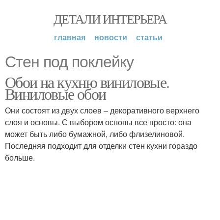
ДЕТАЛИ ИНТЕРЬЕРА
главная
новости
статьи
Стен под поклейку
Обои на кухню виниловые.
Виниловые обои
Они состоят из двух слоев – декоративного верхнего
слоя и основы. С выбором основы все просто: она
может быть либо бумажной, либо флизелиновой.
Последняя подходит для отделки стен кухни гораздо
больше.