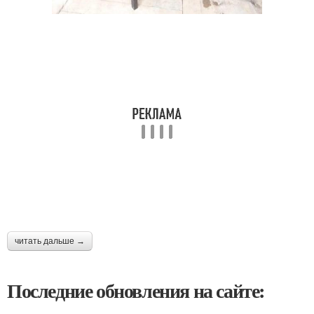
читать дальше →
Последние обновления на сайте: