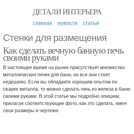
ДЕТАЛИ ИНТЕРЬЕРА
главная
новости
статьи
Стенки для размещения
Как сделать вечную банную печь
своими руками
В настоящее время на рынке присутствует множество
металлических печек для бани, но все они стоят
недешево. Если вы обладаете хорошим опытом по
сварке металла, то можно сделать печь из железа в баню
своими руками. В этой статье мы подробно опишем,
прилагая соответствующие фото, как это сделать, имея
свои размеры и чертежи.