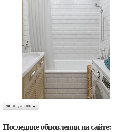
читать дальше →
Последние обновления на сайте: