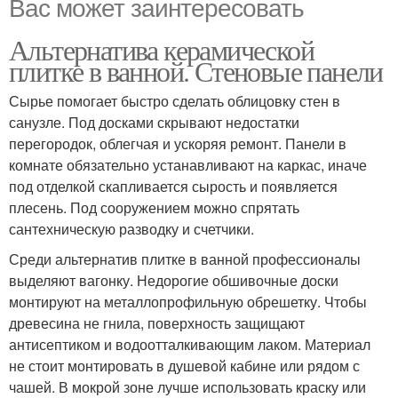
Вас может заинтересовать
Альтернатива керамической
плитке в ванной. Стеновые панели
Сырье помогает быстро сделать облицовку стен в
санузле. Под досками скрывают недостатки
перегородок, облегчая и ускоряя ремонт. Панели в
комнате обязательно устанавливают на каркас, иначе
под отделкой скапливается сырость и появляется
плесень. Под сооружением можно спрятать
сантехническую разводку и счетчики.
Среди альтернатив плитке в ванной профессионалы
выделяют вагонку. Недорогие обшивочные доски
монтируют на металлопрофильную обрешетку. Чтобы
древесина не гнила, поверхность защищают
антисептиком и водоотталкивающим лаком. Материал
не стоит монтировать в душевой кабине или рядом с
чашей. В мокрой зоне лучше использовать краску или