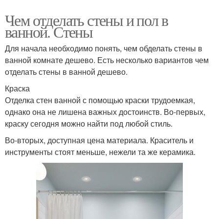
Чем отделать стены и пол в
ванной. Стены
Для начала необходимо понять, чем обделать стены в
ванной комнате дешево. Есть несколько вариантов чем
отделать стены в ванной дешево.
Краска
Отделка стен ванной с помощью краски трудоемкая,
однако она не лишена важных достоинств. Во-первых,
краску сегодня можно найти под любой стиль.
Во-вторых, доступная цена материала. Краситель и
инструменты стоят меньше, нежели та же керамика.