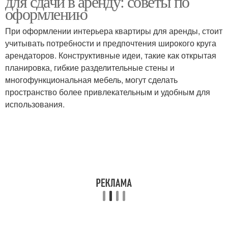
для сдачи в аренду: советы по
оформлению
При оформлении интерьера квартиры для аренды, стоит
учитывать потребности и предпочтения широкого круга
арендаторов. Конструктивные идеи, такие как открытая
планировка, гибкие разделительные стены и
многофункциональная мебель, могут сделать
пространство более привлекательным и удобным для
использования.