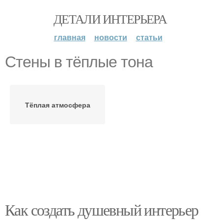
ДЕТАЛИ ИНТЕРЬЕРА
главная
новости
статьи
Стены в тёплые тона
Тёплая атмосфера
Как создать душевный интерьер