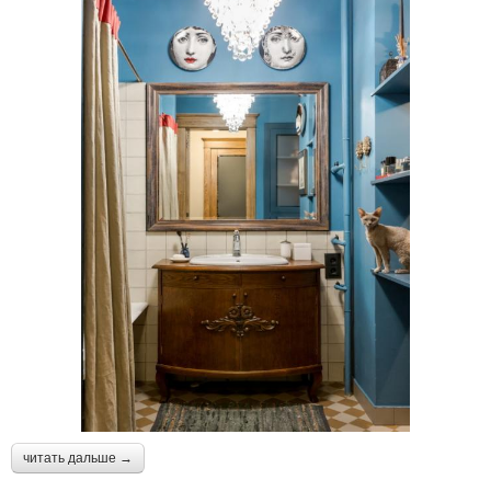
читать дальше →