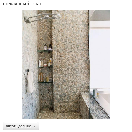
стеклянный экран.
читать дальше →