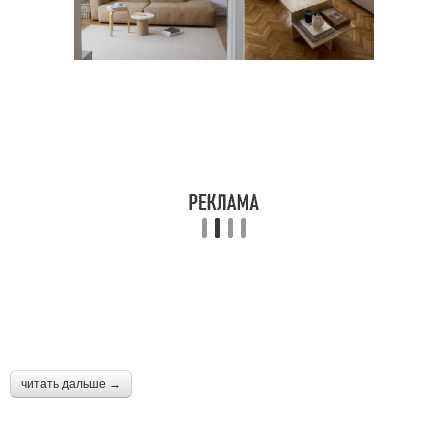
читать дальше →