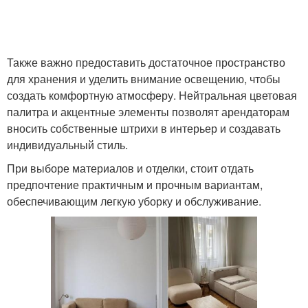
Также важно предоставить достаточное пространство
для хранения и уделить внимание освещению, чтобы
создать комфортную атмосферу. Нейтральная цветовая
палитра и акцентные элементы позволят арендаторам
вносить собственные штрихи в интерьер и создавать
индивидуальный стиль.
При выборе материалов и отделки, стоит отдать
предпочтение практичным и прочным вариантам,
обеспечивающим легкую уборку и обслуживание.