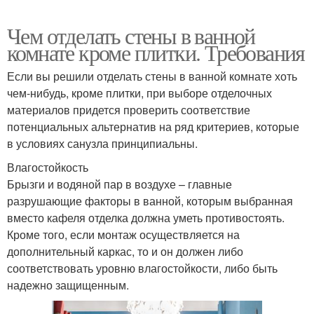
Чем отделать стены в ванной
комнате кроме плитки. Требования
Если вы решили отделать стены в ванной комнате хоть
чем-нибудь, кроме плитки, при выборе отделочных
материалов придется проверить соответствие
потенциальных альтернатив на ряд критериев, которые
в условиях санузла принципиальны.
Влагостойкость
Брызги и водяной пар в воздухе – главные
разрушающие факторы в ванной, которым выбранная
вместо кафеля отделка должна уметь противостоять.
Кроме того, если монтаж осуществляется на
дополнительный каркас, то и он должен либо
соответствовать уровню влагостойкости, либо быть
надежно защищенным.