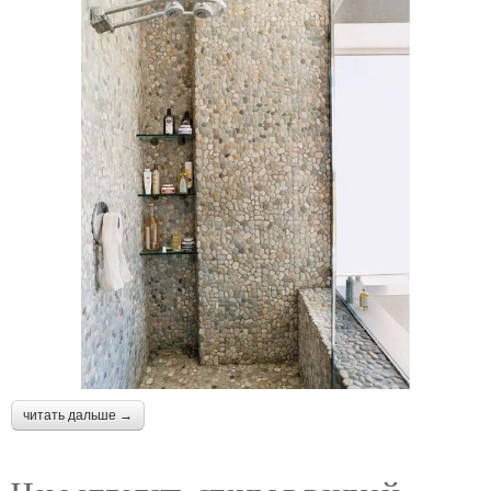
читать дальше →