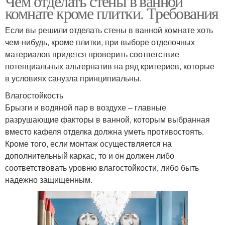
Чем отделать стены в ванной
комнате кроме плитки. Требования
Если вы решили отделать стены в ванной комнате хоть
чем-нибудь, кроме плитки, при выборе отделочных
материалов придется проверить соответствие
потенциальных альтернатив на ряд критериев, которые
в условиях санузла принципиальны.
Влагостойкость
Брызги и водяной пар в воздухе – главные
разрушающие факторы в ванной, которым выбранная
вместо кафеля отделка должна уметь противостоять.
Кроме того, если монтаж осуществляется на
дополнительный каркас, то и он должен либо
соответствовать уровню влагостойкости, либо быть
надежно защищенным.