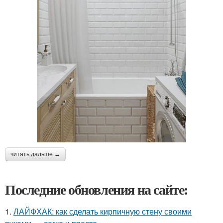
читать дальше →
Последние обновления на сайте:
1.
ЛАЙФХАК: как сделать кирпичную стену своими