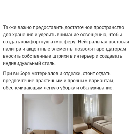
Также важно предоставить достаточное пространство
для хранения и уделить внимание освещению, чтобы
создать комфортную атмосферу. Нейтральная цветовая
палитра и акцентные элементы позволят арендаторам
вносить собственные штрихи в интерьер и создавать
индивидуальный стиль.
При выборе материалов и отделки, стоит отдать
предпочтение практичным и прочным вариантам,
обеспечивающим легкую уборку и обслуживание.