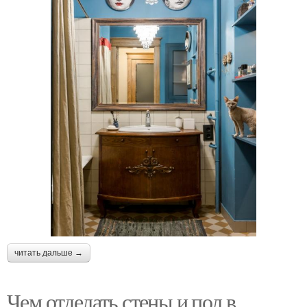
читать дальше →
Чем отделать стены и пол в