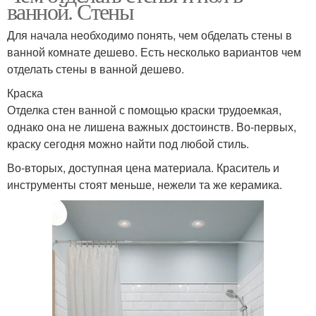
ванной. Стены
Для начала необходимо понять, чем обделать стены в
ванной комнате дешево. Есть несколько вариантов чем
отделать стены в ванной дешево.
Краска
Отделка стен ванной с помощью краски трудоемкая,
однако она не лишена важных достоинств. Во-первых,
краску сегодня можно найти под любой стиль.
Во-вторых, доступная цена материала. Краситель и
инструменты стоят меньше, нежели та же керамика.