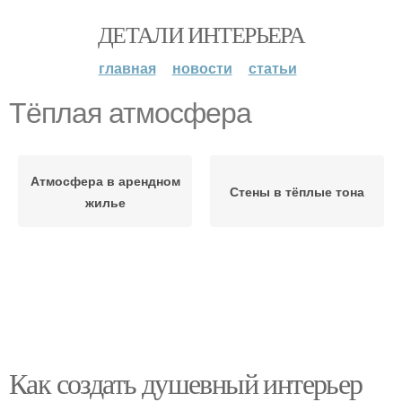
ДЕТАЛИ ИНТЕРЬЕРА
главная
новости
статьи
Тёплая атмосфера
Атмосфера в арендном
Стены в тёплые тона
жилье
Как создать душевный интерьер