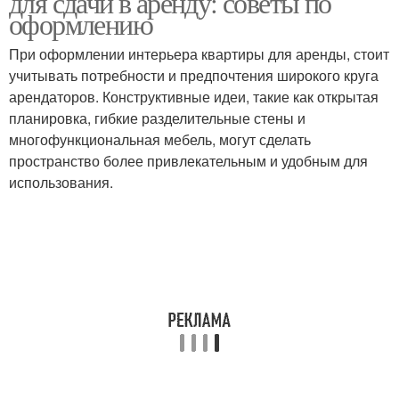
для сдачи в аренду: советы по
оформлению
При оформлении интерьера квартиры для аренды, стоит
учитывать потребности и предпочтения широкого круга
арендаторов. Конструктивные идеи, такие как открытая
планировка, гибкие разделительные стены и
многофункциональная мебель, могут сделать
пространство более привлекательным и удобным для
использования.