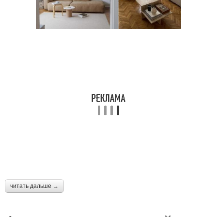
читать дальше →