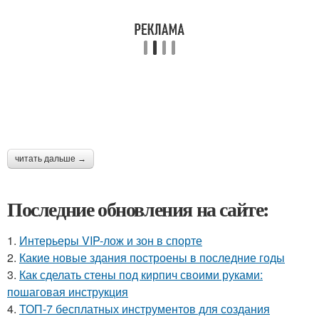
читать дальше →
Последние обновления на сайте:
1.
Интерьеры VIP-лож и зон в спорте
2.
Какие новые здания построены в последние годы
3.
Как сделать стены под кирпич своими руками:
пошаговая инструкция
4.
ТОП-7 бесплатных инструментов для создания