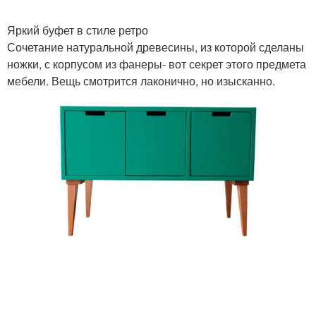
Яркий буфет в стиле ретро
Сочетание натуральной древесины, из которой сделаны
ножки, с корпусом из фанеры- вот секрет этого предмета
мебели. Вещь смотрится лаконично, но изысканно.