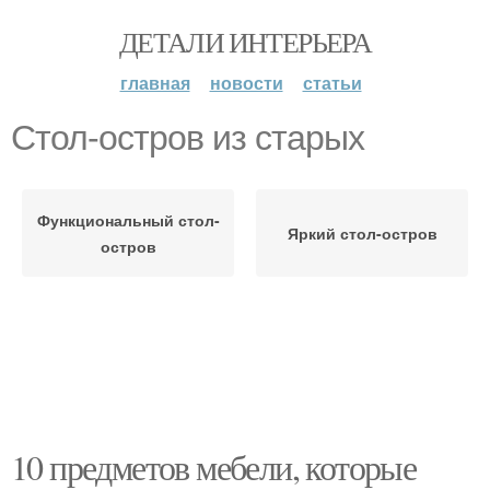
ДЕТАЛИ ИНТЕРЬЕРА
главная
новости
статьи
Стол-остров из старых
Функциональный стол-
Яркий стол-остров
остров
10 предметов мебели, которые