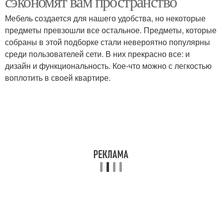
сэкономят вам пространство
Мебель создается для нашего удобства, но некоторые
предметы превзошли все остальное. Предметы, которые
собраны в этой подборке стали невероятно популярны
среди пользователей сети. В них прекрасно все: и
дизайн и функциональность. Кое-что можно с легкостью
воплотить в своей квартире.