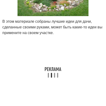
В этом материале собраны лучшие идеи для дачи,
сделанные своими руками, может быть какие-то идеи вы
примените на своем участке.