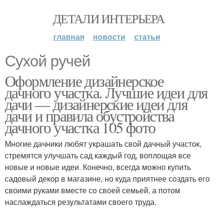
ДЕТАЛИ ИНТЕРЬЕРА
главная
новости
статьи
Сухой ручей
Оформление дизайнерское
дачного участка. Лучшие идеи для
дачи — дизайнерские идеи для
дачи и правила обустройства
дачного участка 105 фото
Многие дачники любят украшать свой дачный участок,
стремятся улучшать сад каждый год, воплощая все
новые и новые идеи. Конечно, всегда можно купить
садовый декор в магазине, но куда приятнее создать его
своими руками вместе со своей семьей, а потом
наслаждаться результатами своего труда.