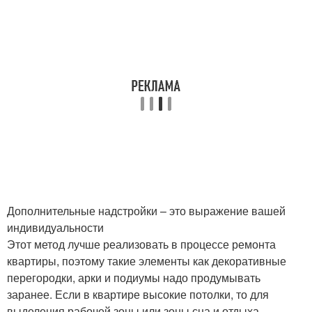
Дополнительные надстройки – это выражение вашей
индивидуальности
Этот метод лучше реализовать в процессе ремонта
квартиры, поэтому такие элементы как декоративные
перегородки, арки и подиумы надо продумывать
заранее. Если в квартире высокие потолки, то для
выделения рабочей зоны или зоны сна и отдыха