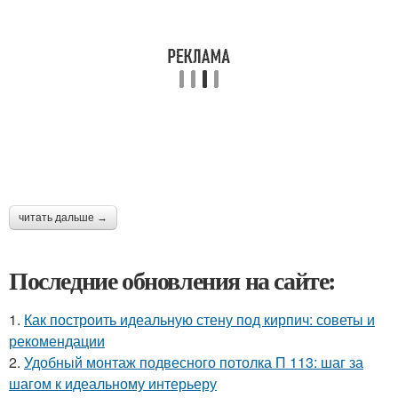
читать дальше →
Последние обновления на сайте:
1.
Как построить идеальную стену под кирпич: советы и
рекомендации
2.
Удобный монтаж подвесного потолка П 113: шаг за
шагом к идеальному интерьеру