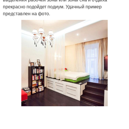
прекрасно подойдет подиум. Удачный пример
представлен на фото.