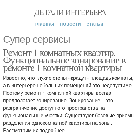
ДЕТАЛИ ИНТЕРЬЕРА
главная
новости
статьи
Супер сервисы
Ремонт 1 комнатных квартир.
Функциональное зонирование в
ремонте 1 комнатной квартиры
Известно, что глухие стены «крадут» площадь комнаты,
а в интерьере небольших помещений это недопустимо.
Поэтому ремонт 1 комнатной квартиры всегда
предполагает зонирование. Зонирование – это
разграничение доступного пространства на
функциональные участки. Существуют базовые приемы
разделения однокомнатной квартиры на зоны.
Рассмотрим их подробнее.