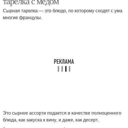
тарелка с медом
Сырная тарелка — это блюдо, по которому сходят с ума
многие французы.
Это сырное ассорти подается в качестве полноценного
блюда, как закуска к вину, и даже, как десерт.