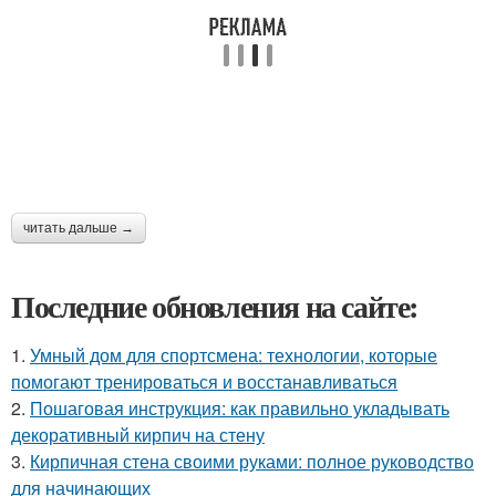
читать дальше →
Последние обновления на сайте:
1.
Умный дом для спортсмена: технологии, которые
помогают тренироваться и восстанавливаться
2.
Пошаговая инструкция: как правильно укладывать
декоративный кирпич на стену
3.
Кирпичная стена своими руками: полное руководство
для начинающих