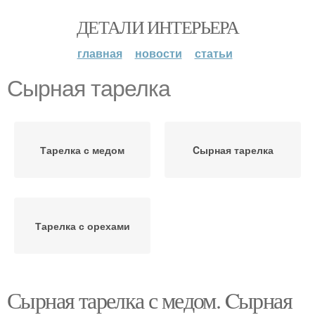
ДЕТАЛИ ИНТЕРЬЕРА
главная
новости
статьи
Сырная тарелка
Тарелка с медом
Cырная тарелка
Тарелка с орехами
Сырная тарелка с медом. Cырная