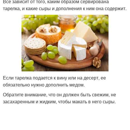
Все зависит от того, каким образом сервирована
тарелка, и какие сыры и дополнения к ним она содержит.
Если тарелка подается к вину или на десерт, ее
обязательно нужно дополнить медом.
Обратите внимание, что он должен быть свежим, не
засахаренным и жидким, чтобы макать в него сыры.