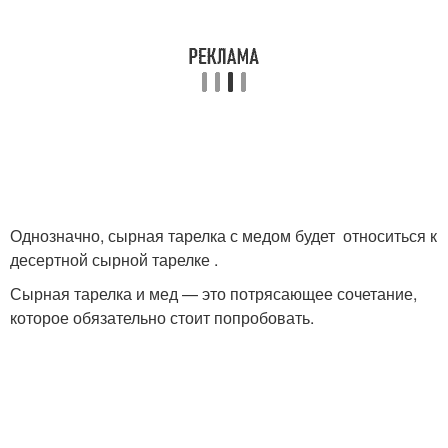
Однозначно, сырная тарелка с медом будет относиться к
десертной сырной тарелке .
Сырная тарелка и мед — это потрясающее сочетание,
которое обязательно стоит попробовать.