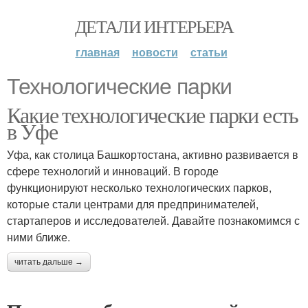
ДЕТАЛИ ИНТЕРЬЕРА
главная
новости
статьи
Технологические парки
Какие технологические парки есть
в Уфе
Уфа, как столица Башкортостана, активно развивается в
сфере технологий и инноваций. В городе
функционируют несколько технологических парков,
которые стали центрами для предпринимателей,
стартаперов и исследователей. Давайте познакомимся с
ними ближе.
читать дальше →