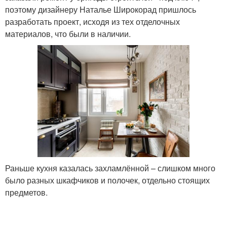
поэтому дизайнеру Наталье Широкорад пришлось
разработать проект, исходя из тех отделочных
материалов, что были в наличии.
Раньше кухня казалась захламлённой – слишком много
было разных шкафчиков и полочек, отдельно стоящих
предметов.