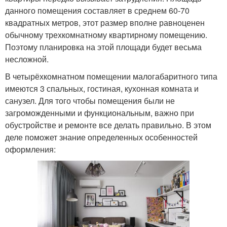
данного помещения составляет в среднем 60-70
квадратных метров, этот размер вполне равноценен
обычному трехкомнатному квартирному помещению.
Поэтому планировка на этой площади будет весьма
несложной.
В четырёхкомнатном помещении малогабаритного типа
имеются 3 спальных, гостиная, кухонная комната и
санузел. Для того чтобы помещения были не
загроможденными и функциональным, важно при
обустройстве и ремонте все делать правильно. В этом
деле поможет знание определенных особенностей
оформления: