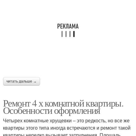
читать дальше →
Ремонт 4 х комнатной квартиры.
Особенности оформления
Четырех комнатные хрущевки – это редкость, но все же
квартиры этого типа иногда встречаются и ремонт такой
квартиры нередко вызывает затруднения. Площадь