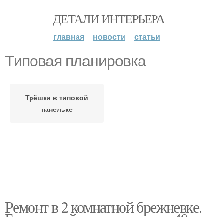
ДЕТАЛИ ИНТЕРЬЕРА
главная
новости
статьи
Типовая планировка
Трёшки в типовой
панельке
Ремонт в 2 комнатной брежневке.