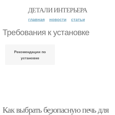
ДЕТАЛИ ИНТЕРЬЕРА
главная
новости
статьи
Требования к установке
Рекомендации по
установке
Как выбрать безопасную печь для