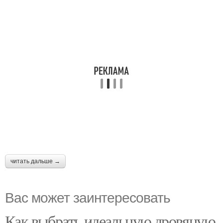
читать дальше →
Вас может заинтересовать
Как выбрать идеальную дровяную