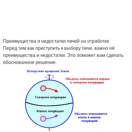
Преимущества и недостатки печей на отработке
Перед тем как приступить к выбору печи, важно её
преимущества и недостатки. Это поможет вам сделать
обоснованное решение.