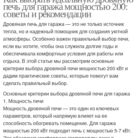
печь для гаража мощностью 200:
советы и рекомендации
Дровяная печь для гаража — это не только источник
тепла, но и надежный помощник для создания уютной
атмосферы. Особенно важен правильный выбор печи,
если вы хотите, чтобы она служила долгие годы и
обеспечивала комфортные условия для работы или
отдыха. В этой статье мы рассмотрим основные
критерии выбора дровяной печи мощностью 200 кВт и
дадим практические советы, которые помогут вам
сделать правильный выбор.
Основные критерии выбора дровяной печи для гаража
1. Мощность печи
Мощность дровяной печи — это один из ключевых
параметров, который напрямую влияет на ее
способность обогревать помещение. Для гаража
мощностью 200 кВт подходит печь с мощностью 5-7 кВт.
Это обеспечит комфортную температуру даже в