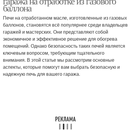
гаража на отработке из газового
баллона
Печи на отработанном масле, изготовленные из газовых
баллонов, становятся всё популярнее среди владельцев
гаражей и мастерских. Они представляют собой
экономичное и эффективное решение для обогрева
помещений. Однако безопасность таких печей является
ключевым вопросом, требующим тщательного
внимания. В этой статье мы рассмотрим основные
аспекты, которые помогут вам выбрать безопасную и
надежную печь для вашего гаража.