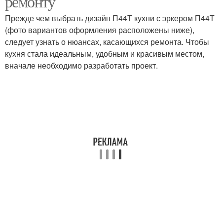
ремонту
Прежде чем выбрать дизайн П44Т кухни с эркером П44Т
(фото вариантов оформления расположены ниже),
следует узнать о нюансах, касающихся ремонта. Чтобы
кухня стала идеальным, удобным и красивым местом,
вначале необходимо разработать проект.