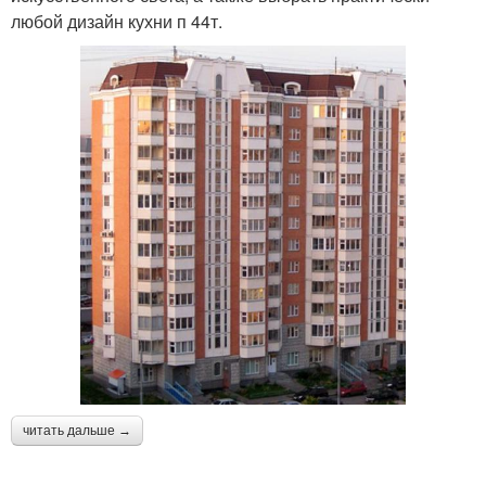
любой дизайн кухни п 44т.
читать дальше →