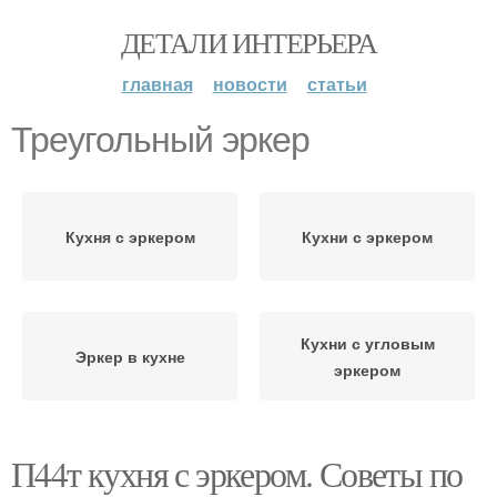
ДЕТАЛИ ИНТЕРЬЕРА
главная
новости
статьи
Треугольный эркер
Кухня с эркером
Кухни с эркером
Кухни с угловым
Эркер в кухне
эркером
П44т кухня с эркером. Советы по