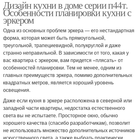
Дизайн кухни в доме серии п44т.
Особенности планировки кухни с
эркером
Одна из основных проблем эркера — его нестандартная
форма, которая может быть прямоугольной,
треугольной, трапециевидной, полукруглой и даже
странно неправильной. В зависимости от того, какая у
вас квартира с эркером, вам придется «плясать» от
особенностей планировки. Тем не менее, одним из
главных преимуществ эркера, помимо дополнительных
квадратных метров, является хороший уровень
освещения.
Даже если кухня в эркере расположена в северной или
западной части квартиры, недостатка естественного
света вы не испытаете. Просторное окно, обычно
хорошего качества (спасибо разработчикам), позволит
не использовать множество дополнительных источников
искусственного света, а также выбрать практически