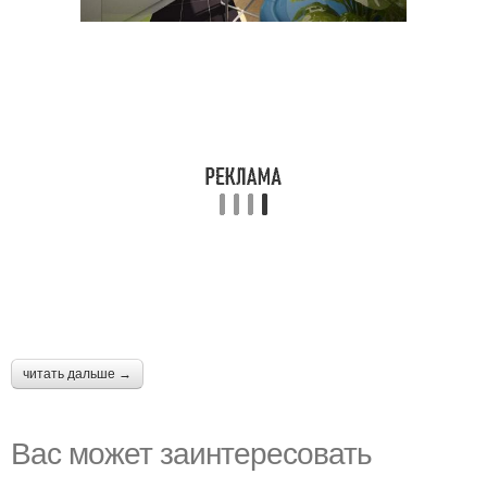
читать дальше →
Вас может заинтересовать