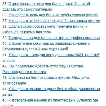
35.
Строительство печи для бани: простой способ
сделать это самостоятельно
36.
Как сделать печь для бани из трубы своими руками
37.
Как сделать железную печь для бани своими руками
38.
Сделай свою собственную пену для ванны и
избавься от крема для тела
39.
Твердая пена для ванны: секреты профессионалов
40.
Откройте для себя мир муравьиных колоний с
Обучающим курсом Анны муравиной
41.
Как сделать твердую пену для ванны 2024: простой
способ
42.
Как правильно сделать отмостку из бетона.
Разновидности отмосток
43.
Отмостка из бетона своими руками. Опалубка,
армирование
44.
Как сделать ремонт в доме без особых финансовых
затрат
45.
Изготовление мебели из пластиковых бутылок: где
начать