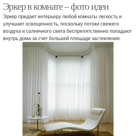
Эркер в комнате – фото идеи
Эркер придает интерьеру любой комнаты легкость и
улучшает освещенность, поскольку потоки свежего
воздуха и солнечного света беспрепятственно попадают
внутрь дома за счет большей площади застекления.