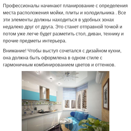
Профессионалы начинают планирование с определения
места расположения мойки, плиты и холодильника . Все
эти элементы должны находиться в удобных зонах
недалеко друг от друга. Это станет отправной точкой и
потом уже легче будет разметить стол, диван, технику и
прочие предметы интерьера.
Внимание! Чтобы выступ сочетался с дизайном кухни,
она должна быть оформлена в одном стиле с
гармоничным комбинированием цветов и оттенков.