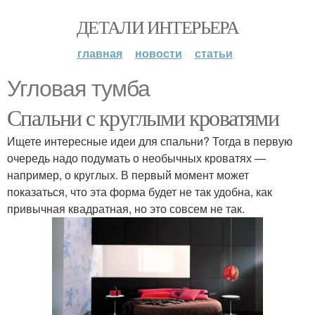
ДЕТАЛИ ИНТЕРЬЕРА
главная
новости
статьи
Угловая тумба
Спальни с круглыми кроватями
Ищете интересные идеи для спальни? Тогда в первую
очередь надо подумать о необычных кроватях —
например, о круглых. В первый момент может
показаться, что эта форма будет не так удобна, как
привычная квадратная, но это совсем не так.