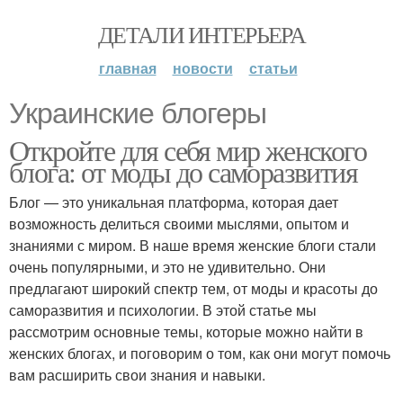
ДЕТАЛИ ИНТЕРЬЕРА
главная
новости
статьи
Украинские блогеры
Откройте для себя мир женского
блога: от моды до саморазвития
Блог — это уникальная платформа, которая дает
возможность делиться своими мыслями, опытом и
знаниями с миром. В наше время женские блоги стали
очень популярными, и это не удивительно. Они
предлагают широкий спектр тем, от моды и красоты до
саморазвития и психологии. В этой статье мы
рассмотрим основные темы, которые можно найти в
женских блогах, и поговорим о том, как они могут помочь
вам расширить свои знания и навыки.