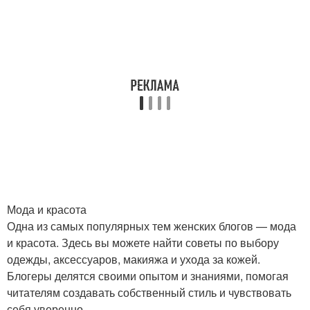
Мода и красота
Одна из самых популярных тем женских блогов — мода
и красота. Здесь вы можете найти советы по выбору
одежды, аксессуаров, макияжа и ухода за кожей.
Блогеры делятся своими опытом и знаниями, помогая
читателям создавать собственный стиль и чувствовать
себя уверенно.