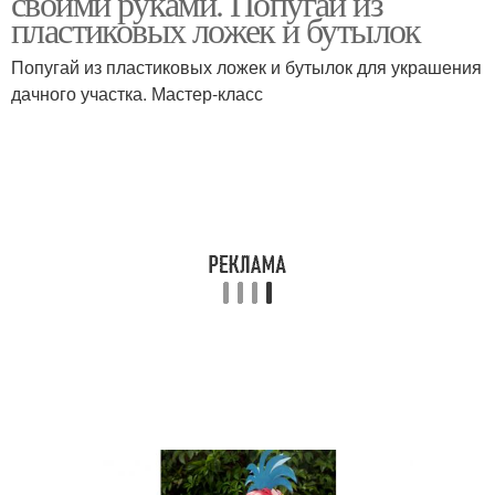
своими руками. Попугай из
пластиковых ложек и бутылок
Попугай из пластиковых ложек и бутылок для украшения
дачного участка. Мастер-класс