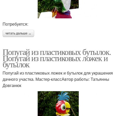
Потребуется:
читать дальше →
Попугай из пластиковых бутылок.
Попугай из пластиковых ложек и
бутылок
Попугай из пластиковых ложек и бутылок для украшения
дачного участка. Мастер-классАвтор работы: Татьянны
Довганюк