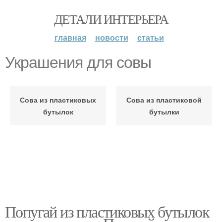
ДЕТАЛИ ИНТЕРЬЕРА
главная
новости
статьи
Украшения для совы
Сова из пластиковых
Сова из пластиковой
бутылок
бутылки
Попугай из пластиковых бутылок