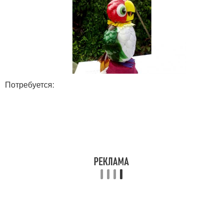
Потребуется: