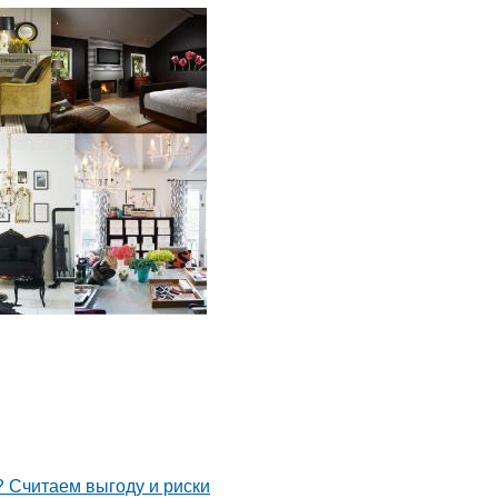
 Считаем выгоду и риски