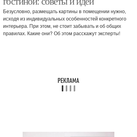
гостиной: советы и идеи
Безусловно, размещать картины в помещении нужно,
исходя из индивидуальных особенностей конкретного
интерьера. При этом, не стоит забывать и об общих
правилах. Какие они? Об этом расскажут эксперты!