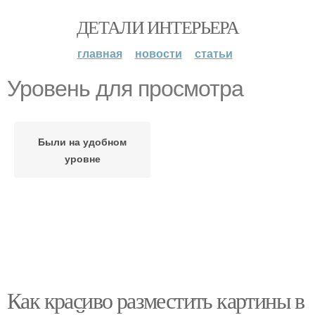
ДЕТАЛИ ИНТЕРЬЕРА
главная
новости
статьи
Уровень для просмотра
Были на удобном
уровне
Как красиво разместить картины в