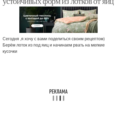
устойчивых форм из лотков от яиц
Сегодня ,я хочу с вами поделиться своим рецептом)
Берём лоток из под яиц и начинаем рвать на мелкие
кусочки