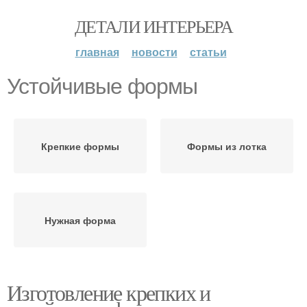
ДЕТАЛИ ИНТЕРЬЕРА
главная
новости
статьи
Устойчивые формы
Крепкие формы
Формы из лотка
Нужная форма
Изготовление крепких и