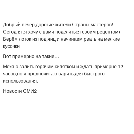
Добрый вечер,дорогие жители Страны мастеров!
Сегодня ,я хочу с вами поделиться своим рецептом)
Берём лоток из под яиц и начинаем рвать на мелкие
кусочки
Вот примерно на такие…
Можно залить горячим кипятком и ждать примерно 12
часов,но я предпочитаю варить,для быстрого
использования.
Новости СМИ2