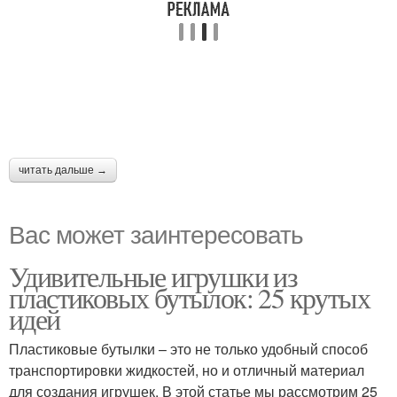
читать дальше →
Вас может заинтересовать
Удивительные игрушки из
пластиковых бутылок: 25 крутых
идей
Пластиковые бутылки – это не только удобный способ
транспортировки жидкостей, но и отличный материал
для создания игрушек. В этой статье мы рассмотрим 25