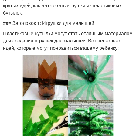
крутых идей, как изготовить игрушки из пластиковых
бутылок.
### Заголовок 1: Игрушки для малышей
Пластиковые бутылки могут стать отличным материалом
для создания игрушек для малышей. Вот несколько
идей, которые могут понравиться вашему ребенку: