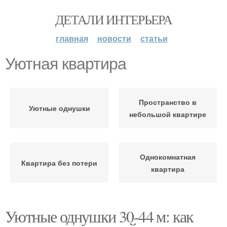
ДЕТАЛИ ИНТЕРЬЕРА
главная
новости
статьи
Уютная квартира
Пространство в
Уютные однушки
небольшой квартире
Однокомнатная
Квартира без потери
квартира
Уютные однушки 30-44 м: как