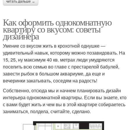
читать дальше →
Как оформить однокомнатную
квартиру со вкусом: советы
дизайнера
Умение со вкусом жить в крохотной однушке —
удивительный навык, которому можно позавидовать. На
15, 25, ну максимум 40 кв. метрах люди умудряются
поселить всю семью во главе с престарелой бабулей,
завести рыбок в большом аквариуме, да еще и
вечеринки закатывать, соседям на радость!
Собственно, отсюда мы и начнем планировать дизайн
интерьера однокомнатной квартиры. Если вы знаете, кто
с вами будет жить и чем вы в этой квартире собираетесь
заниматься, полдела, считайте, сделано.