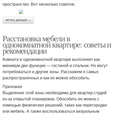
пространство. Вот несколько советов:
читать дальше →
Расстановка мебели в
однокомнатной квартире: советы и
рекомендации
Комната в однокомнатной квартире выполняет как
минимум две функции — гостиной и спальни. Но могут
потребоваться и другие зоны. Расскажем о самых
распространенных и как их можно обособить.
Прихожая
Выделение этой зоны необходимо для квартир-студий
из-за открытой планировки. Обособить ее можно с
помощью физических решений, таких как перегородки
или мебель. А также воспользоваться визуальным