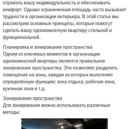
отражать вашу индивидуальность и обеспечивать
комфорт. Однако ограниченная площадь часто вызывает
трудности в организации интерьера. В этой статье мы
рассмотрим основные принципы, которые помогут
сделать вашу однокомнатную квартиру стильной и
функциональной.
Планировка и зонирование пространства
Одним из ключевых моментов в организации
однокомнатной квартиры является правильное
зонирование пространства. Это позволяет разделить
помещение на зоны, каждая из которых выполняет
определённую функцию: зона отдыха, рабочая зона,
кухонная зона и т.д.
Зонирование пространства
Для зонирования можно использовать различные
методы: