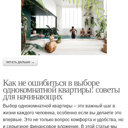
читать дальше →
Как не ошибиться в выборе
однокомнатной квартиры: советы
для начинающих
Выбор однокомнатной квартиры – это важный шаг в
жизни каждого человека, особенно если вы делаете это
впервые. Это не только вопрос комфорта и удобства, но
и серьезное финансовое вложение. В этой статье мы