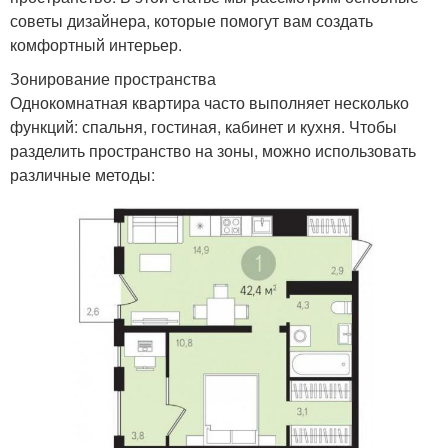
советы дизайнера, которые помогут вам создать
комфортный интерьер.
Зонирование пространства
Однокомнатная квартира часто выполняет несколько
функций: спальня, гостиная, кабинет и кухня. Чтобы
разделить пространство на зоны, можно использовать
различные методы: