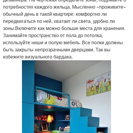
потребностях каждого жильца. Мысленно «проживите»
обычный день в такой квартире: комфортно ли
передвигаться по ней, хватает ли света, удобно ли
зоны.Включите как можно больше места для хранения.
Занимайте пространство от пола до потолка,
используйте ниши и полую мебель. Все полки должны
быть закрыты непрозрачными дверцами. Так вы
избежите визуального бардака.