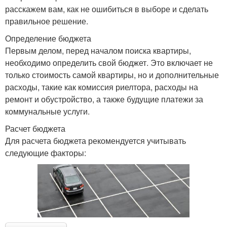
расскажем вам, как не ошибиться в выборе и сделать
правильное решение.
Определение бюджета
Первым делом, перед началом поиска квартиры,
необходимо определить свой бюджет. Это включает не
только стоимость самой квартиры, но и дополнительные
расходы, такие как комиссия риелтора, расходы на
ремонт и обустройство, а также будущие платежи за
коммунальные услуги.
Расчет бюджета
Для расчета бюджета рекомендуется учитывать
следующие факторы: