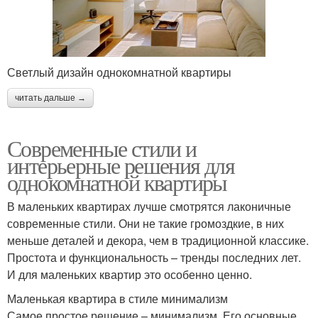
Светлый дизайн однокомнатной квартиры
читать дальше →
Современные стили и
интерьерные решения для
однокомнатной квартиры
В маленьких квартирах лучше смотрятся лаконичные
современные стили. Они не такие громоздкие, в них
меньше деталей и декора, чем в традиционной классике.
Простота и функциональность – тренды последних лет.
И для маленьких квартир это особенно ценно.
Маленькая квартира в стиле минимализм
Самое простое решение – минимализм. Его основные