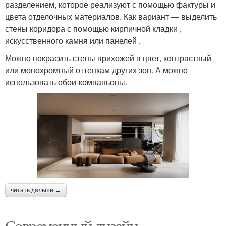
разделением, которое реализуют с помощью фактуры и
цвета отделочных материалов. Как вариант — выделить
стены коридора с помощью кирпичной кладки ,
искусственного камня или панелей .
Можно покрасить стены прихожей в цвет, контрастный
или монохромный оттенкам других зон. А можно
использовать обои-компаньоны.
читать дальше →
Современный дизайн