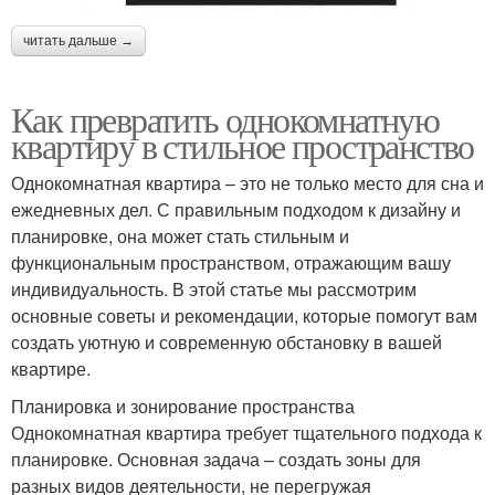
читать дальше →
Как превратить однокомнатную
квартиру в стильное пространство
Однокомнатная квартира – это не только место для сна и
ежедневных дел. С правильным подходом к дизайну и
планировке, она может стать стильным и
функциональным пространством, отражающим вашу
индивидуальность. В этой статье мы рассмотрим
основные советы и рекомендации, которые помогут вам
создать уютную и современную обстановку в вашей
квартире.
Планировка и зонирование пространства
Однокомнатная квартира требует тщательного подхода к
планировке. Основная задача – создать зоны для
разных видов деятельности, не перегружая