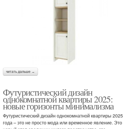
читать дальше →
Футуристический дизайн
однокомнатной квартиры 2025:
новые горизонты минимализма
Футуристический дизайн однокомнатной квартиры 2025
года – это не просто мода или временное явление. Это