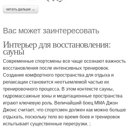
читать дальше →
Вас может заинтересовать
Интерьер для восстановления:
сауны
Современные спортсмены все чаще осознают важность
восстановления после интенсивных тренировок.
Создание комфортного пространства для отдыха и
релаксации становится неотъемлемой частью их
тренировочного процесса. В этом контексте сауны,
гидромассажные зоны и медитационные пространства
играют ключевую роль. Величайший боец ММА Джон
Джонс считает, что спортсмен должен как можно больше
отдыхать, поскольку тело во время боев и тренировок
испытывает существенные перегрузки. ;