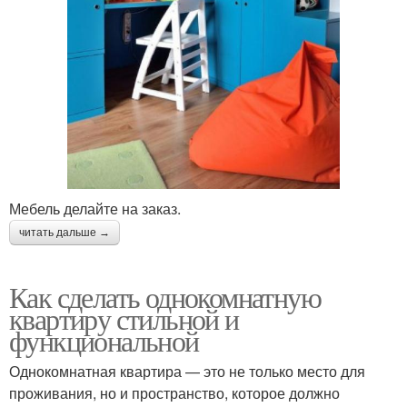
Мебель делайте на заказ.
читать дальше →
Как сделать однокомнатную
квартиру стильной и
функциональной
Однокомнатная квартира — это не только место для
проживания, но и пространство, которое должно