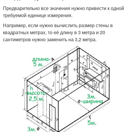
Предварительно все значения нужно привести к одной
требуемой единице измерения.
Например, если нужно вычислить размер стены в
квадратных метрах, то её длину в 3 метра и 20
сантиметров нужно заменить на 3,2 метра.