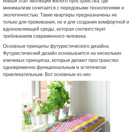
новый этап эволюции жилого пространства, где
минимализм сочетается с передовыми технологиями и
экологичностью. Такие квартиры предназначены не
только для проживания, но и для создания комфортной и
вдохновляющей среды, которая соответствует
требованиям современного человека.
Основные принципы футуристического дизайна
Футуристический дизайн основывается на нескольких
ключевых принципах, которые делают пространство
одновременно функциональным и эстетически
привлекательным. Вот основные из них: