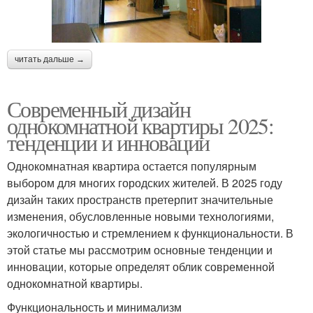
читать дальше →
Современный дизайн
однокомнатной квартиры 2025:
тенденции и инновации
Однокомнатная квартира остается популярным
выбором для многих городских жителей. В 2025 году
дизайн таких пространств претерпит значительные
изменения, обусловленные новыми технологиями,
экологичностью и стремлением к функциональности. В
этой статье мы рассмотрим основные тенденции и
инновации, которые определят облик современной
однокомнатной квартиры.
Функциональность и минимализм