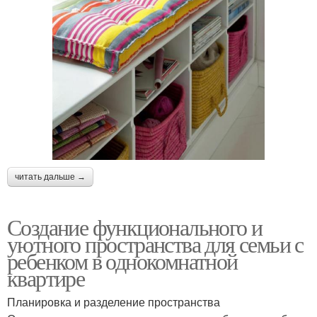
читать дальше →
Создание функционального и
уютного пространства для семьи с
ребенком в однокомнатной
квартире
Планировка и разделение пространства