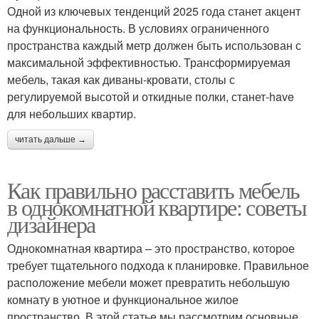
Одной из ключевых тенденций 2025 года станет акцент
на функциональность. В условиях ограниченного
пространства каждый метр должен быть использован с
максимальной эффективностью. Трансформируемая
мебель, такая как диваны-кровати, столы с
регулируемой высотой и откидные полки, станет-have
для небольших квартир.
читать дальше →
Как правильно расставить мебель
в однокомнатной квартире: советы
дизайнера
Однокомнатная квартира – это пространство, которое
требует тщательного подхода к планировке. Правильное
расположение мебели может превратить небольшую
комнату в уютное и функциональное жилое
пространство. В этой статье мы рассмотрим основные