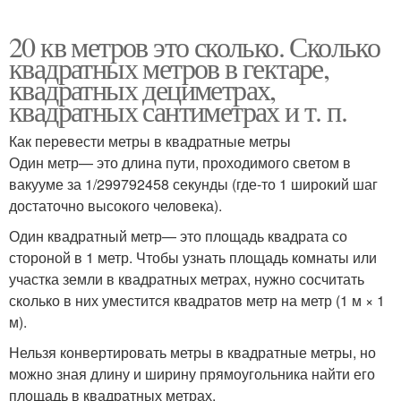
20 кв метров это сколько. Сколько
квадратных метров в гектаре,
квадратных дециметрах,
квадратных сантиметрах и т. п.
Как перевести метры в квадратные метры
Один метр— это длина пути, проходимого светом в
вакууме за 1/299792458 секунды (где-то 1 широкий шаг
достаточно высокого человека).
Один квадратный метр— это площадь квадрата со
стороной в 1 метр. Чтобы узнать площадь комнаты или
участка земли в квадратных метрах, нужно сосчитать
сколько в них уместится квадратов метр на метр (1 м × 1
м).
Нельзя конвертировать метры в квадратные метры, но
можно зная длину и ширину прямоугольника найти его
площадь в квадратных метрах.