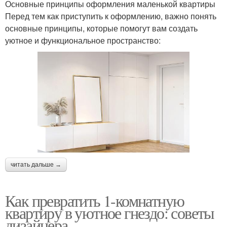
Основные принципы оформления маленькой квартиры
Перед тем как приступить к оформлению, важно понять
основные принципы, которые помогут вам создать
уютное и функциональное пространство:
читать дальше →
Как превратить 1-комнатную
квартиру в уютное гнездо: советы
дизайнера