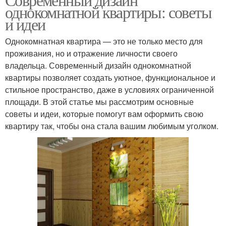
однокомнатной квартиры: советы
и идеи
Однокомнатная квартира — это не только место для
проживания, но и отражение личности своего
владельца. Современный дизайн однокомнатной
квартиры позволяет создать уютное, функциональное и
стильное пространство, даже в условиях ограниченной
площади. В этой статье мы рассмотрим основные
советы и идеи, которые помогут вам оформить свою
квартиру так, чтобы она стала вашим любимым уголком.