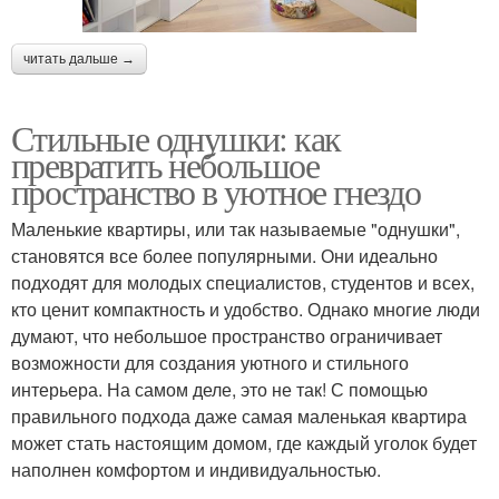
читать дальше →
Стильные однушки: как
превратить небольшое
пространство в уютное гнездо
Маленькие квартиры, или так называемые "однушки",
становятся все более популярными. Они идеально
подходят для молодых специалистов, студентов и всех,
кто ценит компактность и удобство. Однако многие люди
думают, что небольшое пространство ограничивает
возможности для создания уютного и стильного
интерьера. На самом деле, это не так! С помощью
правильного подхода даже самая маленькая квартира
может стать настоящим домом, где каждый уголок будет
наполнен комфортом и индивидуальностью.