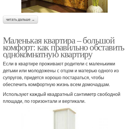
читать дальше →
Маленькая квартира – большой
комфорт: как правильно обставить
однокомнатную квартиру
Если в квартире проживают родители с маленькими
детьми или молодожены с отцом и матерью одного из
супругов, придется хорошо постараться, чтобы
обеспечить комфортную жизнь всем домочадцам.
Используют каждый квадратный сантиметр свободной
площади, по горизонтали и вертикали.