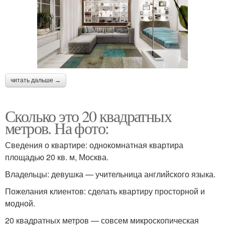
читать дальше →
Сколько это 20 квадратных
метров. На фото:
Сведения о квартире: однокомнатная квартира
площадью 20 кв. м, Москва.
Владельцы: девушка — учительница английского языка.
Пожелания клиентов: сделать квартиру просторной и
модной.
20 квадратных метров — совсем микроскопическая