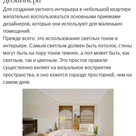
Для создания уютного интерьера в небольшой квартире
желательно воспользоваться основными приемами
дизайнеров, которые они используют для маленьких
помещений.
Прежде всего, это использование светлых тонов в
интерьере. Самым светлым должен быть потолок, стены
могут быть на пару тонов темнее, а пол может быть, как
светлым, так и цветным. Это простое правило
существенно виляет на визуальное восприятие
пространства, и оно кажется гораздо просторней, чем на
самом деле.