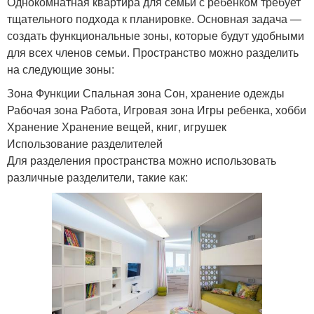
Однокомнатная квартира для семьи с ребенком требует
тщательного подхода к планировке. Основная задача —
создать функциональные зоны, которые будут удобными
для всех членов семьи. Пространство можно разделить
на следующие зоны:
Зона Функции Спальная зона Сон, хранение одежды
Рабочая зона Работа, Игровая зона Игры ребенка, хобби
Хранение Хранение вещей, книг, игрушек
Использование разделителей
Для разделения пространства можно использовать
различные разделители, такие как: