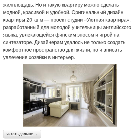
жилплощадь. Но и такую квартиру можно сделать
модной, красивой и удобной. Оригинальный дизайн
квартиры 20 кв м — проект студии «Уютная квартира»,
разработанный для молодой учительницы английского
языка, увлекающейся финским эпосом и игрой на
синтезаторе. Дизайнерам удалось не только создать
комфортное пространство для жизни, но и вписать
увлечения хозяйки в интерьер.
читать дальше →