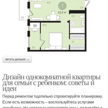
читать дальше →
Дизайн однокомнатной квартиры
для семьи с ребенком: советы и
идеи
Перед ремонтом тщательно спроектируйте планировку.
Если есть возможность – воспользуйтесь услугами
дизайнера. На чертежах определите зоны, подумайте о