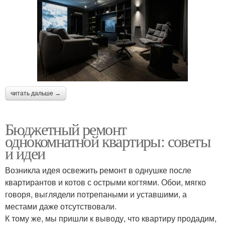
читать дальше →
Бюджетный ремонт
однокомнатной квартиры: советы
и идеи
Возникла идея освежить ремонт в однушке после
квартирантов и котов с острыми когтями. Обои, мягко
говоря, выглядели потрепаными и уставшими, а
местами даже отсутствовали.
К тому же, мы пришли к выводу, что квартиру продадим,