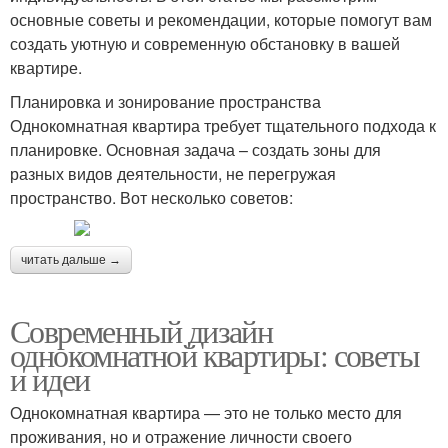
основные советы и рекомендации, которые помогут вам
создать уютную и современную обстановку в вашей
квартире.
Планировка и зонирование пространства
Однокомнатная квартира требует тщательного подхода к
планировке. Основная задача – создать зоны для
разных видов деятельности, не перегружая
пространство. Вот несколько советов:
читать дальше →
Современный дизайн
однокомнатной квартиры: советы
и идеи
Однокомнатная квартира — это не только место для
проживания, но и отражение личности своего