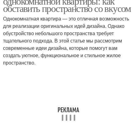
однокомнатной квартиры: как
обставить пространство со вкусом
Однокомнатная квартира — это отличная возможность
для реализации оригинальных идей дизайна. Однако
обустройство небольшого пространства требует
тщательного подхода. В этой статье мы рассмотрим
современные идеи дизайна, которые помогут вам
создать уютное, функциональное и стильное жилое
пространство.