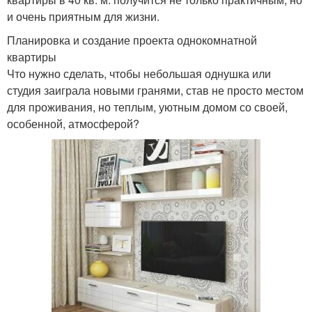
и очень приятным для жизни.
Планировка и создание проекта однокомнатной
квартиры
Что нужно сделать, чтобы небольшая однушка или
студия заиграла новыми гранями, став не просто местом
для проживания, но теплым, уютным домом со своей,
особенной, атмосферой?