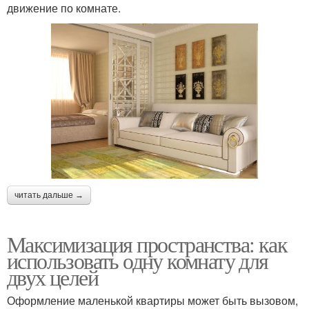
движение по комнате.
читать дальше →
Максимизация пространства: как
использовать одну комнату для
двух целей
Оформление маленькой квартиры может быть вызовом,