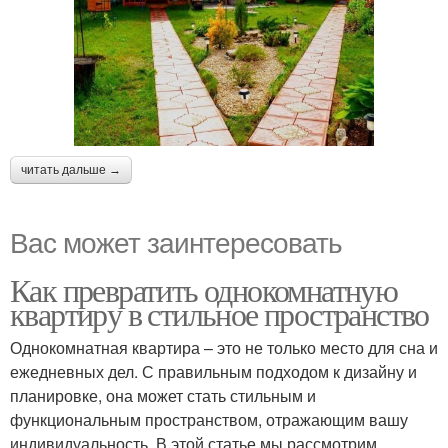
читать дальше →
Вас может заинтересовать
Как превратить однокомнатную
квартиру в стильное пространство
Однокомнатная квартира – это не только место для сна и
ежедневных дел. С правильным подходом к дизайну и
планировке, она может стать стильным и
функциональным пространством, отражающим вашу
индивидуальность. В этой статье мы рассмотрим