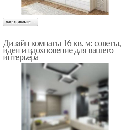
читать дальше →
Дизайн комнаты 16 кв. м: советы,
идеи и вдохновение для вашего
интерьера