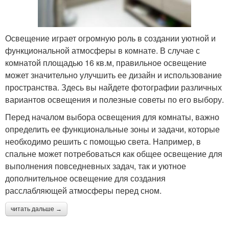
Освещение играет огромную роль в создании уютной и
функциональной атмосферы в комнате. В случае с
комнатой площадью 16 кв.м, правильное освещение
может значительно улучшить ее дизайн и использование
пространства. Здесь вы найдете фотографии различных
вариантов освещения и полезные советы по его выбору.
Перед началом выбора освещения для комнаты, важно
определить ее функциональные зоны и задачи, которые
необходимо решить с помощью света. Например, в
спальне может потребоваться как общее освещение для
выполнения повседневных задач, так и уютное
дополнительное освещение для создания
расслабляющей атмосферы перед сном.
читать дальше →