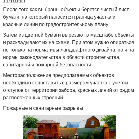
После того как выбраны объекты берется чистый лист
бумаги, на который наносится граница участка и
красные линии по градостроительному плану.
Затем из цветной бумаги вырезают в масштабе объекты
и раскладывают их на схеме. При этом нужно опираться
не только на нормативы ландшафтного дизайна, но и на
нормы законодательства в области строительства,
санитарной и пожарной безопасности.
Месторасположение предполагаемых объектов
необходимо сопоставить с размером участка с учетом
отступов от территории забора, красных линий от рядом
расположенных строений.
Пожарные и санитарные разрывы :