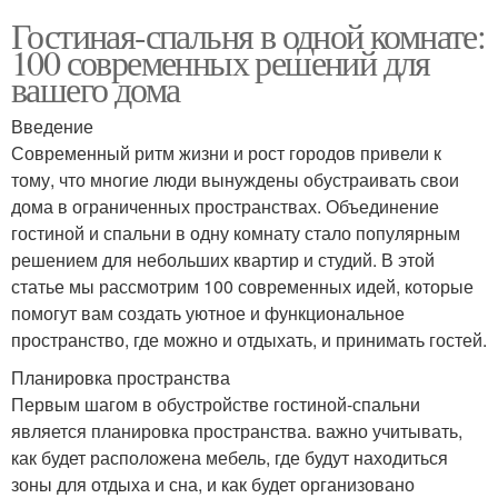
Гостиная-спальня в одной комнате:
100 современных решений для
вашего дома
Введение
Современный ритм жизни и рост городов привели к
тому, что многие люди вынуждены обустраивать свои
дома в ограниченных пространствах. Объединение
гостиной и спальни в одну комнату стало популярным
решением для небольших квартир и студий. В этой
статье мы рассмотрим 100 современных идей, которые
помогут вам создать уютное и функциональное
пространство, где можно и отдыхать, и принимать гостей.
Планировка пространства
Первым шагом в обустройстве гостиной-спальни
является планировка пространства. важно учитывать,
как будет расположена мебель, где будут находиться
зоны для отдыха и сна, и как будет организовано