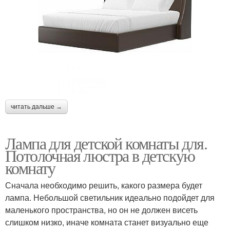
читать дальше →
Лампа для детской комнаты для.
Потолочная люстра в детскую
комнату
Сначала необходимо решить, какого размера будет
лампа. Небольшой светильник идеально подойдет для
маленького пространства, но он не должен висеть
слишком низко, иначе комната станет визуально еще