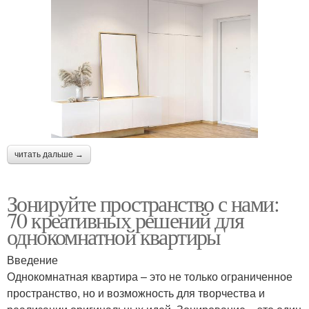
читать дальше →
Зонируйте пространство с нами:
70 креативных решений для
однокомнатной квартиры
Введение
Однокомнатная квартира – это не только ограниченное
пространство, но и возможность для творчества и