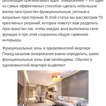
реализации оригинальных идей. Зонирование – это один
из самых эффективных способов сделать небольшое
жилое пространство функциональным, уютным и
визуально просторным. В этой статье мы рассмотрим 70
креативных решений, которые помогут вам разделить
пространство так, чтобы каждая зона выполняла свои
функции и при этом сохраняла общую гармонию
интерьера.
Функциональные зоны в однокомнатной квартире
Перед началом зонирования важно определить, какие
функциональные зоны вам необходимы. Обычно в
однокомнатной квартире выделяют: