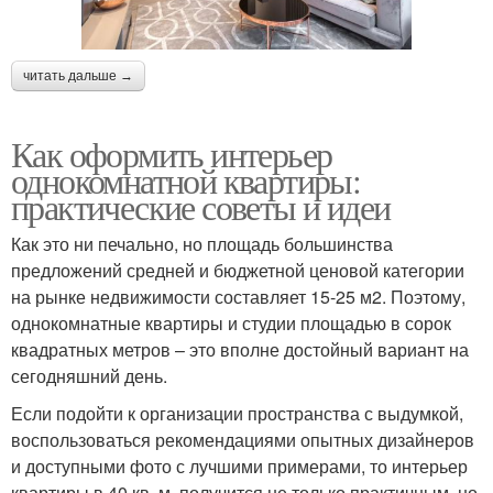
читать дальше →
Как оформить интерьер
однокомнатной квартиры:
практические советы и идеи
Как это ни печально, но площадь большинства
предложений средней и бюджетной ценовой категории
на рынке недвижимости составляет 15-25 м2. Поэтому,
однокомнатные квартиры и студии площадью в сорок
квадратных метров – это вполне достойный вариант на
сегодняшний день.
Если подойти к организации пространства с выдумкой,
воспользоваться рекомендациями опытных дизайнеров
и доступными фото с лучшими примерами, то интерьер
квартиры в 40 кв. м. получится не только практичным, но