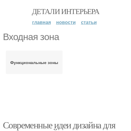
ДЕТАЛИ ИНТЕРЬЕРА
главная
новости
статьи
Входная зона
Функциональные зоны
Современные идеи дизайна для