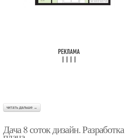
читать дальше →
Дача 8 соток дизайн. Разработка
плана