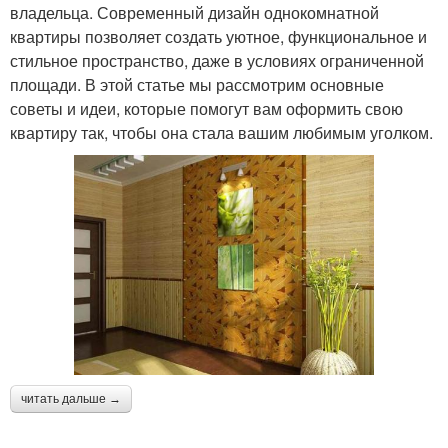
владельца. Современный дизайн однокомнатной
квартиры позволяет создать уютное, функциональное и
стильное пространство, даже в условиях ограниченной
площади. В этой статье мы рассмотрим основные
советы и идеи, которые помогут вам оформить свою
квартиру так, чтобы она стала вашим любимым уголком.
читать дальше →