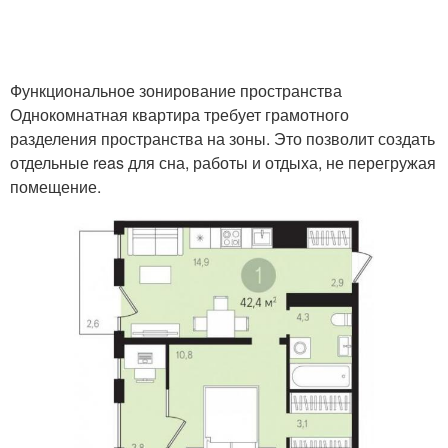
Функциональное зонирование пространства
Однокомнатная квартира требует грамотного
разделения пространства на зоны. Это позволит создать
отдельные reas для сна, работы и отдыха, не перегружая
помещение.