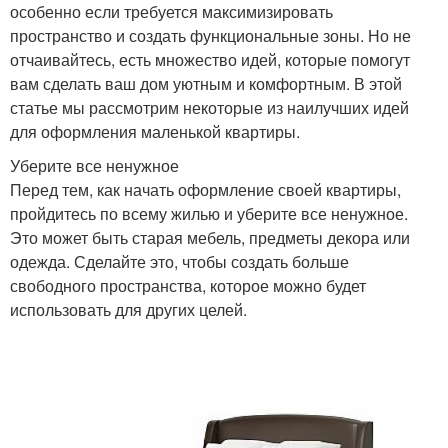
особенно если требуется максимизировать
пространство и создать функциональные зоны. Но не
отчаивайтесь, есть множество идей, которые помогут
вам сделать ваш дом уютным и комфортным. В этой
статье мы рассмотрим некоторые из наилучших идей
для оформления маленькой квартиры.
Уберите все ненужное
Перед тем, как начать оформление своей квартиры,
пройдитесь по всему жилью и уберите все ненужное.
Это может быть старая мебель, предметы декора или
одежда. Сделайте это, чтобы создать больше
свободного пространства, которое можно будет
использовать для других целей.