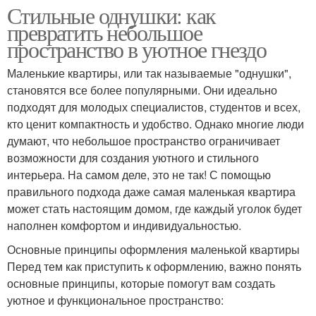
Стильные однушки: как
превратить небольшое
пространство в уютное гнездо
Маленькие квартиры, или так называемые "однушки",
становятся все более популярными. Они идеально
подходят для молодых специалистов, студентов и всех,
кто ценит компактность и удобство. Однако многие люди
думают, что небольшое пространство ограничивает
возможности для создания уютного и стильного
интерьера. На самом деле, это не так! С помощью
правильного подхода даже самая маленькая квартира
может стать настоящим домом, где каждый уголок будет
наполнен комфортом и индивидуальностью.
Основные принципы оформления маленькой квартиры
Перед тем как приступить к оформлению, важно понять
основные принципы, которые помогут вам создать
уютное и функциональное пространство: