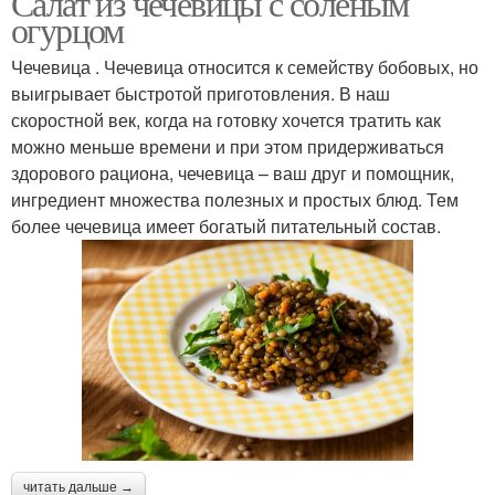
Салат из чечевицы с соленым
огурцом
Чечевица . Чечевица относится к семейству бобовых, но
выигрывает быстротой приготовления. В наш
скоростной век, когда на готовку хочется тратить как
можно меньше времени и при этом придерживаться
здорового рациона, чечевица – ваш друг и помощник,
ингредиент множества полезных и простых блюд. Тем
более чечевица имеет богатый питательный состав.
читать дальше →