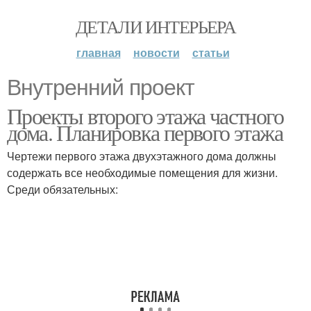
ДЕТАЛИ ИНТЕРЬЕРА
главная
новости
статьи
Внутренний проект
Проекты второго этажа частного
дома. Планировка первого этажа
Чертежи первого этажа двухэтажного дома должны
содержать все необходимые помещения для жизни.
Среди обязательных: