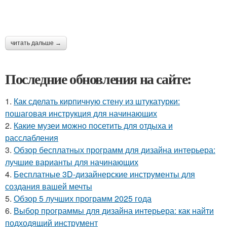
читать дальше →
Последние обновления на сайте:
1.
Как сделать кирпичную стену из штукатурки:
пошаговая инструкция для начинающих
2.
Какие музеи можно посетить для отдыха и
расслабления
3.
Обзор бесплатных программ для дизайна интерьера:
лучшие варианты для начинающих
4.
Бесплатные 3D-дизайнерские инструменты для
создания вашей мечты
5.
Обзор 5 лучших программ 2025 года
6.
Выбор программы для дизайна интерьера: как найти
подходящий инструмент