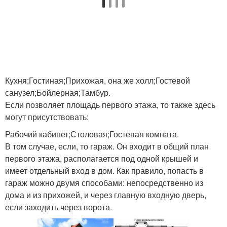
Кухня;Гостиная;Прихожая, она же холл;Гостевой
санузел;Бойлерная;Тамбур.
Если позволяет площадь первого этажа, то также здесь
могут присутствовать:
Рабочий кабинет;Столовая;Гостевая комната.
В том случае, если, то гараж. Он входит в общий план
первого этажа, располагается под одной крышей и
имеет отдельный вход в дом. Как правило, попасть в
гараж можно двумя способами: непосредственно из
дома и из прихожей, и через главную входную дверь,
если заходить через ворота.