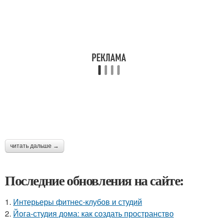
читать дальше →
Последние обновления на сайте:
1.
Интерьеры фитнес-клубов и студий
2.
Йога-студия дома: как создать пространство