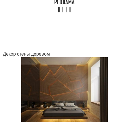
Декор стены деревом